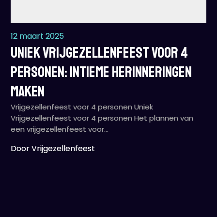
12 maart 2025
Uniek Vrijgezellenfeest voor 4
Personen: Intieme Herinneringen
Maken
Vrijgezellenfeest voor 4 personen Uniek
Vrijgezellenfeest voor 4 personen Het plannen van
een vrijgezellenfeest voor…
Door Vrijgezellenfeest