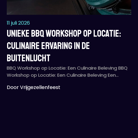
11 juli 2026
Unieke BBQ Workshop op Locatie:
Culinaire Ervaring in de
Buitenlucht
BBQ Workshop op Locatie: Een Culinaire Beleving BBQ
Workshop op Locatie: Een Culinaire Beleving Een…
Door Vrijgezellenfeest