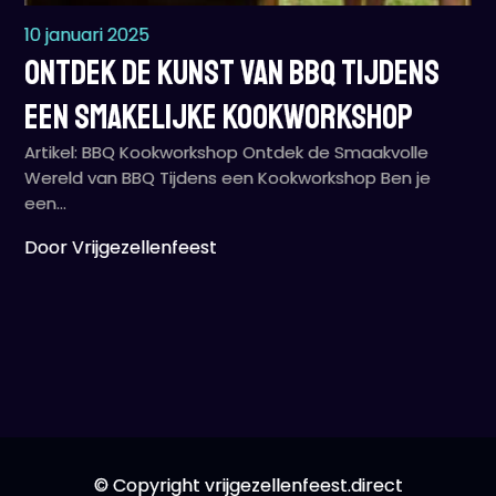
10 januari 2025
Ontdek de Kunst van BBQ Tijdens
een Smakelijke Kookworkshop
Artikel: BBQ Kookworkshop Ontdek de Smaakvolle
Wereld van BBQ Tijdens een Kookworkshop Ben je
een…
Door Vrijgezellenfeest
© Copyright vrijgezellenfeest.direct