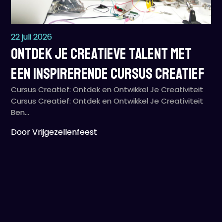
22 juli 2026
Ontdek Je Creatieve Talent met
een Inspirerende Cursus Creatief
Cursus Creatief: Ontdek en Ontwikkel Je Creativiteit
Cursus Creatief: Ontdek en Ontwikkel Je Creativiteit
Ben…
Door Vrijgezellenfeest