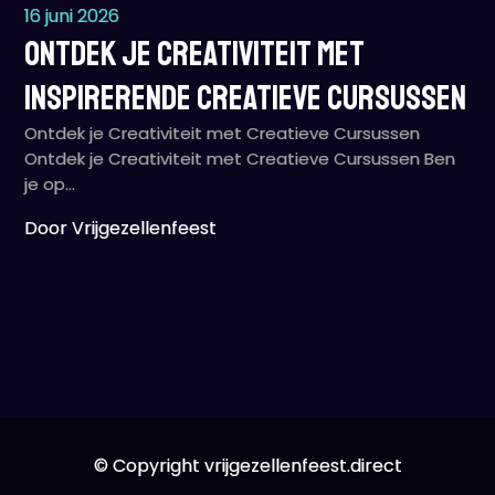
16 juni 2026
Ontdek Je Creativiteit met
Inspirerende Creatieve Cursussen
Ontdek je Creativiteit met Creatieve Cursussen
Ontdek je Creativiteit met Creatieve Cursussen Ben
je op…
Door Vrijgezellenfeest
© Copyright vrijgezellenfeest.direct