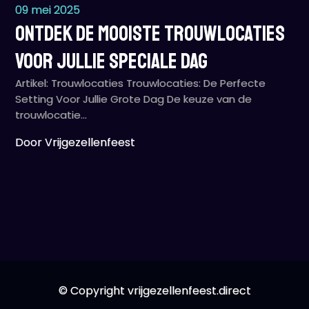
09 mei 2025
Ontdek De Mooiste Trouwlocaties
Voor Jullie Speciale Dag
Artikel: Trouwlocaties Trouwlocaties: De Perfecte
Setting Voor Jullie Grote Dag De keuze van de
trouwlocatie…
Door Vrijgezellenfeest
© Copyright vrijgezellenfeest.direct