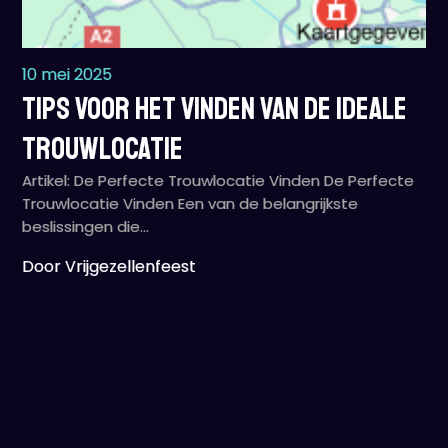
10 mei 2025
Tips voor het Vinden van de Ideale
Trouwlocatie
Artikel: De Perfecte Trouwlocatie Vinden De Perfecte
Trouwlocatie Vinden Een van de belangrijkste
beslissingen die…
Door Vrijgezellenfeest