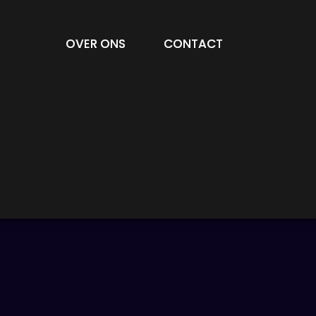
OVER ONS
CONTACT