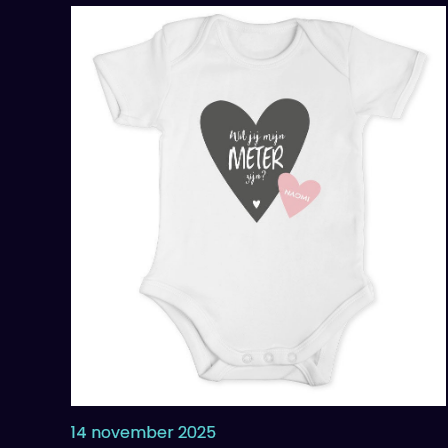
14 november 2025