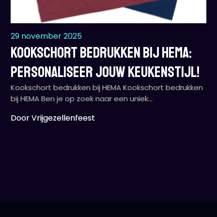
29 november 2025
Kookschort bedrukken bij HEMA:
Personaliseer jouw keukenstijl!
Kookschort bedrukken bij HEMA Kookschort bedrukken
bij HEMA Ben je op zoek naar een uniek…
Door Vrijgezellenfeest