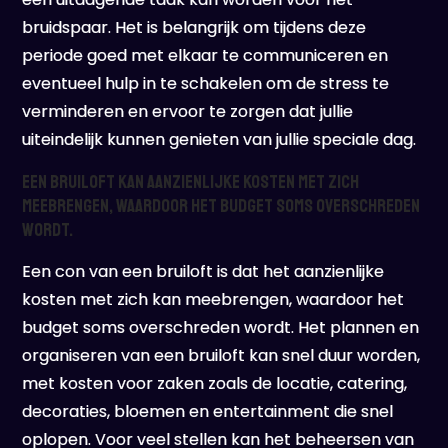
bruidspaar. Het is belangrijk om tijdens deze
periode goed met elkaar te communiceren en
eventueel hulp in te schakelen om de stress te
verminderen en ervoor te zorgen dat jullie
uiteindelijk kunnen genieten van jullie speciale dag.
Een bruiloft kan aanzienlijke kosten met zich
meebrengen, waardoor het budget soms overschreden
wordt.
Een con van een bruiloft is dat het aanzienlijke
kosten met zich kan meebrengen, waardoor het
budget soms overschreden wordt. Het plannen en
organiseren van een bruiloft kan snel duur worden,
met kosten voor zaken zoals de locatie, catering,
decoraties, bloemen en entertainment die snel
oplopen. Voor veel stellen kan het beheersen van