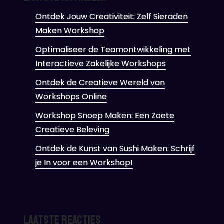
Ontdek Jouw Creativiteit: Zelf Sieraden
Maken Workshop
Optimaliseer de Teamontwikkeling met
Interactieve Zakelijke Workshops
Ontdek de Creatieve Wereld van
Workshops Online
Workshop Snoep Maken: Een Zoete
Creatieve Beleving
Ontdek de Kunst van Sushi Maken: Schrijf
je In voor een Workshop!
Laatste reacties