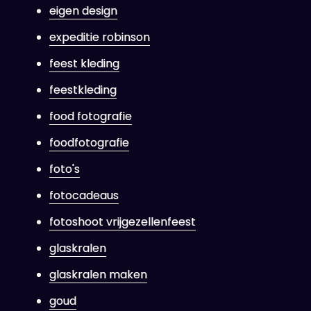
eigen design
expeditie robinson
feest kleding
feestkleding
food fotografie
foodfotografie
foto's
fotocadeaus
fotoshoot vrijgezellenfeest
glaskralen
glaskralen maken
goud