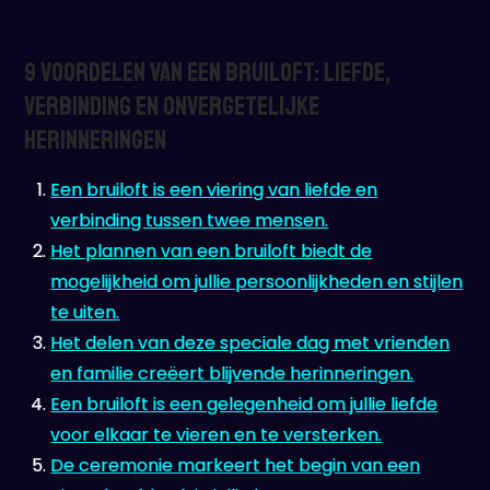
9 Voordelen van een Bruiloft: Liefde,
Verbinding en Onvergetelijke
Herinneringen
Een bruiloft is een viering van liefde en
verbinding tussen twee mensen.
Het plannen van een bruiloft biedt de
mogelijkheid om jullie persoonlijkheden en stijlen
te uiten.
Het delen van deze speciale dag met vrienden
en familie creëert blijvende herinneringen.
Een bruiloft is een gelegenheid om jullie liefde
voor elkaar te vieren en te versterken.
De ceremonie markeert het begin van een