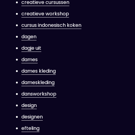
creatieve cursussen
creatieve workshop
cursus indonesisch koken
dagen
dagje uit
dames
dames kleding
dameskleding
dansworkshop
design
designen
efteling