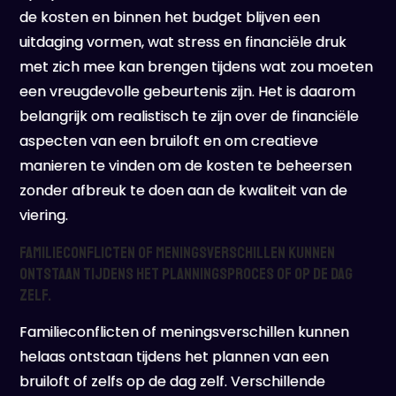
de kosten en binnen het budget blijven een
uitdaging vormen, wat stress en financiële druk
met zich mee kan brengen tijdens wat zou moeten
een vreugdevolle gebeurtenis zijn. Het is daarom
belangrijk om realistisch te zijn over de financiële
aspecten van een bruiloft en om creatieve
manieren te vinden om de kosten te beheersen
zonder afbreuk te doen aan de kwaliteit van de
viering.
Familieconflicten of meningsverschillen kunnen
ontstaan tijdens het planningsproces of op de dag
zelf.
Familieconflicten of meningsverschillen kunnen
helaas ontstaan tijdens het plannen van een
bruiloft of zelfs op de dag zelf. Verschillende