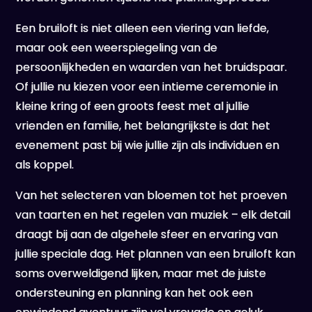
Een bruiloft is niet alleen een viering van liefde,
maar ook een weerspiegeling van de
persoonlijkheden en waarden van het bruidspaar.
Of jullie nu kiezen voor een intieme ceremonie in
kleine kring of een groots feest met al jullie
vrienden en familie, het belangrijkste is dat het
evenement past bij wie jullie zijn als individuen en
als koppel.
Van het selecteren van bloemen tot het proeven
van taarten en het regelen van muziek – elk detail
draagt bij aan de algehele sfeer en ervaring van
jullie speciale dag. Het plannen van een bruiloft kan
soms overweldigend lijken, maar met de juiste
ondersteuning en planning kan het ook een