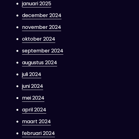
januari 2025
december 2024
november 2024
oktober 2024
september 2024
augustus 2024
juli 2024
juni 2024
mei 2024
april 2024
maart 2024
februari 2024