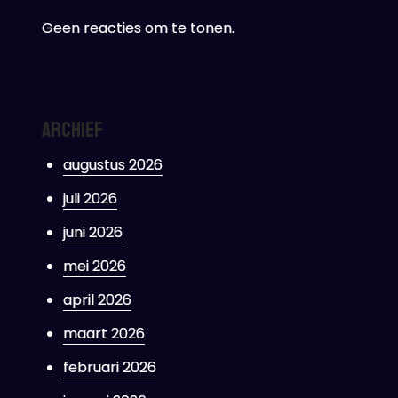
Geen reacties om te tonen.
Archief
augustus 2026
juli 2026
juni 2026
mei 2026
april 2026
maart 2026
februari 2026