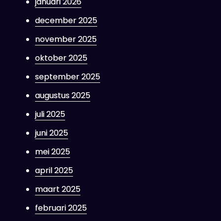
januari 2026
december 2025
november 2025
oktober 2025
september 2025
augustus 2025
juli 2025
juni 2025
mei 2025
april 2025
maart 2025
februari 2025