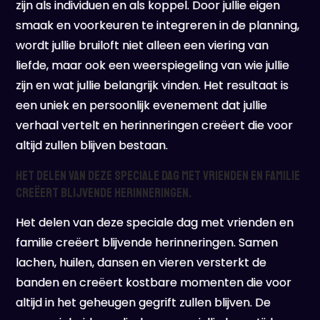
zijn als individuen en als koppel. Door jullie eigen
smaak en voorkeuren te integreren in de planning,
wordt jullie bruiloft niet alleen een viering van
liefde, maar ook een weerspiegeling van wie jullie
zijn en wat jullie belangrijk vinden. Het resultaat is
een uniek en persoonlijk evenement dat jullie
verhaal vertelt en herinneringen creëert die voor
altijd zullen blijven bestaan.
Het delen van deze speciale dag met vrienden en familie
creëert blijvende herinneringen.
Het delen van deze speciale dag met vrienden en
familie creëert blijvende herinneringen. Samen
lachen, huilen, dansen en vieren versterkt de
banden en creëert kostbare momenten die voor
altijd in het geheugen gegrift zullen blijven. De