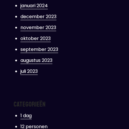
januari 2024
december 2023
november 2023
oktober 2023
september 2023
augustus 2023
juli 2023
Categorieën
1 dag
12 personen