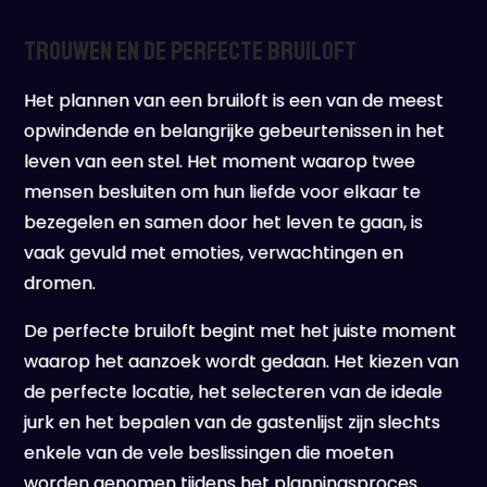
Trouwen en de Perfecte Bruiloft
Het plannen van een bruiloft is een van de meest
opwindende en belangrijke gebeurtenissen in het
leven van een stel. Het moment waarop twee
mensen besluiten om hun liefde voor elkaar te
bezegelen en samen door het leven te gaan, is
vaak gevuld met emoties, verwachtingen en
dromen.
De perfecte bruiloft begint met het juiste moment
waarop het aanzoek wordt gedaan. Het kiezen van
de perfecte locatie, het selecteren van de ideale
jurk en het bepalen van de gastenlijst zijn slechts
enkele van de vele beslissingen die moeten
worden genomen tijdens het planningsproces.