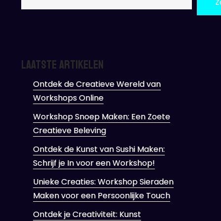
Z
Laatste artikelen
Ontdek de Creatieve Wereld van
Workshops Online
Workshop Snoep Maken: Een Zoete
Creatieve Beleving
Ontdek de Kunst van Sushi Maken:
Schrijf je In voor een Workshop!
Unieke Creaties: Workshop Sieraden
Maken voor een Persoonlijke Touch
Ontdek je Creativiteit: Kunst