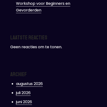
Workshop voor Beginners en
Gevorderden
Laatste reacties
Geen reacties om te tonen.
Archief
augustus 2026
juli 2026
juni 2026