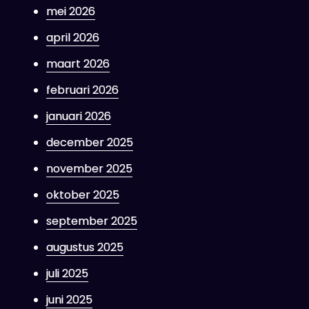
mei 2026
april 2026
maart 2026
februari 2026
januari 2026
december 2025
november 2025
oktober 2025
september 2025
augustus 2025
juli 2025
juni 2025