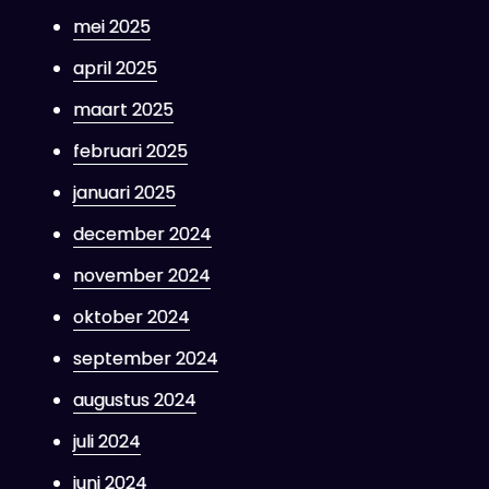
mei 2025
april 2025
maart 2025
februari 2025
januari 2025
december 2024
november 2024
oktober 2024
september 2024
augustus 2024
juli 2024
juni 2024