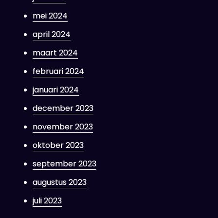
mei 2024
april 2024
maart 2024
februari 2024
januari 2024
december 2023
november 2023
oktober 2023
september 2023
augustus 2023
juli 2023