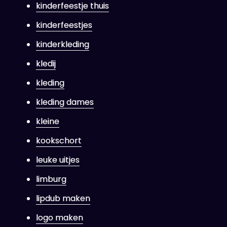
kinderfeestje thuis
kinderfeestjes
kinderkleding
kledij
kleding
kleding dames
kleine
kookschort
leuke uitjes
limburg
lipdub maken
logo maken