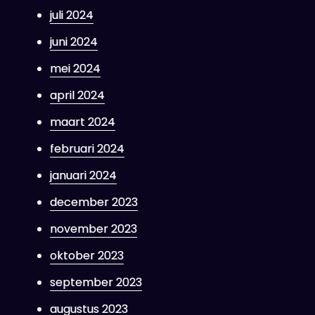
juli 2024
juni 2024
mei 2024
april 2024
maart 2024
februari 2024
januari 2024
december 2023
november 2023
oktober 2023
september 2023
augustus 2023