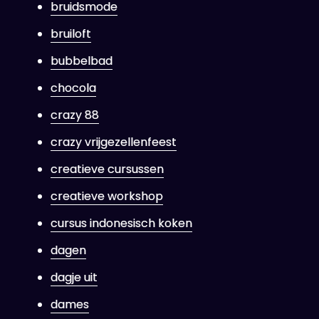
bruidsmode
bruiloft
bubbelbad
chocola
crazy 88
crazy vrijgezellenfeest
creatieve cursussen
creatieve workshop
cursus indonesisch koken
dagen
dagje uit
dames