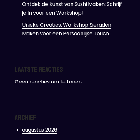
Ontdek de Kunst van Sushi Maken: Schrijf
je In voor een Workshop!
Unieke Creaties: Workshop Sieraden
Maken voor een Persoonlijke Touch
Laatste reacties
Geen reacties om te tonen.
Archief
augustus 2026