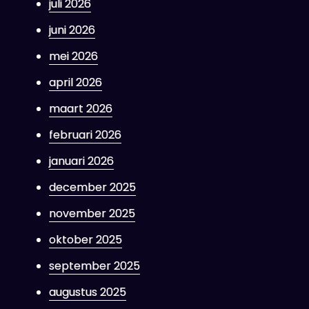
juli 2026
juni 2026
mei 2026
april 2026
maart 2026
februari 2026
januari 2026
december 2025
november 2025
oktober 2025
september 2025
augustus 2025