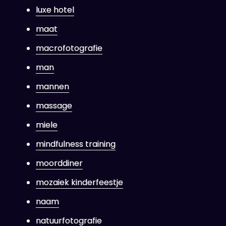
luxe hotel
maat
macrofotografie
man
mannen
massage
miele
mindfulness training
moorddiner
mozaiek kinderfeestje
naam
natuurfotografie