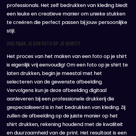
professionals. Het zelf bedrukken van kleding biedt
een leuke en creatieve manier om unieke stukken
te creëren die perfect passen bij jouw persoonlijke
stijl.
Hoe maak je een foto op je shirt?
Het proces van het maken van een foto op je shirt
is eigenlijk vrij eenvoudig! Om een foto op je shirt te
laten drukken, begin je meestal met het
selecteren van de gewenste afbeelding.
Vervolgens kun je deze afbeelding digitaal
aanleveren bij een professionele drukkerij die
gespecialiseerd is in het bedrukken van kleding. Zij
zullen de afbeelding op de juiste manier op het
shirt drukken, rekening houdend met de kwaliteit
en duurzaamheid van de print. Het resultaat is een