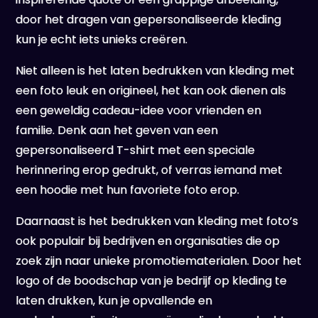
door het dragen van gepersonaliseerde kleding
kun je echt iets unieks creëren.
Niet alleen is het laten bedrukken van kleding met
een foto leuk en origineel, het kan ook dienen als
een geweldig cadeau-idee voor vrienden en
familie. Denk aan het geven van een
gepersonaliseerd T-shirt met een speciale
herinnering erop gedrukt, of verras iemand met
een hoodie met hun favoriete foto erop.
Daarnaast is het bedrukken van kleding met foto’s
ook populair bij bedrijven en organisaties die op
zoek zijn naar unieke promotiematerialen. Door het
logo of de boodschap van je bedrijf op kleding te
laten drukken, kun je opvallende en