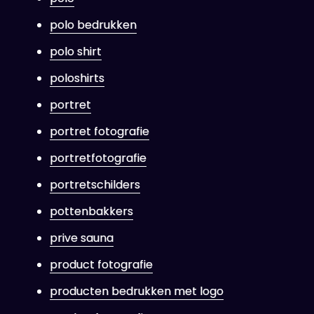
polo bedrukken
polo shirt
poloshirts
portret
portret fotografie
portretfotografie
portretschilders
pottenbakkers
prive sauna
product fotografie
producten bedrukken met logo