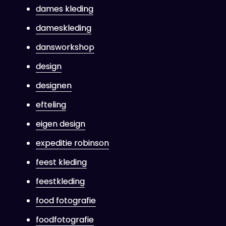
dames kleding
dameskleding
dansworkshop
design
designen
efteling
eigen design
expeditie robinson
feest kleding
feestkleding
food fotografie
foodfotografie