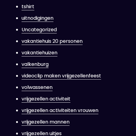
tshirt
uitnodigingen
Uncategorized
vakantiehuis 20 personen
vakantiehuizen
valkenburg
videoclip maken vrijgezellenfeest
volwassenen
vrijgezellen activiteit
vrijgezellen activiteiten vrouwen
vrijgezellen mannen
vrijgezellen uitjes