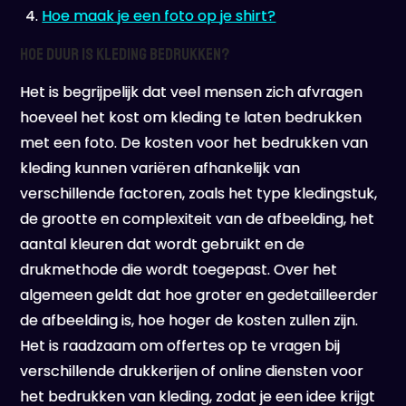
Hoe maak je een foto op je shirt?
Hoe duur is kleding bedrukken?
Het is begrijpelijk dat veel mensen zich afvragen
hoeveel het kost om kleding te laten bedrukken
met een foto. De kosten voor het bedrukken van
kleding kunnen variëren afhankelijk van
verschillende factoren, zoals het type kledingstuk,
de grootte en complexiteit van de afbeelding, het
aantal kleuren dat wordt gebruikt en de
drukmethode die wordt toegepast. Over het
algemeen geldt dat hoe groter en gedetailleerder
de afbeelding is, hoe hoger de kosten zullen zijn.
Het is raadzaam om offertes op te vragen bij
verschillende drukkerijen of online diensten voor
het bedrukken van kleding, zodat je een idee krijgt