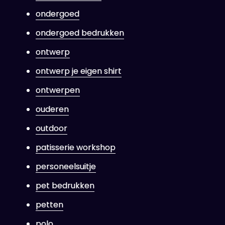
ondergoed
ondergoed bedrukken
ontwerp
ontwerp je eigen shirt
ontwerpen
ouderen
outdoor
patisserie workshop
personeelsuitje
pet bedrukken
petten
polo