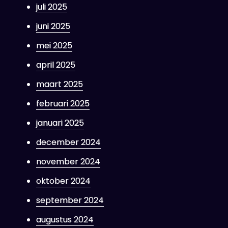
juli 2025
juni 2025
mei 2025
april 2025
maart 2025
februari 2025
januari 2025
december 2024
november 2024
oktober 2024
september 2024
augustus 2024