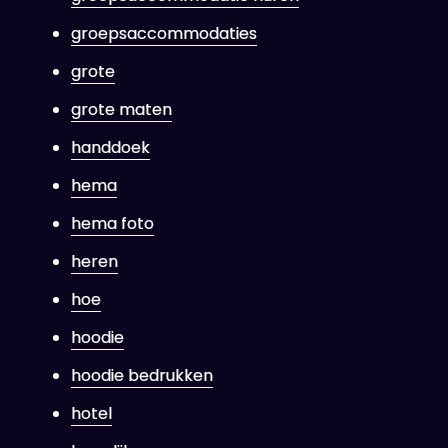
groepsaccommodaties
grote
grote maten
handdoek
hema
hema foto
heren
hoe
hoodie
hoodie bedrukken
hotel