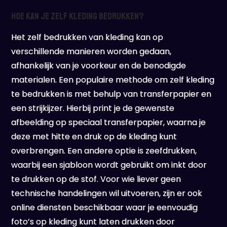
Hoe kan je zelf kleding bedrukken?
Het zelf bedrukken van kleding kan op
verschillende manieren worden gedaan,
afhankelijk van je voorkeur en de benodigde
materialen. Een populaire methode om zelf kleding
te bedrukken is met behulp van transferpapier en
een strijkijzer. Hierbij print je de gewenste
afbeelding op speciaal transferpapier, waarna je
deze met hitte en druk op de kleding kunt
overbrengen. Een andere optie is zeefdrukken,
waarbij een sjabloon wordt gebruikt om inkt door
te drukken op de stof. Voor wie liever geen
technische handelingen wil uitvoeren, zijn er ook
online diensten beschikbaar waar je eenvoudig
foto’s op kleding kunt laten drukken door