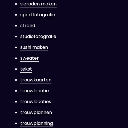
sieraden maken
sportfotografie
strand
studiofotografie
sushi maken
sweater
tekst
trouwkaarten
trouwlocatie
trouwlocaties
trouwplannen
trouwplanning