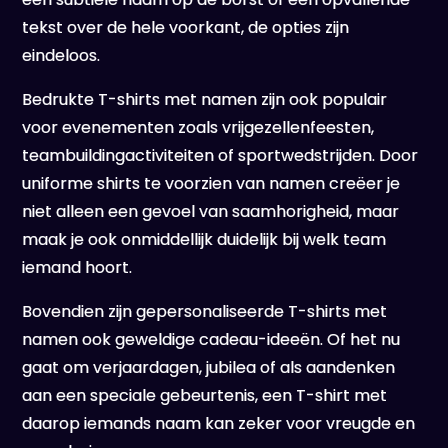
tekst over de hele voorkant, de opties zijn
eindeloos.
Bedrukte T-shirts met namen zijn ook populair
voor evenementen zoals vrijgezellenfeesten,
teambuildingactiviteiten of sportwedstrijden. Door
uniforme shirts te voorzien van namen creëer je
niet alleen een gevoel van saamhorigheid, maar
maak je ook onmiddellijk duidelijk bij welk team
iemand hoort.
Bovendien zijn gepersonaliseerde T-shirts met
namen ook geweldige cadeau-ideeën. Of het nu
gaat om verjaardagen, jubilea of als aandenken
aan een speciale gebeurtenis, een T-shirt met
daarop iemands naam kan zeker voor vreugde en