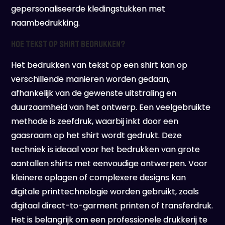
gepersonaliseerde kledingstukken met
naambedrukking.
Hoe tekst op shirt bedrukken?
Het bedrukken van tekst op een shirt kan op
verschillende manieren worden gedaan,
afhankelijk van de gewenste uitstraling en
duurzaamheid van het ontwerp. Een veelgebruikte
methode is zeefdruk, waarbij inkt door een
gaasraam op het shirt wordt gedrukt. Deze
techniek is ideaal voor het bedrukken van grote
aantallen shirts met eenvoudige ontwerpen. Voor
kleinere oplagen of complexere designs kan
digitale printtechnologie worden gebruikt, zoals
digitaal direct-to-garment printen of transferdruk.
Het is belangrijk om een professionele drukkerij te