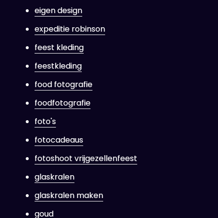
eigen design
expeditie robinson
feest kleding
feestkleding
food fotografie
foodfotografie
foto's
fotocadeaus
fotoshoot vrijgezellenfeest
glaskralen
glaskralen maken
goud