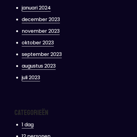
januari 2024
december 2023
november 2023
oktober 2023
september 2023
augustus 2023
juli 2023
Categorieën
1 dag
12 personen