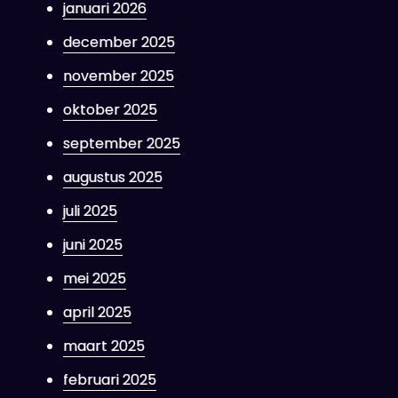
januari 2026
december 2025
november 2025
oktober 2025
september 2025
augustus 2025
juli 2025
juni 2025
mei 2025
april 2025
maart 2025
februari 2025