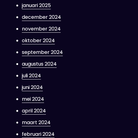
januari 2025
december 2024
november 2024
oktober 2024
september 2024
augustus 2024
juli 2024
juni 2024
mei 2024
april 2024
maart 2024
februari 2024