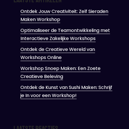
Laatste artikelen
Ontdek Jouw Creativiteit: Zelf Sieraden
Maken Workshop
Optimaliseer de Teamontwikkeling met
Interactieve Zakelijke Workshops
Ontdek de Creatieve Wereld van
Workshops Online
Workshop Snoep Maken: Een Zoete
Creatieve Beleving
Ontdek de Kunst van Sushi Maken: Schrijf
je In voor een Workshop!
Laatste reacties