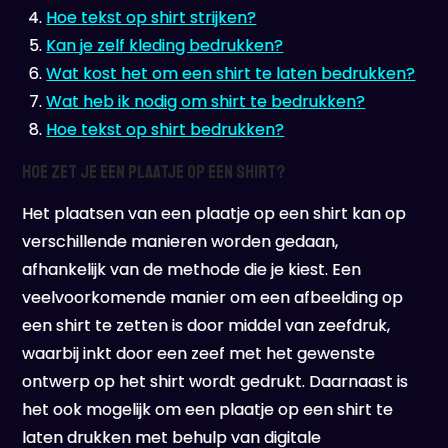
Hoe tekst op shirt strijken?
Kan je zelf kleding bedrukken?
Wat kost het om een shirt te laten bedrukken?
Wat heb ik nodig om shirt te bedrukken?
Hoe tekst op shirt bedrukken?
Hoe zet je een plaatje op een shirt?
Het plaatsen van een plaatje op een shirt kan op
verschillende manieren worden gedaan,
afhankelijk van de methode die je kiest. Een
veelvoorkomende manier om een afbeelding op
een shirt te zetten is door middel van zeefdruk,
waarbij inkt door een zeef met het gewenste
ontwerp op het shirt wordt gedrukt. Daarnaast is
het ook mogelijk om een plaatje op een shirt te
laten drukken met behulp van digitale