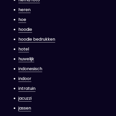
heren
hoe
hoodie
hoodie bedrukken
hotel
huwelijk
indonesisch
indoor
intratuin
jacuzzi
jassen