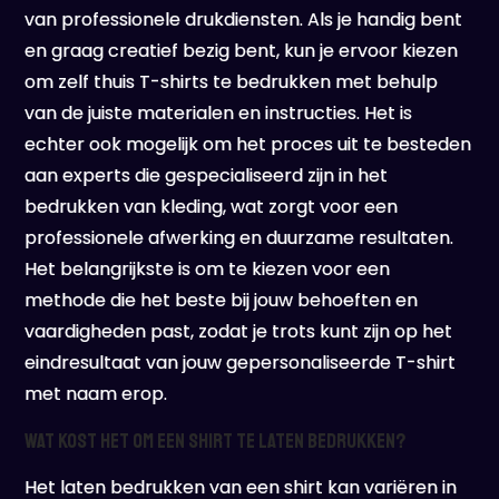
van professionele drukdiensten. Als je handig bent
en graag creatief bezig bent, kun je ervoor kiezen
om zelf thuis T-shirts te bedrukken met behulp
van de juiste materialen en instructies. Het is
echter ook mogelijk om het proces uit te besteden
aan experts die gespecialiseerd zijn in het
bedrukken van kleding, wat zorgt voor een
professionele afwerking en duurzame resultaten.
Het belangrijkste is om te kiezen voor een
methode die het beste bij jouw behoeften en
vaardigheden past, zodat je trots kunt zijn op het
eindresultaat van jouw gepersonaliseerde T-shirt
met naam erop.
Wat kost het om een shirt te laten bedrukken?
Het laten bedrukken van een shirt kan variëren in