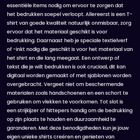
essentiële items nodig om ervoor te zorgen dat
het bedrukken soepel verloopt. Allereerst is een T-
shirt van goede kwaliteit natuurlijk onmisbaar, zorg
ervoor dat het materiaal geschikt is voor
bedrukking. Daarnaast heb je speciale textielverf
of -inkt nodig die geschikt is voor het materiaal van
het shirt en die lang meegaat. Een ontwerp of
tekst die je wilt bedrukken is ook cruciaal, dit kan
digitaal worden gemaakt of met sjablonen worden
overgebracht. Vergeet niet om beschermende
materialen zoals handschoenen en een schort te
gebruiken om vlekken te voorkomen. Tot slot is
een strijkijzer of hittepers handig om de bedrukking
op zijn plaats te houden en duurzaamheid te
garanderen. Met deze benodigdheden kun je jouw
eigen unieke shirts creëren en genieten van