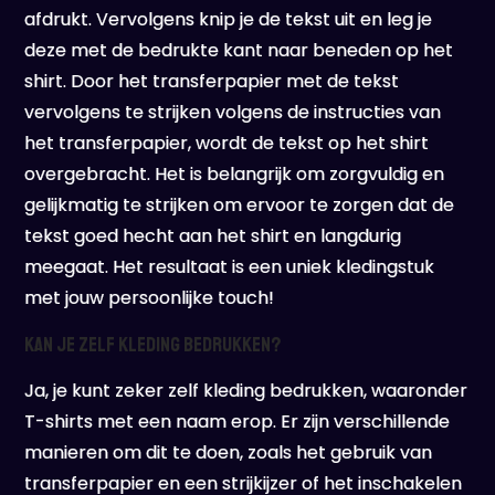
afdrukt. Vervolgens knip je de tekst uit en leg je
deze met de bedrukte kant naar beneden op het
shirt. Door het transferpapier met de tekst
vervolgens te strijken volgens de instructies van
het transferpapier, wordt de tekst op het shirt
overgebracht. Het is belangrijk om zorgvuldig en
gelijkmatig te strijken om ervoor te zorgen dat de
tekst goed hecht aan het shirt en langdurig
meegaat. Het resultaat is een uniek kledingstuk
met jouw persoonlijke touch!
Kan je zelf kleding bedrukken?
Ja, je kunt zeker zelf kleding bedrukken, waaronder
T-shirts met een naam erop. Er zijn verschillende
manieren om dit te doen, zoals het gebruik van
transferpapier en een strijkijzer of het inschakelen