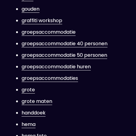
gouden
graffiti workshop
groepsaccommodatie
groepsaccommodatie 40 personen
groepsaccommodatie 50 personen
groepsaccommodatie huren
groepsaccommodaties
grote
grote maten
handdoek
hema
hema foto