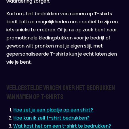
waardering zorgen.
Kortom, het bedrukken van namen op T-shirts
biedt talloze mogelijkheden om creatief te zijn en
iets unieks te creëren. Of je nu op zoek bent naar
promotionele kledingstukken voor je bedrijf of
gewoon wilt pronken met je eigen stijl, met
gepersonaliseerde T-shirts kun je echt laten zien
wie je bent.
Veelgestelde Vragen over het Bedrukken
van Namen op T-Shirts
Hoe zet je een plaatje op een shirt?
Hoe kan ik zelf t-shirt bedrukken?
Wat kost het om een t-shirt te bedrukken?