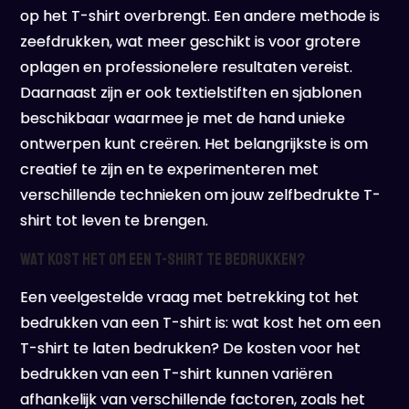
op het T-shirt overbrengt. Een andere methode is
zeefdrukken, wat meer geschikt is voor grotere
oplagen en professionelere resultaten vereist.
Daarnaast zijn er ook textielstiften en sjablonen
beschikbaar waarmee je met de hand unieke
ontwerpen kunt creëren. Het belangrijkste is om
creatief te zijn en te experimenteren met
verschillende technieken om jouw zelfbedrukte T-
shirt tot leven te brengen.
Wat kost het om een t-shirt te bedrukken?
Een veelgestelde vraag met betrekking tot het
bedrukken van een T-shirt is: wat kost het om een
T-shirt te laten bedrukken? De kosten voor het
bedrukken van een T-shirt kunnen variëren
afhankelijk van verschillende factoren, zoals het