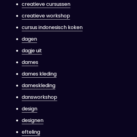
creatieve cursussen
creatieve workshop
cursus indonesisch koken
dagen
dagje uit
dames
dames kleding
dameskleding
dansworkshop
design
designen
efteling