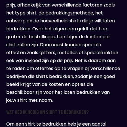
prijs, afhankelijk van verschillende factoren zoals
het type shirt, de bedrukkingsmethode, het
ontwerp en de hoeveelheid shirts die je wilt laten
bedrukken. Over het algemeen geldt dat hoe
groter de bestelling is, hoe lager de kosten per
shirt zullen zijn. Daarnaast kunnen speciale
effecten zoals glitters, metallics of speciale inkten
ook van invloed zijn op de prijs. Het is daarom aan
te raden om offertes op te vragen bij verschillende
bedrijven die shirts bedrukken, zodat je een goed
beeld krijgt van de kosten en opties die
beschikbaar zijn voor het laten bedrukken van
jouw shirt met naam.
Wat heb ik nodig om shirt te bedrukken?
Om een shirt te bedrukken heb je een aantal