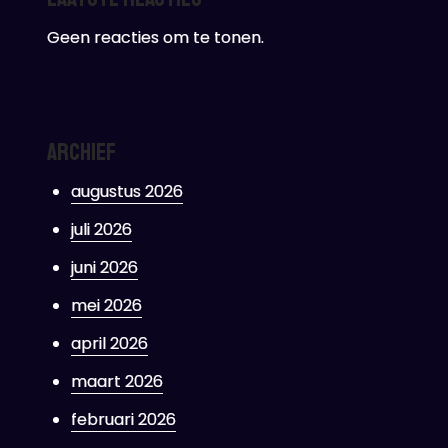
Geen reacties om te tonen.
Archief
augustus 2026
juli 2026
juni 2026
mei 2026
april 2026
maart 2026
februari 2026