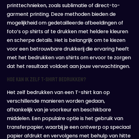
printtechnieken, zoals sublimatie of direct-to-
garment printing. Deze methoden bieden de
mogelijkheid om gedetailleerde afbeeldingen of
foto’s op shirts af te drukken met heldere kleuren
en scherpe details. Het is belangrijk om te kiezen
voor een betrouwbare drukkerij die ervaring heeft
met het bedrukken van shirts om ervoor te zorgen
dat het resultaat voldoet aan jouw verwachtingen.
Hoe kan ik zelf t-shirt bedrukken?
Het zelf bedrukken van een T-shirt kan op
verschillende manieren worden gedaan,
afhankelijk van je voorkeur en beschikbare
middelen. Een populaire optie is het gebruik van
transferpapier, waarbij je een ontwerp op speciaal
papier afdrukt en vervolgens met behulp van hitte