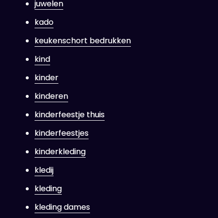
juwelen
kado
keukenschort bedrukken
kind
kinder
kinderen
kinderfeestje thuis
kinderfeestjes
kinderkleding
kledij
kleding
kleding dames