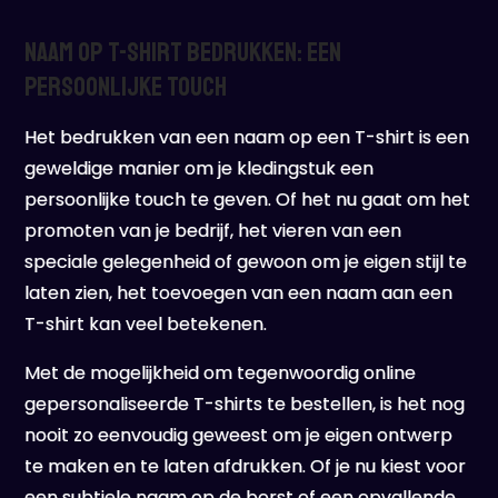
Naam op T-shirt Bedrukken: Een
Persoonlijke Touch
Het bedrukken van een naam op een T-shirt is een
geweldige manier om je kledingstuk een
persoonlijke touch te geven. Of het nu gaat om het
promoten van je bedrijf, het vieren van een
speciale gelegenheid of gewoon om je eigen stijl te
laten zien, het toevoegen van een naam aan een
T-shirt kan veel betekenen.
Met de mogelijkheid om tegenwoordig online
gepersonaliseerde T-shirts te bestellen, is het nog
nooit zo eenvoudig geweest om je eigen ontwerp
te maken en te laten afdrukken. Of je nu kiest voor
een subtiele naam op de borst of een opvallende