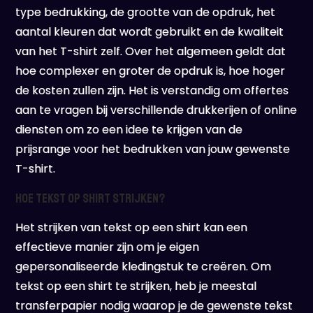
type bedrukking, de grootte van de opdruk, het
aantal kleuren dat wordt gebruikt en de kwaliteit
van het T-shirt zelf. Over het algemeen geldt dat
hoe complexer en groter de opdruk is, hoe hoger
de kosten zullen zijn. Het is verstandig om offertes
aan te vragen bij verschillende drukkerijen of online
diensten om zo een idee te krijgen van de
prijsrange voor het bedrukken van jouw gewenste
T-shirt.
Hoe tekst op shirt strijken?
Het strijken van tekst op een shirt kan een
effectieve manier zijn om je eigen
gepersonaliseerde kledingstuk te creëren. Om
tekst op een shirt te strijken, heb je meestal
transferpapier nodig waarop je de gewenste tekst