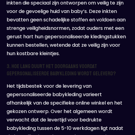
inkten die speciaal zijn ontworpen om veilig te zijn
voor de gevoelige huid van baby’s. Deze inkten
bevatten geen schadelijke stoffen en voldoen aan
strenge veiligheidsnormen, zodat ouders met een
gerust hart hun gepersonaliseerde kledingstukken
kunnen bestellen, wetende dat ze veilig zijn voor
hun kostbare kleintjes.
3. Hoe lang duurt het doorgaans voordat
gepersonaliseerde babykleding wordt geleverd?
Het tijdsbestek voor de levering van
gepersonaliseerde babykleding varieert
afhankelijk van de specifieke online winkel en het
gekozen ontwerp. Over het algemeen wordt
verwacht dat de levertijd voor bedrukte
babykleding tussen de 5-10 werkdagen ligt nadat