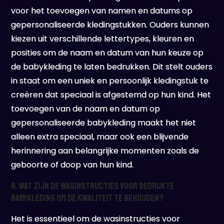
voor het toevoegen van namen en datums op
gepersonaliseerde kledingstukken. Ouders kunnen
kiezen uit verschillende lettertypes, kleuren en
posities om de naam en datum van hun keuze op
de babykleding te laten bedrukken. Dit stelt ouders
in staat om een uniek en persoonlijk kledingstuk te
creëren dat speciaal is afgestemd op hun kind. Het
toevoegen van de naam en datum op
gepersonaliseerde babykleding maakt het niet
alleen extra speciaal, maar ook een blijvende
herinnering aan belangrijke momenten zoals de
geboorte of doop van hun kind.
6. Wat zijn de wasinstructies voor bedrukte
babykleding om de kwaliteit te behouden?
Het is essentieel om de wasinstructies voor