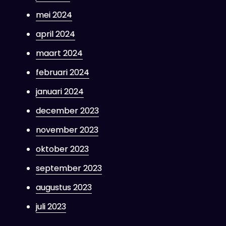
mei 2024
april 2024
maart 2024
februari 2024
januari 2024
december 2023
november 2023
oktober 2023
september 2023
augustus 2023
juli 2023