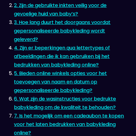
2. Zijn de gebruikte inkten veilig voor de
gevoelige huid van baby’s?
3. Hoe lang duurt het doorgaans voordat
gepersonaliseerde babykleding wordt
geleverd?
4. Zijn er beperkingen qua lettertypes of
afbeeldingen die ik kan gebruiken bij het
bedrukken van babykleding online?
5. Bieden online winkels opties voor het
toevoegen van naam en datum op
gepersonaliseerde babykleding?
6. Wat zijn de wasinstructies voor bedrukte
babykleding om de kwaliteit te behouden?
7. Is het mogelijk om een cadeaubon te kopen
voor het laten bedrukken van babykleding
online?