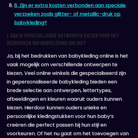
8. Zijn er extra kosten verbonden aan speciale
verzoeken zoals glitter- of metallic-druk op
babykleding?
1. Kan ik verschillende ontwerpen kiezen voor het
bedrukken van babykleding online?
Ja, bij het bedrukken van babykleding online is het
vaak mogelijk om verschillende ontwerpen te
kiezen. Veel online winkels die gespecialiseerd zijn
in gepersonaliseerde babykleding bieden een
brede selectie aan ontwerpen, lettertypes,
afbeeldingen en kleuren waaruit ouders kunnen
kiezen. Hierdoor kunnen ouders unieke en
persoonlijke kledingstukken voor hun baby’s
creëren die perfect passen bij hun stijl en
voorkeuren. Of het nu gaat om het toevoegen van