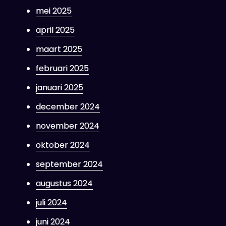
mei 2025
april 2025
maart 2025
februari 2025
januari 2025
december 2024
november 2024
oktober 2024
september 2024
augustus 2024
juli 2024
juni 2024