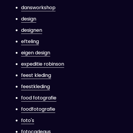
dansworkshop
design
designen
efteling
eigen design
expeditie robinson
feest kleding
feestkleding
food fotografie
foodfotografie
foto's
fotocadeaus