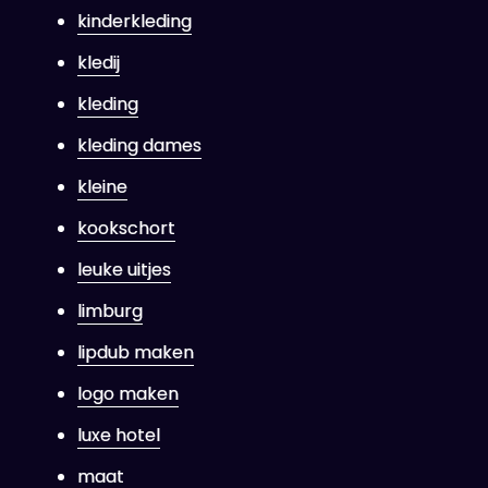
kinderkleding
kledij
kleding
kleding dames
kleine
kookschort
leuke uitjes
limburg
lipdub maken
logo maken
luxe hotel
maat