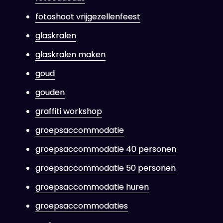
fotoshoot vrijgezellenfeest
glaskralen
glaskralen maken
goud
gouden
graffiti workshop
groepsaccommodatie
groepsaccommodatie 40 personen
groepsaccommodatie 50 personen
groepsaccommodatie huren
groepsaccommodaties