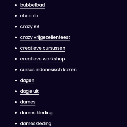
bubbelbad
chocola
crazy 88
crazy vrijgezellenfeest
creatieve cursussen
creatieve workshop
cursus indonesisch koken
dagen
dagje uit
dames
dames kleding
dameskleding