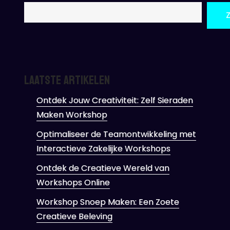
Laatste artikelen
Ontdek Jouw Creativiteit: Zelf Sieraden
Maken Workshop
Optimaliseer de Teamontwikkeling met
Interactieve Zakelijke Workshops
Ontdek de Creatieve Wereld van
Workshops Online
Workshop Snoep Maken: Een Zoete
Creatieve Beleving