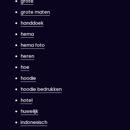
grote
grote maten
handdoek
hema
hema foto
heren
hoe
hoodie
hoodie bedrukken
hotel
huwelijk
indonesisch