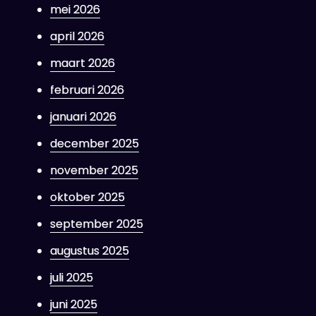
mei 2026
april 2026
maart 2026
februari 2026
januari 2026
december 2025
november 2025
oktober 2025
september 2025
augustus 2025
juli 2025
juni 2025