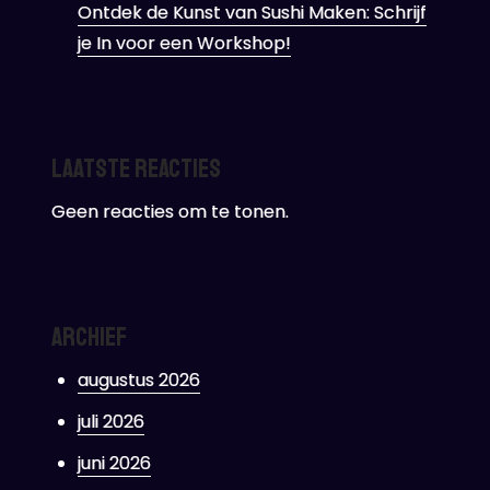
Ontdek de Kunst van Sushi Maken: Schrijf
je In voor een Workshop!
Laatste reacties
Geen reacties om te tonen.
Archief
augustus 2026
juli 2026
juni 2026