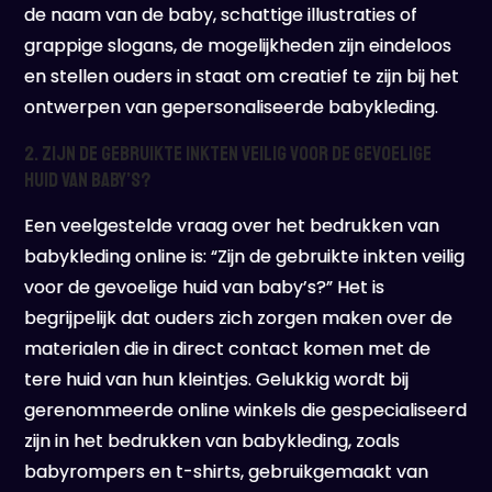
de naam van de baby, schattige illustraties of
grappige slogans, de mogelijkheden zijn eindeloos
en stellen ouders in staat om creatief te zijn bij het
ontwerpen van gepersonaliseerde babykleding.
2. Zijn de gebruikte inkten veilig voor de gevoelige
huid van baby’s?
Een veelgestelde vraag over het bedrukken van
babykleding online is: “Zijn de gebruikte inkten veilig
voor de gevoelige huid van baby’s?” Het is
begrijpelijk dat ouders zich zorgen maken over de
materialen die in direct contact komen met de
tere huid van hun kleintjes. Gelukkig wordt bij
gerenommeerde online winkels die gespecialiseerd
zijn in het bedrukken van babykleding, zoals
babyrompers en t-shirts, gebruikgemaakt van