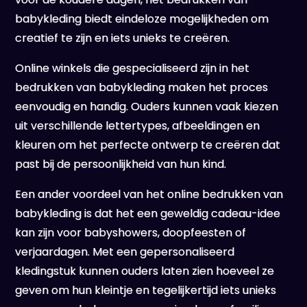
babykleding biedt eindeloze mogelijkheden om
creatief te zijn en iets unieks te creëren.
Online winkels die gespecialiseerd zijn in het
bedrukken van babykleding maken het proces
eenvoudig en handig. Ouders kunnen vaak kiezen
uit verschillende lettertypes, afbeeldingen en
kleuren om het perfecte ontwerp te creëren dat
past bij de persoonlijkheid van hun kind.
Een ander voordeel van het online bedrukken van
babykleding is dat het een geweldig cadeau-idee
kan zijn voor babyshowers, doopfeesten of
verjaardagen. Met een gepersonaliseerd
kledingstuk kunnen ouders laten zien hoeveel ze
geven om hun kleintje en tegelijkertijd iets unieks