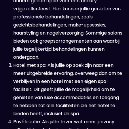
andere goede optie voor een beauty
vrijgezellenfeest. Hier kunnen jullie genieten van
professionele behandelingen, zoals
gezichtsbehandelingen, make-upsessies,
haarstyling en nagelverzorging. Sommige salons
bieden ook groepsarrangementen aan waarbij
jullie tegelijkertijd behandelingen kunnen
ondergaan.
Hotel met spa: Als jullie op zoek zijn naar een
meer uitgebreide ervaring, overweeg dan om te
verblijven in een hotel met een eigen spa-
faciliteit. Dit geeft jullie de mogelijkheid om te
genieten van luxe accommodaties en toegang
te hebben tot alle faciliteiten die het hotel te
bieden heeft, inclusief de spa.
Privélocatie: Als jullie liever wat meer privacy