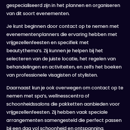
gespecialiseerd zijn in het plannen en organiseren
van dit soort evenementen.
Je kunt beginnen door contact op te nemen met
evenementenplanners die ervaring hebben met
vrijgezellenfeesten en specifiek met
beautythema’s. Zij kunnen je helpen bij het
selecteren van de juiste locatie, het regelen van
behandelingen en activiteiten, en zelfs het boeken
van professionele visagisten of stylisten.
Daarnaast kun je ook overwegen om contact op te
nemen met spa’s, wellnesscentra of
schoonheidssalons die pakketten aanbieden voor
vrijgezellenfeesten. Zij hebben vaak speciale
arrangementen samengesteld die perfect passen
bij een dag vol schoonheid en ontspanning.