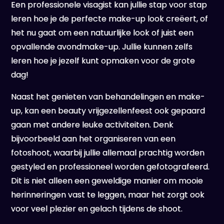
Een professionele visagist kan jullie stap voor stap
leren hoe je de perfecte make-up look creëert, of
het nu gaat om een natuurlijke look of juist een
opvallende avondmake-up. Jullie kunnen zelfs
leren hoe je jezelf kunt opmaken voor de grote
dag!
Naast het genieten van behandelingen en make-
up, kan een beauty vrijgezellenfeest ook gepaard
gaan met andere leuke activiteiten. Denk
bijvoorbeeld aan het organiseren van een
fotoshoot, waarbij jullie allemaal prachtig worden
gestyled en professioneel worden gefotografeerd.
Dit is niet alleen een geweldige manier om mooie
herinneringen vast te leggen, maar het zorgt ook
voor veel plezier en gelach tijdens de shoot.