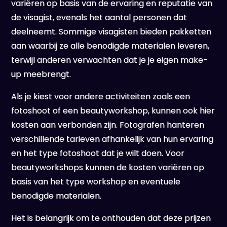
variëren op basis van de ervaring en reputatie van
de visagist, evenals het aantal personen dat
deelneemt. Sommige visagisten bieden pakketten
aan waarbij ze alle benodigde materialen leveren,
terwijl anderen verwachten dat je je eigen make-
up meebrengt.
Als je kiest voor andere activiteiten zoals een
fotoshoot of een beautyworkshop, kunnen ook hier
kosten aan verbonden zijn. Fotografen hanteren
verschillende tarieven afhankelijk van hun ervaring
en het type fotoshoot dat je wilt doen. Voor
beautyworkshops kunnen de kosten variëren op
basis van het type workshop en eventuele
benodigde materialen.
Het is belangrijk om te onthouden dat deze prijzen