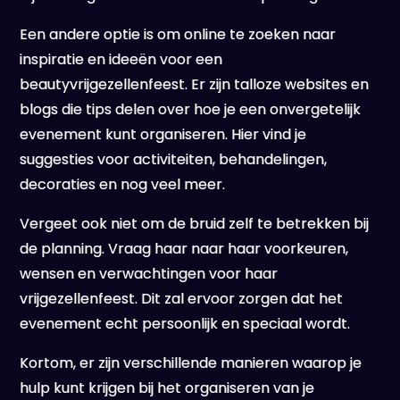
Een andere optie is om online te zoeken naar
inspiratie en ideeën voor een
beautyvrijgezellenfeest. Er zijn talloze websites en
blogs die tips delen over hoe je een onvergetelijk
evenement kunt organiseren. Hier vind je
suggesties voor activiteiten, behandelingen,
decoraties en nog veel meer.
Vergeet ook niet om de bruid zelf te betrekken bij
de planning. Vraag haar naar haar voorkeuren,
wensen en verwachtingen voor haar
vrijgezellenfeest. Dit zal ervoor zorgen dat het
evenement echt persoonlijk en speciaal wordt.
Kortom, er zijn verschillende manieren waarop je
hulp kunt krijgen bij het organiseren van je