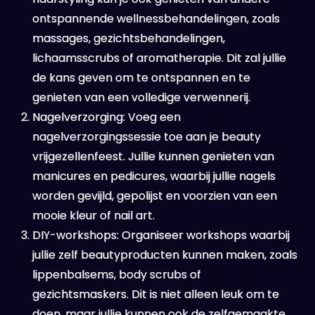
ontspannende wellnessbehandelingen, zoals
massages, gezichtsbehandelingen,
lichaamsscrubs of aromatherapie. Dit zal jullie
de kans geven om te ontspannen en te
genieten van een volledige verwennerij.
Nagelverzorging: Voeg een
nagelverzorgingssessie toe aan je beauty
vrijgezellenfeest. Jullie kunnen genieten van
manicures en pedicures, waarbij jullie nagels
worden gevijld, gepolijst en voorzien van een
mooie kleur of nail art.
DIY-workshops: Organiseer workshops waarbij
jullie zelf beautyproducten kunnen maken, zoals
lippenbalsems, body scrubs of
gezichtsmaskers. Dit is niet alleen leuk om te
doen, maar jullie kunnen ook de zelfgemaakte