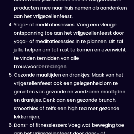
producten mee naar huis nemen als aandenken
aan het vrijgezellenfeest.
Yoga- of meditatiesessies: Voeg een vleugje
ontspanning toe aan het vrijgezellenfeest door
yoga- of meditatiesessies in te plannen. Dit zal
jullie helpen om tot rust te komen en evenwicht
te vinden temidden van alle
trouwvoorbereidingen.
Gezonde maaltijden en drankjes: Maak van het
vrijgezellenfeest ook een gelegenheid om te
genieten van gezonde en voedzame maaltijden
en drankjes. Denk aan een gezonde brunch,
smoothies of zelfs een high tea met gezonde
lekkernijen.
Dans- of fitnesslessen: Voeg wat beweging toe
aan het vrijgezellenfeest door dans- of