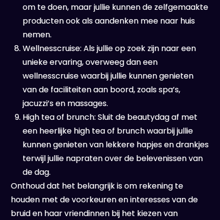
om te doen, maar jullie kunnen de zelfgemaakte
producten ook als aandenken mee naar huis
nemen.
Wellnesscruise: Als jullie op zoek zijn naar een
unieke ervaring, overweeg dan een
wellnesscruise waarbij jullie kunnen genieten
van de faciliteiten aan boord, zoals spa’s,
jacuzzi’s en massages.
High tea of brunch: Sluit de beautydag af met
een heerlijke high tea of brunch waarbij jullie
kunnen genieten van lekkere hapjes en drankjes
terwijl jullie napraten over de belevenissen van
de dag.
Onthoud dat het belangrijk is om rekening te
houden met de voorkeuren en interesses van de
bruid en haar vriendinnen bij het kiezen van