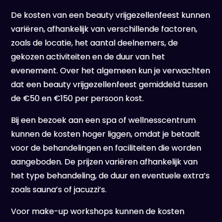
De kosten van een beauty vrijgezellenfeest kunnen
variëren, afhankelijk van verschillende factoren,
zoals de locatie, het aantal deelnemers, de
gekozen activiteiten en de duur van het
evenement. Over het algemeen kun je verwachten
dat een beauty vrijgezellenfeest gemiddeld tussen
de €50 en €150 per persoon kost.
Bij een bezoek aan een spa of wellnesscentrum
kunnen de kosten hoger liggen, omdat je betaalt
voor de behandelingen en faciliteiten die worden
aangeboden. De prijzen variëren afhankelijk van
het type behandeling, de duur en eventuele extra’s
zoals sauna’s of jacuzzi’s.
Voor make-up workshops kunnen de kosten