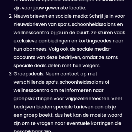
zijn voor jouw gewenste locatie.
Nieuwsbrieven en sociale media: Schrijf je in voor
nieuwsbrieven van spa’s, schoonheidssalons en
wellnesscentra bij jou in de buurt. Ze sturen vaak
exclusieve aanbiedingen en kortingscodes naar
hun abonnees. Volg ook de sociale media-
accounts van deze bedrijven, omdat ze soms
speciale deals delen met hun volgers.
Groepsdeals: Neem contact op met
verschillende spa’s, schoonheidssalons of
wellnesscentra om te informeren naar
groepskortingen voor vrijgezellenfeesten. Veel
bedrijven bieden speciale tarieven aan als je
een groep boekt, dus het kan de moeite waard
zijn om te vragen naar eventuele kortingen die
beschikbaar zijn.