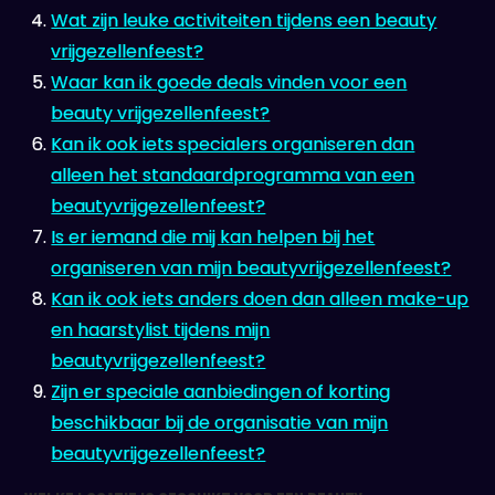
Wat zijn leuke activiteiten tijdens een beauty
vrijgezellenfeest?
Waar kan ik goede deals vinden voor een
beauty vrijgezellenfeest?
Kan ik ook iets specialers organiseren dan
alleen het standaardprogramma van een
beautyvrijgezellenfeest?
Is er iemand die mij kan helpen bij het
organiseren van mijn beautyvrijgezellenfeest?
Kan ik ook iets anders doen dan alleen make-up
en haarstylist tijdens mijn
beautyvrijgezellenfeest?
Zijn er speciale aanbiedingen of korting
beschikbaar bij de organisatie van mijn
beautyvrijgezellenfeest?