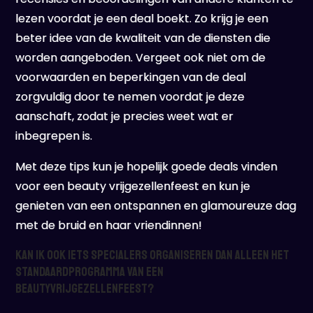
lezen voordat je een deal boekt. Zo krijg je een
beter idee van de kwaliteit van de diensten die
worden aangeboden. Vergeet ook niet om de
voorwaarden en beperkingen van de deal
zorgvuldig door te nemen voordat je deze
aanschaft, zodat je precies weet wat er
inbegrepen is.
Met deze tips kun je hopelijk goede deals vinden
voor een beauty vrijgezellenfeest en kun je
genieten van een ontspannen en glamoureuze dag
met de bruid en haar vriendinnen!
Kan ik ook iets specialers organiseren dan alleen het
standaardprogramma van een
beautyvrijgezellenfeest?