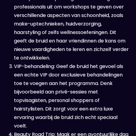
professionals uit om workshops te geven over
verschillende aspecten van schoonheid, zoals
make-uptechnieken, huidverzorging,
haarstyling of zelfs wellnessoefeningen. Dit
geeft de bruid en haar vriendinnen de kans om
nieuwe vaardigheden te leren en zichzelf verder
te ontwikkelen.
VIP-behandeling: Geef de bruid het gevoel als
een echte VIP door exclusieve behandelingen
toe te voegen aan het programma. Denk
bijvoorbeeld aan privé-sessies met
topvisagisten, personal shoppers of
hairstylisten. Dit zorgt voor een extra luxe
ervaring waarbij de bruid zich echt speciaal
voelt.
Beauty Road Trip: Maak er een avontuurlijke dag