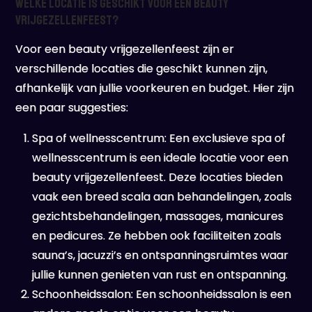
Welke locatie is geschikt voor een beauty
vrijgezellenfeest?
Voor een beauty vrijgezellenfeest zijn er
verschillende locaties die geschikt kunnen zijn,
afhankelijk van jullie voorkeuren en budget. Hier zijn
een paar suggesties:
Spa of wellnesscentrum: Een exclusieve spa of
wellnesscentrum is een ideale locatie voor een
beauty vrijgezellenfeest. Deze locaties bieden
vaak een breed scala aan behandelingen, zoals
gezichtsbehandelingen, massages, manicures
en pedicures. Ze hebben ook faciliteiten zoals
sauna’s, jacuzzi’s en ontspanningsruimtes waar
jullie kunnen genieten van rust en ontspanning.
Schoonheidssalon: Een schoonheidssalon is een