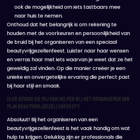
ook de mogelijkheid om iets tastbaars mee
naar huis te nemen.
Onthoud dat het belangrijk is om rekening te
houden met de voorkeuren en persoonlijkheid van
de bruid bij het organiseren van een speciaal
beautyvrijgezellenfeest. Luister naar haar wensen
en verras haar met iets waarvan je weet dat ze het
geweldig zal vinden. Op die manier creëer je een
unieke en onvergetelijke ervaring die perfect past
bij haar stijl en smaak.
Is er iemand die mij kan helpen bij het organiseren van
mijn beautyvrijgezellenfeest?
Absoluut! Bij het organiseren van een
beautyvrijgezellenfeest is het vaak handig om wat
hulp te krijgen. Gelukkig zijn er professionals die