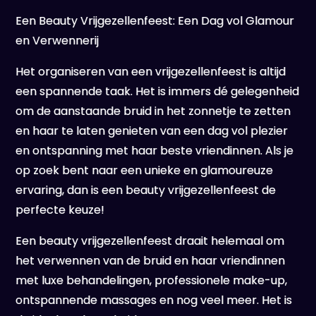
Een Beauty Vrijgezellenfeest: Een Dag vol Glamour
en Verwennerij
Het organiseren van een vrijgezellenfeest is altijd
een spannende taak. Het is immers dé gelegenheid
om de aanstaande bruid in het zonnetje te zetten
en haar te laten genieten van een dag vol plezier
en ontspanning met haar beste vriendinnen. Als je
op zoek bent naar een unieke en glamoureuze
ervaring, dan is een beauty vrijgezellenfeest de
perfecte keuze!
Een beauty vrijgezellenfeest draait helemaal om
het verwennen van de bruid en haar vriendinnen
met luxe behandelingen, professionele make-up,
ontspannende massages en nog veel meer. Het is