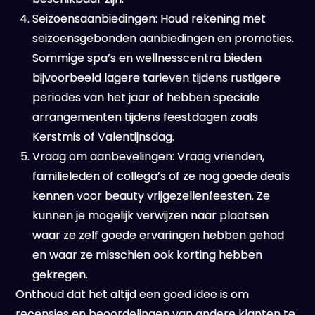
Seizoensaanbiedingen: Houd rekening met
seizoensgebonden aanbiedingen en promoties.
Sommige spa’s en wellnesscentra bieden
bijvoorbeeld lagere tarieven tijdens rustigere
periodes van het jaar of hebben speciale
arrangementen tijdens feestdagen zoals
Kerstmis of Valentijnsdag.
Vraag om aanbevelingen: Vraag vrienden,
familieleden of collega’s of ze nog goede deals
kennen voor beauty vrijgezellenfeesten. Ze
kunnen je mogelijk verwijzen naar plaatsen
waar ze zelf goede ervaringen hebben gehad
en waar ze misschien ook korting hebben
gekregen.
Onthoud dat het altijd een goed idee is om
recensies en beoordelingen van andere klanten te