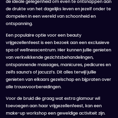
de ideale gelegenheid om even te ontsnappen aan
de drukte van het dagelijks leven en jezelf onder te
dompelen in een wereld van schoonheid en
ontspanning.
Een populaire optie voor een beauty
vrijgezellenfeest is een bezoek aan een exclusieve
spa of wellnesscentrum. Hier kunnen jullie genieten
van verkwikkende gezichtsbehandelingen,
ontspannende massages, manicures, pedicures en
zelfs sauna’s of jacuzzi’s. Dit alles terwijl jullie
genieten van elkaars gezelschap en bijpraten over
alle trouwvoorbereidingen.
Voor de bruid die graag wat extra glamour wil
toevoegen aan haar vrijgezellenfeest, kan een
make-up workshop een geweldige activiteit zijn.