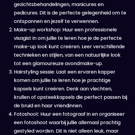
gezichtsbehandelingen, manicures en
pedicures. Dit is de perfecte gelegenheid om te
ontspannen en jezelf te verwennen.
Make-up workshop: Huur een professionele
visagist in om jullie te leren hoe je de perfecte
make-up look kunt creëren. Leer verschillende
technieken en stijlen, van een natuurlijke look
tot een glamoureuze avondmake-up.
Hairstyling sessie: Laat een ervaren kapper
komen om jullie te leren hoe je prachtige
kapsels kunt creëren. Denk aan vlechten,
krullen of opsteekkapsels die perfect passen bij
de bruid en haar vriendinnen.
Fotoshoot: Huur een fotograaf in en organiseer
een fotoshoot waarbij jullie allemaal prachtig
gestyled worden. Dit is niet alleen leuk, maar