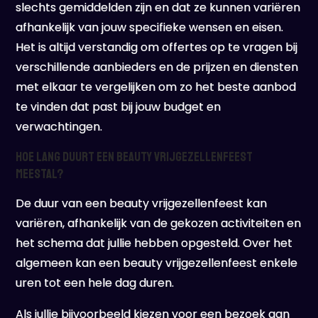
slechts gemiddelden zijn en dat ze kunnen variëren
afhankelijk van jouw specifieke wensen en eisen.
Het is altijd verstandig om offertes op te vragen bij
verschillende aanbieders en de prijzen en diensten
met elkaar te vergelijken om zo het beste aanbod
te vinden dat past bij jouw budget en
verwachtingen.
Hoe lang duurt een beauty vrijgezellenfeest
meestal?
De duur van een beauty vrijgezellenfeest kan
variëren, afhankelijk van de gekozen activiteiten en
het schema dat jullie hebben opgesteld. Over het
algemeen kan een beauty vrijgezellenfeest enkele
uren tot een hele dag duren.
Als jullie bijvoorbeeld kiezen voor een bezoek aan