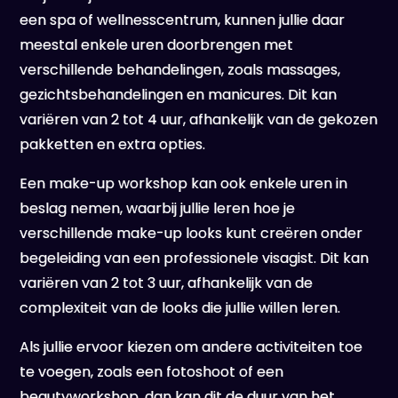
een spa of wellnesscentrum, kunnen jullie daar
meestal enkele uren doorbrengen met
verschillende behandelingen, zoals massages,
gezichtsbehandelingen en manicures. Dit kan
variëren van 2 tot 4 uur, afhankelijk van de gekozen
pakketten en extra opties.
Een make-up workshop kan ook enkele uren in
beslag nemen, waarbij jullie leren hoe je
verschillende make-up looks kunt creëren onder
begeleiding van een professionele visagist. Dit kan
variëren van 2 tot 3 uur, afhankelijk van de
complexiteit van de looks die jullie willen leren.
Als jullie ervoor kiezen om andere activiteiten toe
te voegen, zoals een fotoshoot of een
beautyworkshop, dan kan dit de duur van het