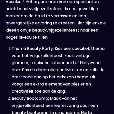
Absoluut! Het organiseren van een speciaal en
uniek beautyvrijgezellenfeest is een geweldige
manier om de bruid te verrassen en een
onvergetelijke ervaring te creëren. Hier zijn enkele
ideeën om je beautyvrijgezellenfeest naar een
hoger niveau te tillen:
Thema Beauty Party: Kies een specifiek thema
voor het vrijgezellenfeest, zoals vintage
glamour, tropische schoonheid of Hollywood
chic. Pas de decoraties, activiteiten en zelfs de
dresscode aan op het gekozen thema. Dit
voegt een extra element van plezier en
creativiteit toe aan de dag.
Beauty Bootcamp: Maak van het
vrijgezellenfeest een leerervaring door een
beauty bootcamp te organiseren. Nodig