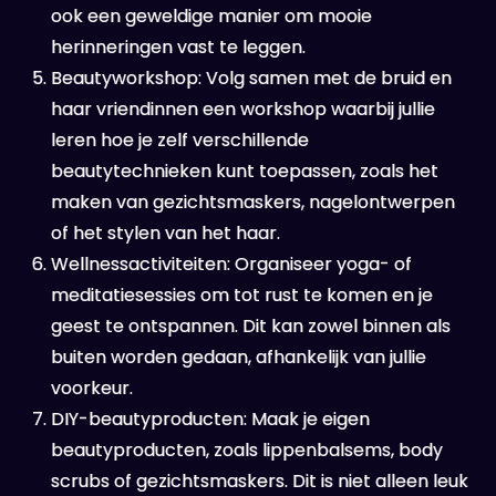
ook een geweldige manier om mooie
herinneringen vast te leggen.
Beautyworkshop: Volg samen met de bruid en
haar vriendinnen een workshop waarbij jullie
leren hoe je zelf verschillende
beautytechnieken kunt toepassen, zoals het
maken van gezichtsmaskers, nagelontwerpen
of het stylen van het haar.
Wellnessactiviteiten: Organiseer yoga- of
meditatiesessies om tot rust te komen en je
geest te ontspannen. Dit kan zowel binnen als
buiten worden gedaan, afhankelijk van jullie
voorkeur.
DIY-beautyproducten: Maak je eigen
beautyproducten, zoals lippenbalsems, body
scrubs of gezichtsmaskers. Dit is niet alleen leuk