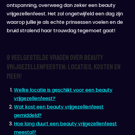
ontspanning, overweeg dan zeker een beauty
vrijgezellenfeest. Het zal ongetwijfeld een dag zijn
waarop jullie je als echte prinsessen voelen en de
bruid stralend haar trouwdag tegemoet gaat!
9 Veelgestelde Vragen over Beauty
Vrijgezellenfeesten: Locaties, Kosten en
Meer!
Welke locatie is geschikt voor een beauty
vrijgezellenfeest?
Wat kost een beauty vrijgezellenfeest
gemiddeld?
Hoe lang duurt een beauty vrijgezellenfeest
meestal?