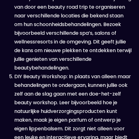
van door een beauty road trip te organiseren
naar verschillende locaties die bekend staan
om hun schoonheidsbehandelingen. Bezoek
bijvoorbeeld verschillende spa’s, salons of
wellnessresorts in de omgeving. Dit geeft jullie
de kans om nieuwe plekken te ontdekken terwijl
jullie genieten van verschillende
beautybehandelingen.
DIY Beauty Workshop: In plaats van alleen maar
behandelingen te ondergaan, kunnen jullie ook
zelf aan de slag gaan met een doe-het-zelf
beauty workshop. Leer bijvoorbeeld hoe je
natuurlijke huidverzorgingsproducten kunt
maken, maak je eigen parfum of ontwerp je
eigen lippenbalsem. Dit zorgt niet alleen voor
een leuke en interactieve ervaring, maar biedt