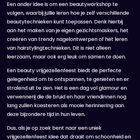
Een ander idee is om een beautyworkshop te
volgen, waarbij jullie leren hoe je zelf verschillende
beautytechnieken kunt toepassen. Denk hierbij
aan het maken van je eigen gezichtsmaskers, het
creëren van trendy nagelontwerpen of het leren
van hairstylingtechnieken. Dit is niet alleen
leerzaam, maar ook erg leuk om samen te doen.
Een beauty vrijgezellenfeest biedt de perfecte
gelegenheid om te ontspannen, te genieten en er
stralend uit te zien. Het is een dag vol glamour en
verwennerij die de bruid en haar vriendinnen nog
lang zullen koesteren als mooie herinnering aan
deze bijzondere tijd in hun leven.
Dus, als je op zoek bent naar een uniek
vrijgezellenfeest idee dat draait om schoonheid en