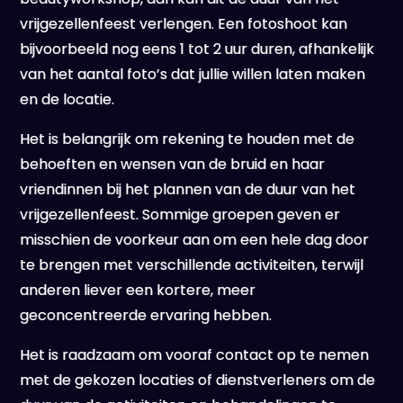
vrijgezellenfeest verlengen. Een fotoshoot kan
bijvoorbeeld nog eens 1 tot 2 uur duren, afhankelijk
van het aantal foto’s dat jullie willen laten maken
en de locatie.
Het is belangrijk om rekening te houden met de
behoeften en wensen van de bruid en haar
vriendinnen bij het plannen van de duur van het
vrijgezellenfeest. Sommige groepen geven er
misschien de voorkeur aan om een hele dag door
te brengen met verschillende activiteiten, terwijl
anderen liever een kortere, meer
geconcentreerde ervaring hebben.
Het is raadzaam om vooraf contact op te nemen
met de gekozen locaties of dienstverleners om de