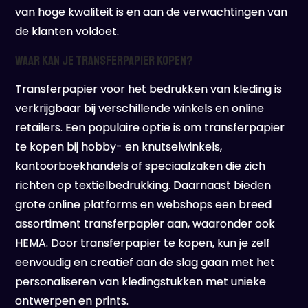
van hoge kwaliteit is en aan de verwachtingen van
de klanten voldoet.
Waar kan je Transferpapier kopen?
Transferpapier voor het bedrukken van kleding is
verkrijgbaar bij verschillende winkels en online
retailers. Een populaire optie is om transferpapier
te kopen bij hobby- en knutselwinkels,
kantoorboekhandels of speciaalzaken die zich
richten op textielbedrukking. Daarnaast bieden
grote online platforms en webshops een breed
assortiment transferpapier aan, waaronder ook
HEMA. Door transferpapier te kopen, kun je zelf
eenvoudig en creatief aan de slag gaan met het
personaliseren van kledingstukken met unieke
ontwerpen en prints.