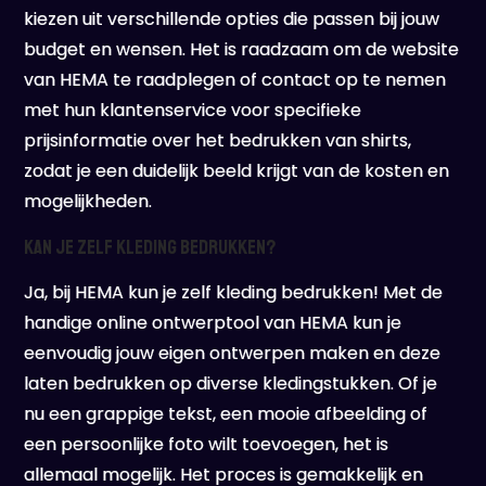
kiezen uit verschillende opties die passen bij jouw
budget en wensen. Het is raadzaam om de website
van HEMA te raadplegen of contact op te nemen
met hun klantenservice voor specifieke
prijsinformatie over het bedrukken van shirts,
zodat je een duidelijk beeld krijgt van de kosten en
mogelijkheden.
Kan je zelf kleding bedrukken?
Ja, bij HEMA kun je zelf kleding bedrukken! Met de
handige online ontwerptool van HEMA kun je
eenvoudig jouw eigen ontwerpen maken en deze
laten bedrukken op diverse kledingstukken. Of je
nu een grappige tekst, een mooie afbeelding of
een persoonlijke foto wilt toevoegen, het is
allemaal mogelijk. Het proces is gemakkelijk en