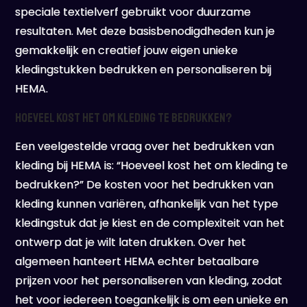
speciale textielverf gebruikt voor duurzame
resultaten. Met deze basisbenodigdheden kun je
gemakkelijk en creatief jouw eigen unieke
kledingstukken bedrukken en personaliseren bij
HEMA.
Hoeveel kost het om kleding te bedrukken?
Een veelgestelde vraag over het bedrukken van
kleding bij HEMA is: “Hoeveel kost het om kleding te
bedrukken?” De kosten voor het bedrukken van
kleding kunnen variëren, afhankelijk van het type
kledingstuk dat je kiest en de complexiteit van het
ontwerp dat je wilt laten drukken. Over het
algemeen hanteert HEMA echter betaalbare
prijzen voor het personaliseren van kleding, zodat
het voor iedereen toegankelijk is om een unieke en