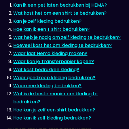
Kan ik een pet laten bedrukken bij HEMA?
Wat kost het om een shirt te bedrukken?
Kan je zelf kleding bedrukken?
Hoe kan ik een T shirt bedrukken?
Wat heb je nodig om zelf kleding te bedrukken?
Hoeveel kost het om kleding te bedrukken?
Waar laat Hema kleding maken?
Waar kan je Transferpapier kopen?
Wat kost bedrukken kleding?
Waar goedkoop kleding bedrukken?
Waarmee kleding bedrukken?
Wat is de beste manier om kleding te
bedrukken?
Hoe kan je zelf een shirt bedrukken?
Hoe kan ik zelf kleding bedrukken?