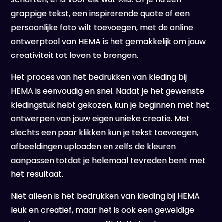
grappige tekst, een inspirerende quote of een
persoonlijke foto wilt toevoegen, met de online
ontwerptool van HEMA is het gemakkelijk om jouw
creativiteit tot leven te brengen.
Het proces van het bedrukken van kleding bij
HEMA is eenvoudig en snel. Nadat je het gewenste
kledingstuk hebt gekozen, kun je beginnen met het
ontwerpen van jouw eigen unieke creatie. Met
slechts een paar klikken kun je tekst toevoegen,
afbeeldingen uploaden en zelfs de kleuren
aanpassen totdat je helemaal tevreden bent met
het resultaat.
Niet alleen is het bedrukken van kleding bij HEMA
leuk en creatief, maar het is ook een geweldige