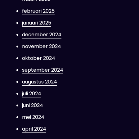
februari 2025
januari 2025
december 2024
november 2024
oktober 2024
september 2024
augustus 2024
juli 2024
juni 2024
mei 2024
april 2024