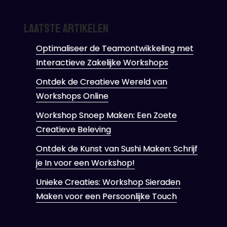
Laatste artikelen
Optimaliseer de Teamontwikkeling met
Interactieve Zakelijke Workshops
Ontdek de Creatieve Wereld van
Workshops Online
Workshop Snoep Maken: Een Zoete
Creatieve Beleving
Ontdek de Kunst van Sushi Maken: Schrijf
je In voor een Workshop!
Unieke Creaties: Workshop Sieraden
Maken voor een Persoonlijke Touch