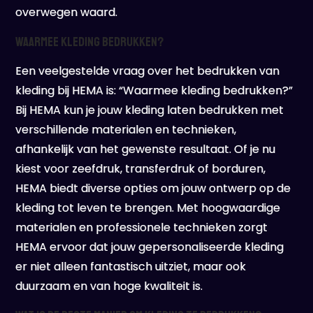
overwegen waard.
Waarmee kleding bedrukken?
Een veelgestelde vraag over het bedrukken van
kleding bij HEMA is: “Waarmee kleding bedrukken?”
Bij HEMA kun je jouw kleding laten bedrukken met
verschillende materialen en technieken,
afhankelijk van het gewenste resultaat. Of je nu
kiest voor zeefdruk, transferdruk of borduren,
HEMA biedt diverse opties om jouw ontwerp op de
kleding tot leven te brengen. Met hoogwaardige
materialen en professionele technieken zorgt
HEMA ervoor dat jouw gepersonaliseerde kleding
er niet alleen fantastisch uitziet, maar ook
duurzaam en van hoge kwaliteit is.