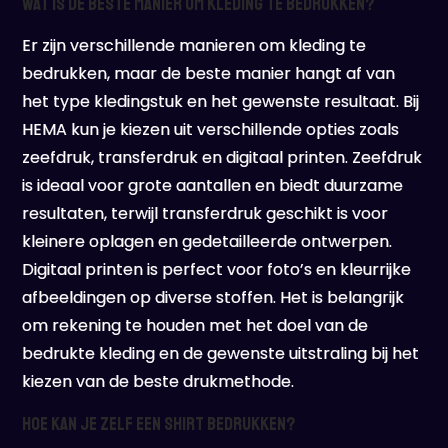
Wat is de beste manier om kleding te bedrukken?
Er zijn verschillende manieren om kleding te
bedrukken, maar de beste manier hangt af van
het type kledingstuk en het gewenste resultaat. Bij
HEMA kun je kiezen uit verschillende opties zoals
zeefdruk, transferdruk en digitaal printen. Zeefdruk
is ideaal voor grote aantallen en biedt duurzame
resultaten, terwijl transferdruk geschikt is voor
kleinere oplagen en gedetailleerde ontwerpen.
Digitaal printen is perfect voor foto’s en kleurrijke
afbeeldingen op diverse stoffen. Het is belangrijk
om rekening te houden met het doel van de
bedrukte kleding en de gewenste uitstraling bij het
kiezen van de beste drukmethode.
Hoe kan je zelf een shirt bedrukken?