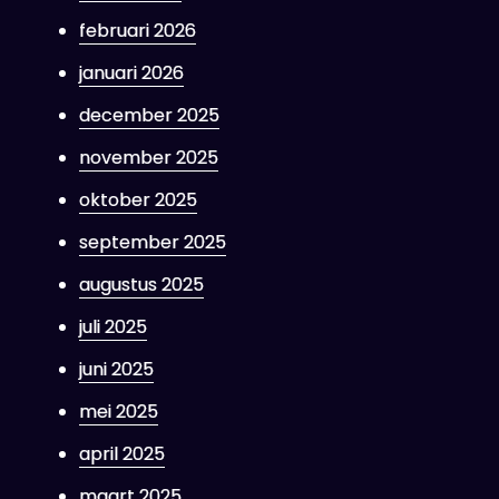
februari 2026
januari 2026
december 2025
november 2025
oktober 2025
september 2025
augustus 2025
juli 2025
juni 2025
mei 2025
april 2025
maart 2025