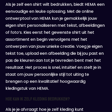
Als je zelf een shirt wilt bedrukken, biedt HEMA een
eenvoudige en leuke oplossing. Met de online
ontwerptool van HEMA kun je gemakkelijk jouw
eigen shirt personaliseren met tekst, afbeeldingen
of foto’s. Kies eerst het gewenste shirt uit het
assortiment en begin vervolgens met het
ontwerpen van jouw unieke creatie. Voeg je eigen
tekst toe, upload een afbeelding die bij jou past en
pas de kleuren aan tot je tevreden bent met het
resultaat. Het proces is snel, intuïtief en stelt je in
staat om jouw persoonlijke stijl tot uiting te
brengen op een kwalitatief hoogwaardig
kledingstuk van HEMA.
Hoe kan ik zelf kleding bedrukken?
Als je je afvraagt hoe je zelf kleding kunt