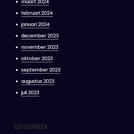
maart 2024
februari 2024
januari 2024
december 2023
november 2023
oktober 2023
september 2023
augustus 2023
juli 2023
Categorieën