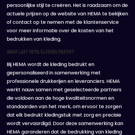
persoonlijke stijl te creëren. Het is raadzaam om de
actuele prijzen op de website van HEMA te bekijken
of contact op te nemen met de klantenservice
voor meer informatie over de kosten van het
bedrukken van kleding.
Waar laat Hema kleding maken?
Bij HEMA wordt de kleding bedrukt en
gepersonaliseerd in samenwerking met
professionele drukkerijen en leveranciers. HEMA
werkt nauw samen met geselecteerde partners
die voldoen aan de hoge kwaliteitsnormen en
standaarden van het merk, om ervoor te zorgen
dat elk bedrukt kledingstuk met zorg en precisie
wordt vervaardigd. Door deze samenwerking kan
HEMA garanderen dat de bedrukking van kleding