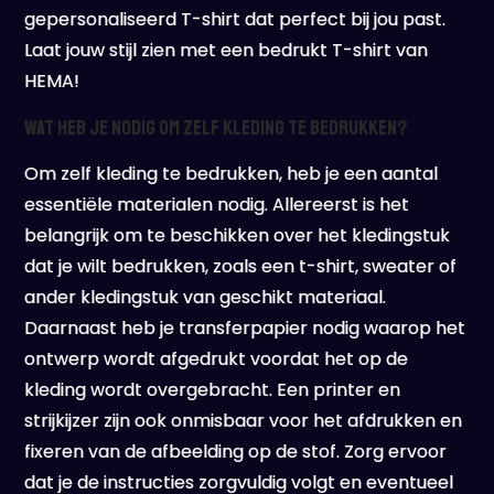
gepersonaliseerd T-shirt dat perfect bij jou past.
Laat jouw stijl zien met een bedrukt T-shirt van
HEMA!
Wat heb je nodig om zelf kleding te bedrukken?
Om zelf kleding te bedrukken, heb je een aantal
essentiële materialen nodig. Allereerst is het
belangrijk om te beschikken over het kledingstuk
dat je wilt bedrukken, zoals een t-shirt, sweater of
ander kledingstuk van geschikt materiaal.
Daarnaast heb je transferpapier nodig waarop het
ontwerp wordt afgedrukt voordat het op de
kleding wordt overgebracht. Een printer en
strijkijzer zijn ook onmisbaar voor het afdrukken en
fixeren van de afbeelding op de stof. Zorg ervoor
dat je de instructies zorgvuldig volgt en eventueel