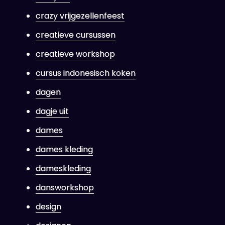
crazy vrijgezellenfeest
creatieve cursussen
creatieve workshop
cursus indonesisch koken
dagen
dagje uit
dames
dames kleding
dameskleding
dansworkshop
design