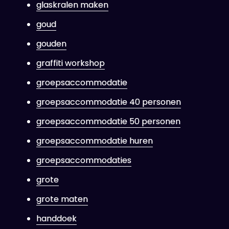
glaskralen maken
goud
gouden
graffiti workshop
groepsaccommodatie
groepsaccommodatie 40 personen
groepsaccommodatie 50 personen
groepsaccommodatie huren
groepsaccommodaties
grote
grote maten
handdoek