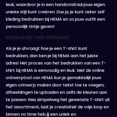
leuk, waardoor je in een handomdraai jouw eigen
unieke stijl kunt creëren. Dus ja, je kunt zeker zelf
kleding bedrukken bij HEMA en zo jouw outfit een
persoonlijk tintje geven!
Hoe kan ik een T shirt bedrukken?
Als je je afvraagt hoe je een T-shirt kunt
bedrukken, dan ben je bij HEMA aan het juiste
adres! Het proces van het bedrukken van een T-
shirt bij HEMA is eenvoudig en leuk. Met de online
ontwerptool van HEMA kun je gemakkelijk jouw
eigen ontwerp maken door tekst toe te voegen,
afbeeldingen te uploaden en zelfs de kleuren aan
te passen. Kies simpelweg het gewenste T-shirt uit
het assortiment, laat je creativiteit de vrije loop en
binnen no time heb jij een uniek en