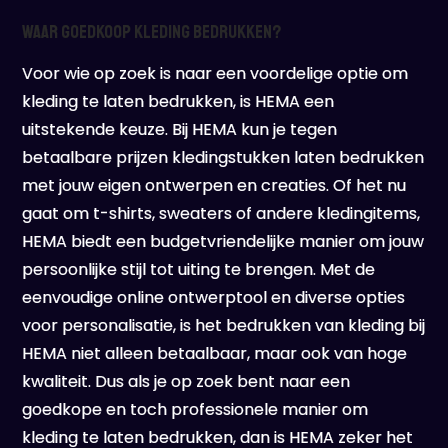
Waar goedkoop kleding bedrukken?
Voor wie op zoek is naar een voordelige optie om
kleding te laten bedrukken, is HEMA een
uitstekende keuze. Bij HEMA kun je tegen
betaalbare prijzen kledingstukken laten bedrukken
met jouw eigen ontwerpen en creaties. Of het nu
gaat om t-shirts, sweaters of andere kledingitems,
HEMA biedt een budgetvriendelijke manier om jouw
persoonlijke stijl tot uiting te brengen. Met de
eenvoudige online ontwerptool en diverse opties
voor personalisatie, is het bedrukken van kleding bij
HEMA niet alleen betaalbaar, maar ook van hoge
kwaliteit. Dus als je op zoek bent naar een
goedkope en toch professionele manier om
kleding te laten bedrukken, dan is HEMA zeker het