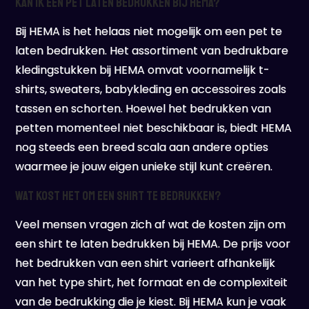
Kan ik een pet laten bedrukken bij HEMA?
Bij HEMA is het helaas niet mogelijk om een pet te
laten bedrukken. Het assortiment van bedrukbare
kledingstukken bij HEMA omvat voornamelijk t-
shirts, sweaters, babykleding en accessoires zoals
tassen en schorten. Hoewel het bedrukken van
petten momenteel niet beschikbaar is, biedt HEMA
nog steeds een breed scala aan andere opties
waarmee je jouw eigen unieke stijl kunt creëren.
Wat kost het om een shirt te bedrukken?
Veel mensen vragen zich af wat de kosten zijn om
een shirt te laten bedrukken bij HEMA. De prijs voor
het bedrukken van een shirt varieert afhankelijk
van het type shirt, het formaat en de complexiteit
van de bedrukking die je kiest. Bij HEMA kun je vaak