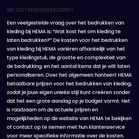
Wat kost bedrukken kleding?
Een veelgestelde vraag over het bedrukken van
kleding bij HEMA is: “Wat kost het om kleding te
laten bedrukken?” De kosten voor het bedrukken
van kleding bij HEMA variëren afhankelijk van het
type kledingstuk, de grootte en complexiteit van
de bedrukking, en het aantal items dat je wilt laten
personaliseren. Over het algemeen hanteert HEMA
betaalbare prijzen voor het bedrukken van kleding,
zodat je jouw eigen unieke stijl kunt creëren zonder
dat het een grote aanslag op je budget vormt. Het
is raadzaam om de actuele prijzen en
mogelijkheden op de website van HEMA te bekijken
of contact op te nemen met hun klantenservice
voor meer specifieke informatie over de kosten.