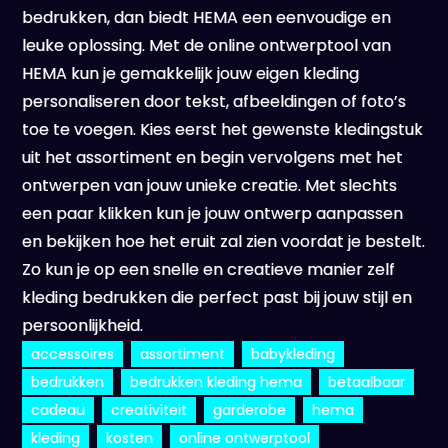
bedrukken, dan biedt HEMA een eenvoudige en
leuke oplossing. Met de online ontwerptool van
HEMA kun je gemakkelijk jouw eigen kleding
personaliseren door tekst, afbeeldingen of foto’s
toe te voegen. Kies eerst het gewenste kledingstuk
uit het assortiment en begin vervolgens met het
ontwerpen van jouw unieke creatie. Met slechts
een paar klikken kun je jouw ontwerp aanpassen
en bekijken hoe het eruit zal zien voordat je bestelt.
Zo kun je op een snelle en creatieve manier zelf
kleding bedrukken die perfect past bij jouw stijl en
persoonlijkheid.
accessoires
assortiment
babykleding
bedrukken
bedrukken kleding hema
betaalbaar
cadeau
creativiteit
garderobe
hema
kleding
kosten
online ontwerptool