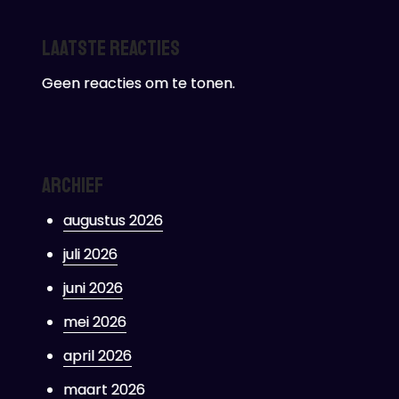
Laatste reacties
Geen reacties om te tonen.
Archief
augustus 2026
juli 2026
juni 2026
mei 2026
april 2026
maart 2026