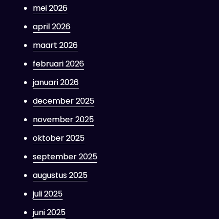
mei 2026
april 2026
maart 2026
februari 2026
januari 2026
december 2025
november 2025
oktober 2025
september 2025
augustus 2025
juli 2025
juni 2025