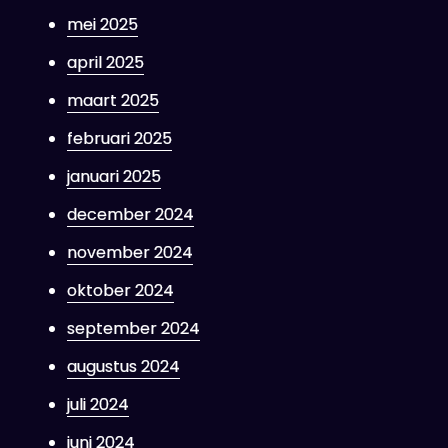
mei 2025
april 2025
maart 2025
februari 2025
januari 2025
december 2024
november 2024
oktober 2024
september 2024
augustus 2024
juli 2024
juni 2024