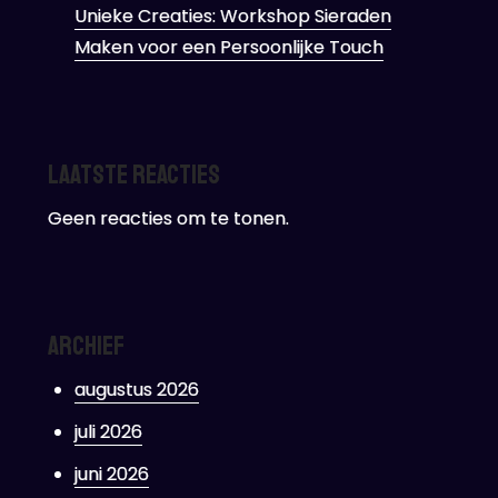
Unieke Creaties: Workshop Sieraden
Maken voor een Persoonlijke Touch
Laatste reacties
Geen reacties om te tonen.
Archief
augustus 2026
juli 2026
juni 2026