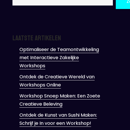
Z
Laatste artikelen
Optimaliseer de Teamontwikkeling
met Interactieve Zakelijke
Workshops
Ontdek de Creatieve Wereld van
Workshops Online
Workshop Snoep Maken: Een Zoete
Creatieve Beleving
Ontdek de Kunst van Sushi Maken:
Schrijf je In voor een Workshop!