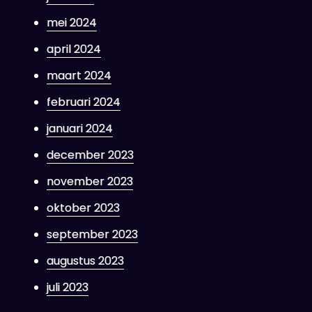
mei 2024
april 2024
maart 2024
februari 2024
januari 2024
december 2023
november 2023
oktober 2023
september 2023
augustus 2023
juli 2023