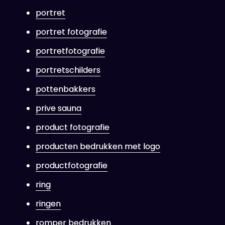
portret
portret fotografie
portretfotografie
portretschilders
pottenbakkers
prive sauna
product fotografie
producten bedrukken met logo
productfotografie
ring
ringen
romper bedrukken