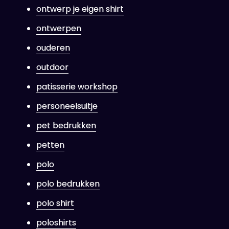
ontwerp je eigen shirt
ontwerpen
ouderen
outdoor
patisserie workshop
personeelsuitje
pet bedrukken
petten
polo
polo bedrukken
polo shirt
poloshirts