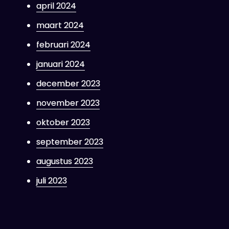
april 2024
maart 2024
februari 2024
januari 2024
december 2023
november 2023
oktober 2023
september 2023
augustus 2023
juli 2023