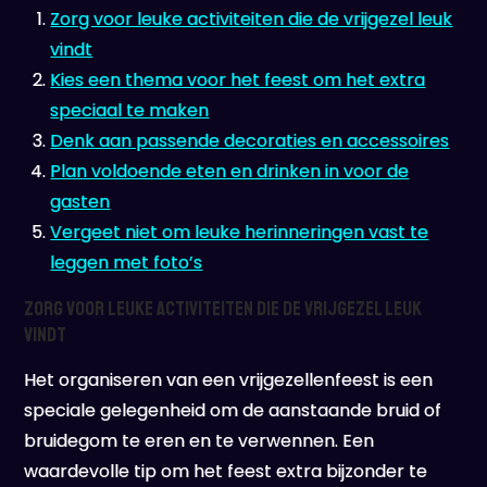
Zorg voor leuke activiteiten die de vrijgezel leuk
vindt
Kies een thema voor het feest om het extra
speciaal te maken
Denk aan passende decoraties en accessoires
Plan voldoende eten en drinken in voor de
gasten
Vergeet niet om leuke herinneringen vast te
leggen met foto’s
Zorg voor leuke activiteiten die de vrijgezel leuk
vindt
Het organiseren van een vrijgezellenfeest is een
speciale gelegenheid om de aanstaande bruid of
bruidegom te eren en te verwennen. Een
waardevolle tip om het feest extra bijzonder te