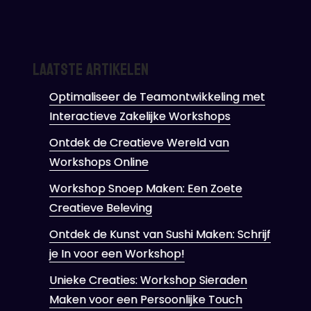
Laatste artikelen
Optimaliseer de Teamontwikkeling met
Interactieve Zakelijke Workshops
Ontdek de Creatieve Wereld van
Workshops Online
Workshop Snoep Maken: Een Zoete
Creatieve Beleving
Ontdek de Kunst van Sushi Maken: Schrijf
je In voor een Workshop!
Unieke Creaties: Workshop Sieraden
Maken voor een Persoonlijke Touch