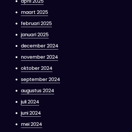
april 2025
maart 2025
februari 2025
januari 2025
december 2024
november 2024
oktober 2024
september 2024
augustus 2024
juli 2024
juni 2024
mei 2024