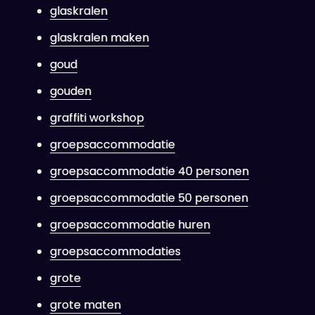
glaskralen
glaskralen maken
goud
gouden
graffiti workshop
groepsaccommodatie
groepsaccommodatie 40 personen
groepsaccommodatie 50 personen
groepsaccommodatie huren
groepsaccommodaties
grote
grote maten