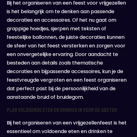
Bij het organiseren van een feest voor vrijgezellen
is het belangrijk om te denken aan passende
decoraties en accessoires. Of het nu gaat om
grappige hoedjes, sjerpen met teksten of
feestelijke ballonnen, de juiste decoraties kunnen
de sfeer van het feest versterken en zorgen voor
een onvergetelijke ervaring. Door aandacht te
besteden aan details zoals thematische
decoraties en bijpassende accessoires, kun je de
feestvreugde vergroten en een feest organiseren
dat perfect past bij de persoonlijkheid van de
aanstaande bruid of bruidegom.
Plan voldoende eten en drinken in voor de gasten
Bij het organiseren van een vrijgezellenfeest is het
essentieel om voldoende eten en drinken te