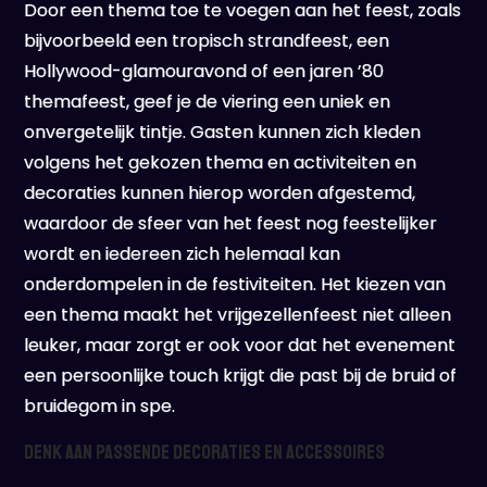
Door een thema toe te voegen aan het feest, zoals
bijvoorbeeld een tropisch strandfeest, een
Hollywood-glamouravond of een jaren ’80
themafeest, geef je de viering een uniek en
onvergetelijk tintje. Gasten kunnen zich kleden
volgens het gekozen thema en activiteiten en
decoraties kunnen hierop worden afgestemd,
waardoor de sfeer van het feest nog feestelijker
wordt en iedereen zich helemaal kan
onderdompelen in de festiviteiten. Het kiezen van
een thema maakt het vrijgezellenfeest niet alleen
leuker, maar zorgt er ook voor dat het evenement
een persoonlijke touch krijgt die past bij de bruid of
bruidegom in spe.
Denk aan passende decoraties en accessoires