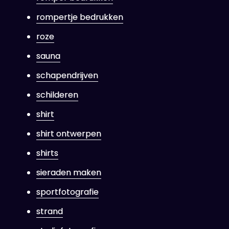
rompertje bedrukken
roze
sauna
schapendrijven
schilderen
shirt
shirt ontwerpen
shirts
sieraden maken
sportfotografie
strand