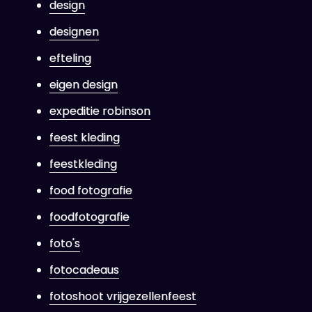
design
designen
efteling
eigen design
expeditie robinson
feest kleding
feestkleding
food fotografie
foodfotografie
foto's
fotocadeaus
fotoshoot vrijgezellenfeest