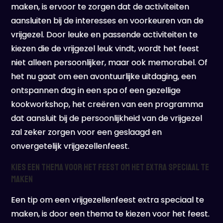
maken, is ervoor te zorgen dat de activiteiten
aansluiten bij de interesses en voorkeuren van de
vrijgezel. Door leuke en passende activiteiten te
kiezen die de vrijgezel leuk vindt, wordt het feest
niet alleen persoonlijker, maar ook memorabel. Of
het nu gaat om een avontuurlijke uitdaging, een
ontspannen dag in een spa of een gezellige
kookworkshop, het creëren van een programma
dat aansluit bij de persoonlijkheid van de vrijgezel
zal zeker zorgen voor een geslaagd en
onvergetelijk vrijgezellenfeest.
Kies een thema voor het feest om het extra speciaal te
maken
Een tip om een vrijgezellenfeest extra speciaal te
maken, is door een thema te kiezen voor het feest.