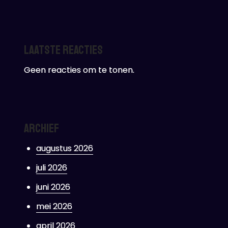
Laatste reacties
Geen reacties om te tonen.
Archief
augustus 2026
juli 2026
juni 2026
mei 2026
april 2026