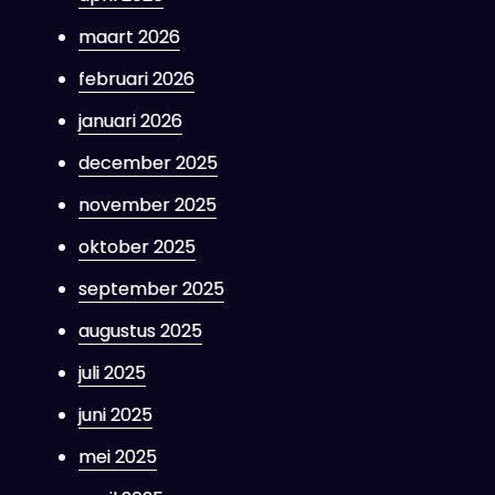
maart 2026
februari 2026
januari 2026
december 2025
november 2025
oktober 2025
september 2025
augustus 2025
juli 2025
juni 2025
mei 2025