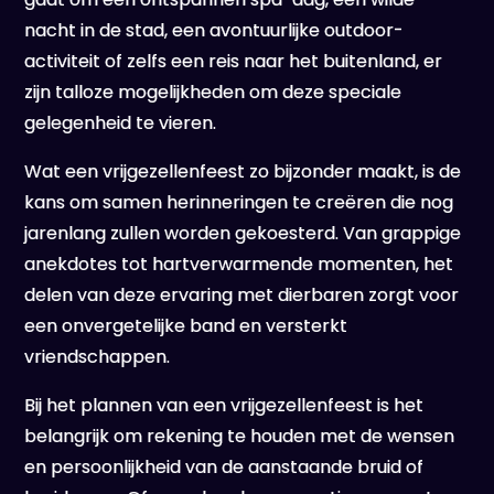
nacht in de stad, een avontuurlijke outdoor-
activiteit of zelfs een reis naar het buitenland, er
zijn talloze mogelijkheden om deze speciale
gelegenheid te vieren.
Wat een vrijgezellenfeest zo bijzonder maakt, is de
kans om samen herinneringen te creëren die nog
jarenlang zullen worden gekoesterd. Van grappige
anekdotes tot hartverwarmende momenten, het
delen van deze ervaring met dierbaren zorgt voor
een onvergetelijke band en versterkt
vriendschappen.
Bij het plannen van een vrijgezellenfeest is het
belangrijk om rekening te houden met de wensen
en persoonlijkheid van de aanstaande bruid of