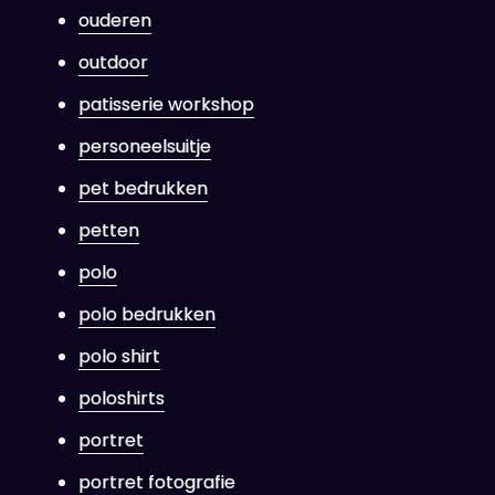
ouderen
outdoor
patisserie workshop
personeelsuitje
pet bedrukken
petten
polo
polo bedrukken
polo shirt
poloshirts
portret
portret fotografie