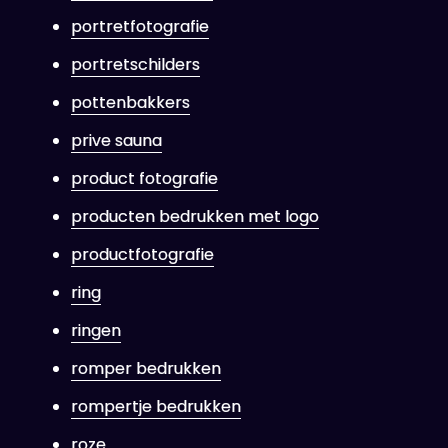
portretfotografie
portretschilders
pottenbakkers
prive sauna
product fotografie
producten bedrukken met logo
productfotografie
ring
ringen
romper bedrukken
rompertje bedrukken
roze