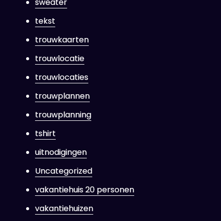
sweater
tekst
trouwkaarten
trouwlocatie
trouwlocaties
trouwplannen
trouwplanning
tshirt
uitnodigingen
Uncategorized
vakantiehuis 20 personen
vakantiehuizen