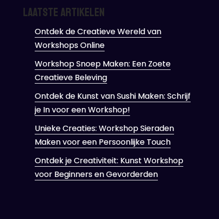
Laatste artikelen
Ontdek de Creatieve Wereld van
Workshops Online
Workshop Snoep Maken: Een Zoete
Creatieve Beleving
Ontdek de Kunst van Sushi Maken: Schrijf
je In voor een Workshop!
Unieke Creaties: Workshop Sieraden
Maken voor een Persoonlijke Touch
Ontdek je Creativiteit: Kunst Workshop
voor Beginners en Gevorderden