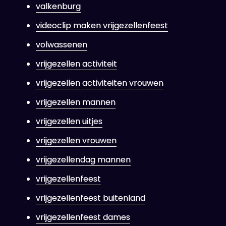
valkenburg
videoclip maken vrijgezellenfeest
volwassenen
vrijgezellen activiteit
vrijgezellen activiteiten vrouwen
vrijgezellen mannen
vrijgezellen uitjes
vrijgezellen vrouwen
vrijgezellendag mannen
vrijgezellenfeest
vrijgezellenfeest buitenland
vrijgezellenfeest dames