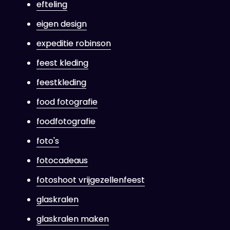
efteling
eigen design
expeditie robinson
feest kleding
feestkleding
food fotografie
foodfotografie
foto's
fotocadeaus
fotoshoot vrijgezellenfeest
glaskralen
glaskralen maken