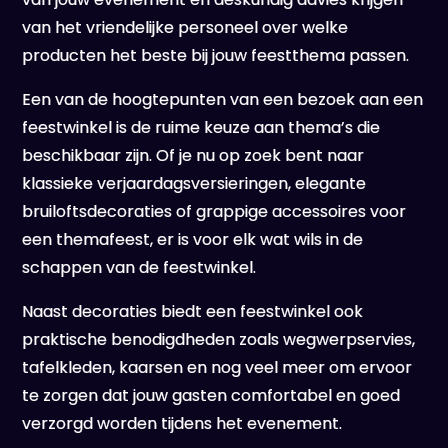
van het vriendelijke personeel over welke
producten het beste bij jouw feestthema passen.
Een van de hoogtepunten van een bezoek aan een
feestwinkel is de ruime keuze aan thema’s die
beschikbaar zijn. Of je nu op zoek bent naar
klassieke verjaardagsversieringen, elegante
bruiloftsdecoraties of grappige accessoires voor
een themafeest, er is voor elk wat wils in de
schappen van de feestwinkel.
Naast decoraties biedt een feestwinkel ook
praktische benodigdheden zoals wegwerpservies,
tafelkleden, kaarsen en nog veel meer om ervoor
te zorgen dat jouw gasten comfortabel en goed
verzorgd worden tijdens het evenement.