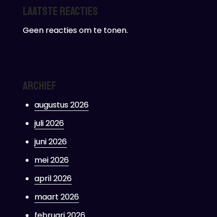
Laatste reacties
Geen reacties om te tonen.
Archief
augustus 2026
juli 2026
juni 2026
mei 2026
april 2026
maart 2026
februari 2026