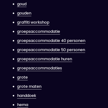
goud
gouden
graffiti workshop
groepsaccommodatie
groepsaccommodatie 40 personen
groepsaccommodatie 50 personen
groepsaccommodatie huren
groepsaccommodaties
grote
grote maten
handdoek
hema