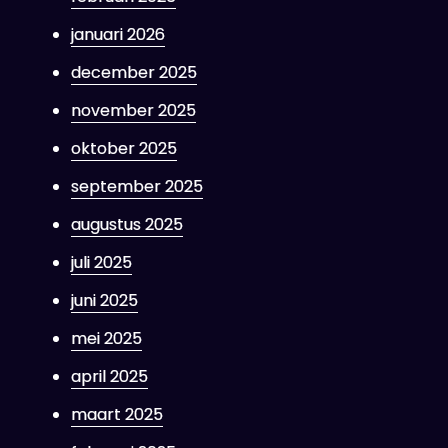
januari 2026
december 2025
november 2025
oktober 2025
september 2025
augustus 2025
juli 2025
juni 2025
mei 2025
april 2025
maart 2025