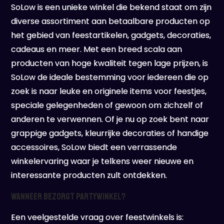
SoLow is een unieke winkel die bekend staat om zijn
diverse assortiment aan betaalbare producten op
het gebied van feestartikelen, gadgets, decoraties,
cadeaus en meer. Met een breed scala aan
producten van hoge kwaliteit tegen lage prijzen, is
SoLow de ideale bestemming voor iedereen die op
zoek is naar leuke en originele items voor feestjes,
speciale gelegenheden of gewoon om zichzelf of
anderen te verwennen. Of je nu op zoek bent naar
grappige gadgets, kleurrijke decoraties of handige
accessoires, SoLow biedt een verrassende
winkelervaring waar je telkens weer nieuwe en
interessante producten zult ontdekken.
Wanneer bezorgt Partywinkel?
Een veelgestelde vraag over feestwinkels is: