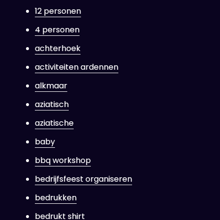
12 personen
4 personen
achterhoek
activiteiten ardennen
alkmaar
aziatisch
aziatische
baby
bbq workshop
bedrijfsfeest organiseren
bedrukken
bedrukt shirt