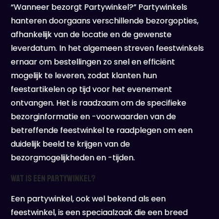
“Wanneer bezorgt Partywinkel?” Partywinkels
hanteren doorgaans verschillende bezorgopties,
afhankelijk van de locatie en de gewenste
leverdatum. In het algemeen streven feestwinkels
ernaar om bestellingen zo snel en efficiënt
mogelijk te leveren, zodat klanten hun
feestartikelen op tijd voor het evenement
ontvangen. Het is raadzaam om de specifieke
bezorginformatie en -voorwaarden van de
betreffende feestwinkel te raadplegen om een
duidelijk beeld te krijgen van de
bezorgmogelijkheden en -tijden.
Wat is een partywinkel?
Een partywinkel, ook wel bekend als een
feestwinkel, is een speciaalzaak die een breed