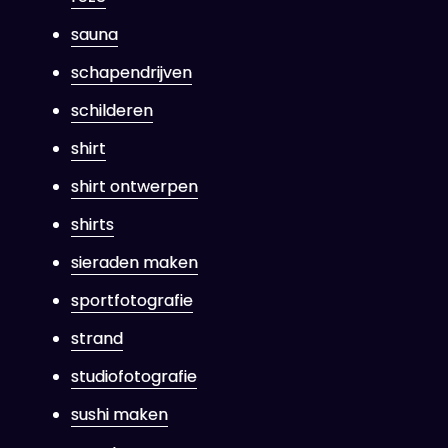
sauna
schapendrijven
schilderen
shirt
shirt ontwerpen
shirts
sieraden maken
sportfotografie
strand
studiofotografie
sushi maken