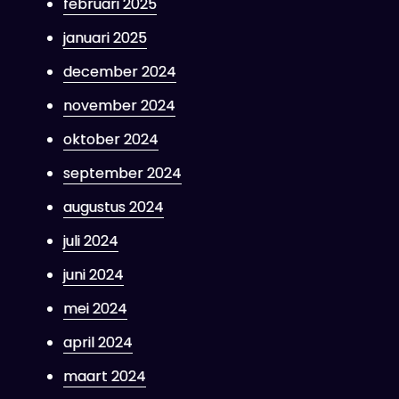
februari 2025
januari 2025
december 2024
november 2024
oktober 2024
september 2024
augustus 2024
juli 2024
juni 2024
mei 2024
april 2024
maart 2024