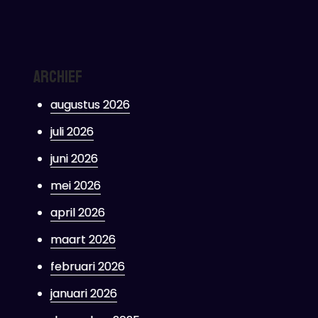
Archief
augustus 2026
juli 2026
juni 2026
mei 2026
april 2026
maart 2026
februari 2026
januari 2026