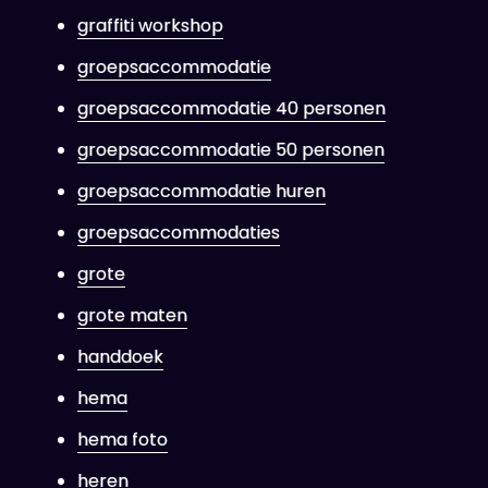
graffiti workshop
groepsaccommodatie
groepsaccommodatie 40 personen
groepsaccommodatie 50 personen
groepsaccommodatie huren
groepsaccommodaties
grote
grote maten
handdoek
hema
hema foto
heren