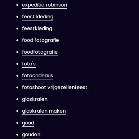
expeditie robinson
feest kleding
feestkleding
food fotografie
foodfotografie
foto's
fotocadeaus
fotoshoot vrijgezellenfeest
glaskralen
glaskralen maken
goud
gouden