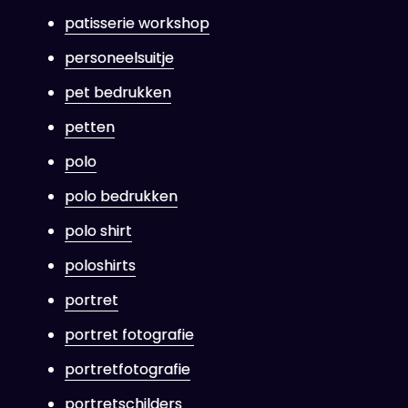
patisserie workshop
personeelsuitje
pet bedrukken
petten
polo
polo bedrukken
polo shirt
poloshirts
portret
portret fotografie
portretfotografie
portretschilders