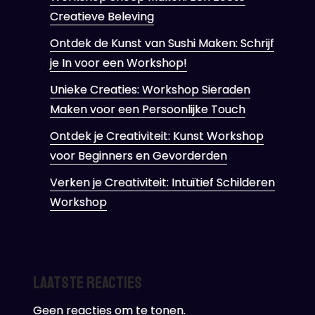
Creatieve Beleving
Ontdek de Kunst van Sushi Maken: Schrijf
je In voor een Workshop!
Unieke Creaties: Workshop Sieraden
Maken voor een Persoonlijke Touch
Ontdek je Creativiteit: Kunst Workshop
voor Beginners en Gevorderden
Verken je Creativiteit: Intuïtief Schilderen
Workshop
Laatste reacties
Geen reacties om te tonen.