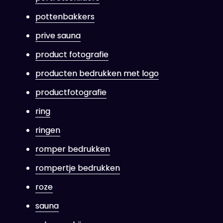
pottenbakkers
prive sauna
product fotografie
producten bedrukken met logo
productfotografie
ring
ringen
romper bedrukken
rompertje bedrukken
roze
sauna