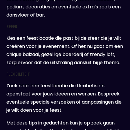
podium, decoraties en eventuele extra’s zoals een
dansvloer of bar.
Sfeer
Kies een feestlocatie die past bij de sfeer die je wilt
creëren voor je evenement. Of het nu gaat om een
chique balzaal, gezellige boerderij of trendy loft,
zorg ervoor dat de uitstraling aansluit bij je thema.
Flexibiliteit
Zoek naar een feestlocatie die flexibel is en
openstaat voor jouw ideeën en wensen. Bespreek
eventuele speciale verzoeken of aanpassingen die
je wilt doen voor je feest.
Met deze tips in gedachten kun je op zoek gaan