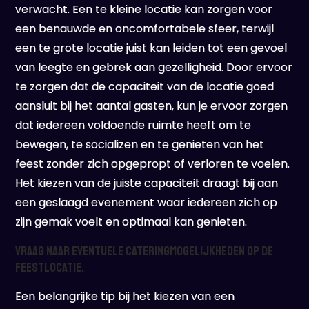
verwacht. Een te kleine locatie kan zorgen voor
een benauwde en oncomfortabele sfeer, terwijl
een te grote locatie juist kan leiden tot een gevoel
van leegte en gebrek aan gezelligheid. Door ervoor
te zorgen dat de capaciteit van de locatie goed
aansluit bij het aantal gasten, kun je ervoor zorgen
dat iedereen voldoende ruimte heeft om te
bewegen, te socializen en te genieten van het
feest zonder zich opgepropt of verloren te voelen.
Het kiezen van de juiste capaciteit draagt bij aan
een geslaagd evenement waar iedereen zich op
zijn gemak voelt en optimaal kan genieten.
Vraag naar eventuele cateringmogelijkheden op de
feestlocatie.
Een belangrijke tip bij het kiezen van een