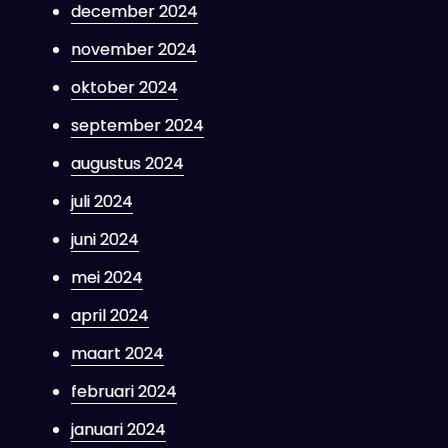
december 2024
november 2024
oktober 2024
september 2024
augustus 2024
juli 2024
juni 2024
mei 2024
april 2024
maart 2024
februari 2024
januari 2024