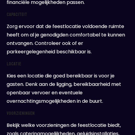
financiële mogelijkheden passen.
Capaciteit
Zorg ervoor dat de feestlocatie voldoende ruimte
heeft om al je genodigden comfortabel te kunnen
ontvangen. Controleer ook of er
parkeergelegenheid beschikbaar is.
Locatie
Kies een locatie die goed bereikbaar is voor je
gasten. Denk aan de ligging, bereikbaarheid met
openbaar vervoer en eventuele
overnachtingsmogelijkheden in de buurt.
Voorzieningen
Bekijk welke voorzieningen de feestlocatie biedt,
zoals cateringmogelijkheden, geluidsinstallaties,