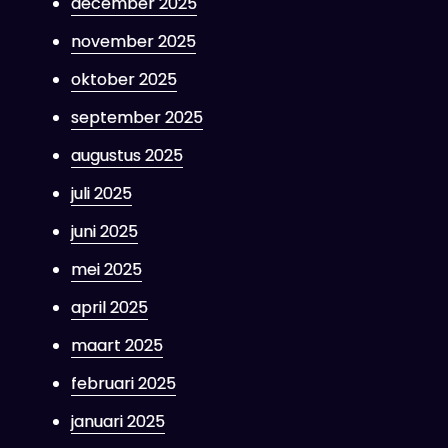
december 2025
november 2025
oktober 2025
september 2025
augustus 2025
juli 2025
juni 2025
mei 2025
april 2025
maart 2025
februari 2025
januari 2025