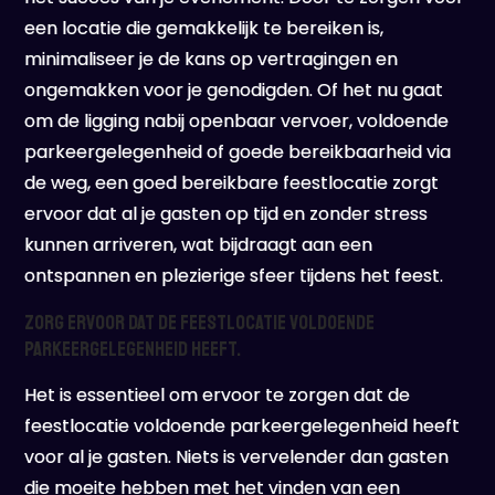
een locatie die gemakkelijk te bereiken is,
minimaliseer je de kans op vertragingen en
ongemakken voor je genodigden. Of het nu gaat
om de ligging nabij openbaar vervoer, voldoende
parkeergelegenheid of goede bereikbaarheid via
de weg, een goed bereikbare feestlocatie zorgt
ervoor dat al je gasten op tijd en zonder stress
kunnen arriveren, wat bijdraagt aan een
ontspannen en plezierige sfeer tijdens het feest.
Zorg ervoor dat de feestlocatie voldoende
parkeergelegenheid heeft.
Het is essentieel om ervoor te zorgen dat de
feestlocatie voldoende parkeergelegenheid heeft
voor al je gasten. Niets is vervelender dan gasten
die moeite hebben met het vinden van een