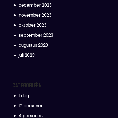
december 2023
november 2023
oktober 2023
september 2023
augustus 2023
juli 2023
Categorieën
1 dag
12 personen
4 personen