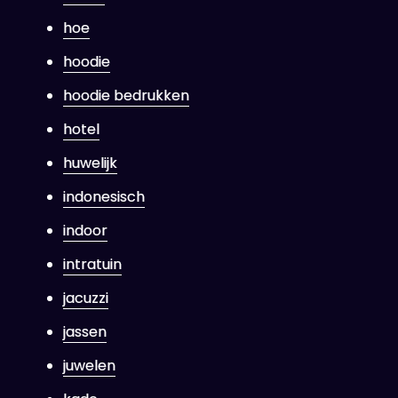
hoe
hoodie
hoodie bedrukken
hotel
huwelijk
indonesisch
indoor
intratuin
jacuzzi
jassen
juwelen