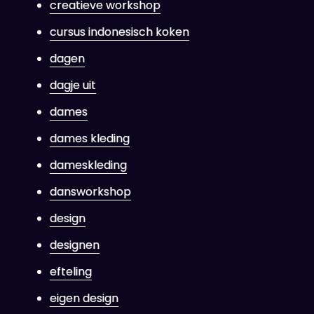
creatieve workshop
cursus indonesisch koken
dagen
dagje uit
dames
dames kleding
dameskleding
dansworkshop
design
designen
efteling
eigen design