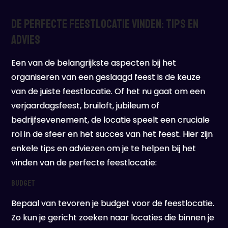
De Perfecte Feestlocatie Vinden: Tips en
Advies
Een van de belangrijkste aspecten bij het
organiseren van een geslaagd feest is de keuze
van de juiste feestlocatie. Of het nu gaat om een
verjaardagsfeest, bruiloft, jubileum of
bedrijfsevenement, de locatie speelt een cruciale
rol in de sfeer en het succes van het feest. Hier zijn
enkele tips en adviezen om je te helpen bij het
vinden van de perfecte feestlocatie:
Budget
Bepaal van tevoren je budget voor de feestlocatie.
Zo kun je gericht zoeken naar locaties die binnen je