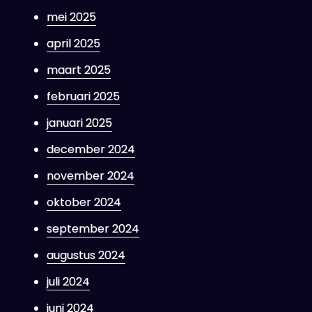
mei 2025
april 2025
maart 2025
februari 2025
januari 2025
december 2024
november 2024
oktober 2024
september 2024
augustus 2024
juli 2024
juni 2024