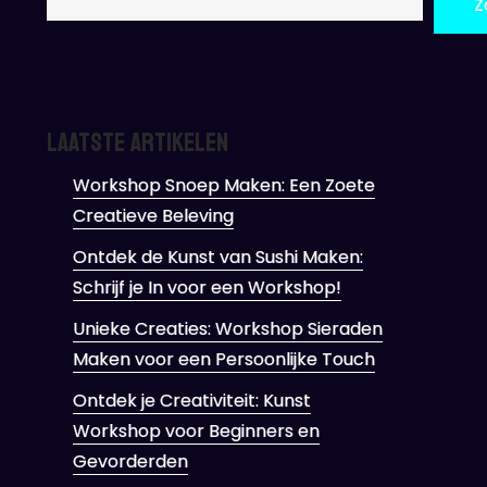
Z
Laatste artikelen
Workshop Snoep Maken: Een Zoete
Creatieve Beleving
Ontdek de Kunst van Sushi Maken:
Schrijf je In voor een Workshop!
Unieke Creaties: Workshop Sieraden
Maken voor een Persoonlijke Touch
Ontdek je Creativiteit: Kunst
Workshop voor Beginners en
Gevorderden