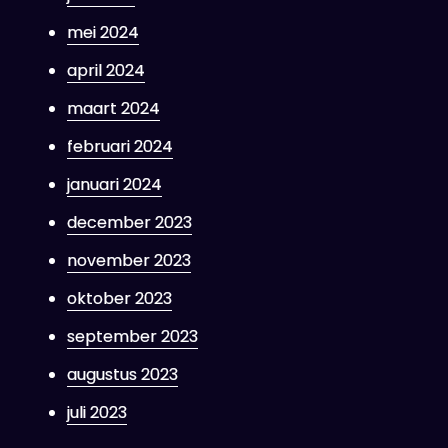
mei 2024
april 2024
maart 2024
februari 2024
januari 2024
december 2023
november 2023
oktober 2023
september 2023
augustus 2023
juli 2023