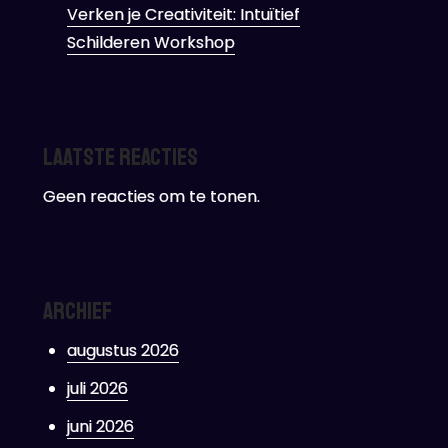
Verken je Creativiteit: Intuïtief
Schilderen Workshop
Laatste reacties
Geen reacties om te tonen.
Archief
augustus 2026
juli 2026
juni 2026