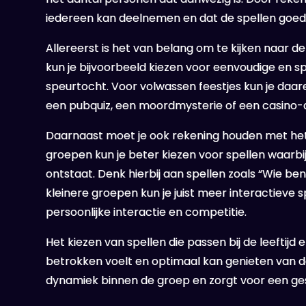
iedereen kan deelnemen en dat de spellen goed a
Allereerst is het van belang om te kijken naar d
kun je bijvoorbeeld kiezen voor eenvoudige en s
speurtocht. Voor volwassen feestjes kun je daa
een pubquiz, een moordmysterie of een casino-
Daarnaast moet je ook rekening houden met het a
groepen kun je beter kiezen voor spellen waarbi
ontstaat. Denk hierbij aan spellen zoals “Wie ben
kleinere groepen kun je juist meer interactieve 
persoonlijke interactie en competitie.
Het kiezen van spellen die passen bij de leeftijd
betrokken voelt en optimaal kan genieten van de
dynamiek binnen de groep en zorgt voor een ges