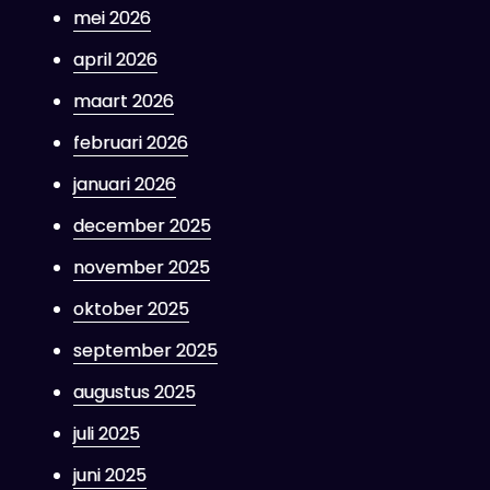
mei 2026
april 2026
maart 2026
februari 2026
januari 2026
december 2025
november 2025
oktober 2025
september 2025
augustus 2025
juli 2025
juni 2025