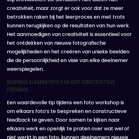
creativiteit, maar zorgt er ook voor dat ze meer
betrokken raken bij het leerproces en met trots
kunnen terugkijken op de resultaten van hun werk.
Het aanmoedigen van creativiteit is essentieel voor
het ontdekken van nieuwe fotografische
mogelijkheden en het creëren van unieke beelden
die de persoonlijkheid en visie van elke deelnemer
weerspiegelen.
Bespreek elkaars foto’s en geef constructieve
feedback.
Een waardevolle tip tijdens een foto workshop is
om elkaars foto’s te bespreken en constructieve
feedback te geven. Door samen te kijken naar
elkaars werk en openlijk te praten over wat wel of
niet werkt in een foto, kunnen deelnemers nieuwe