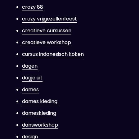
crazy 88
crazy vrijgezellenfeest
creatieve cursussen
creatieve workshop
cursus indonesisch koken
dagen
dagje uit
dames
dames kleding
dameskleding
dansworkshop
design