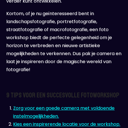
verder kunt ontwikkelen.
Kortom, of je nu geïnteresseerd bent in
landschapsfotografie, portretfotografie,
straatfotografie of macrofotografie, een foto
workshop biedt de perfecte gelegenheid om je
horizon te verbreden en nieuwe artistieke
mogelijkheden te verkennen. Dus pak je camera en
laat je inspireren door de magische wereld van
fotografie!
9 Tips voor een Succesvolle Fotoworkshop
Zorg voor een goede camera met voldoende
instelmogelijkheden.
Kies een inspirerende locatie voor de workshop.