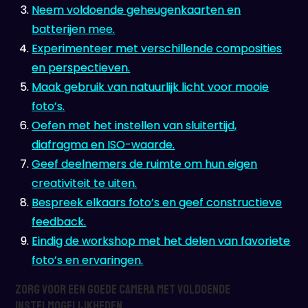
Neem voldoende geheugenkaarten en
batterijen mee.
Experimenteer met verschillende composities
en perspectieven.
Maak gebruik van natuurlijk licht voor mooie
foto’s.
Oefen met het instellen van sluitertijd,
diafragma en ISO-waarde.
Geef deelnemers de ruimte om hun eigen
creativiteit te uiten.
Bespreek elkaars foto’s en geef constructieve
feedback.
Eindig de workshop met het delen van favoriete
foto’s en ervaringen.
Zorg voor een goede camera met voldoende
instelmogelijkheden.