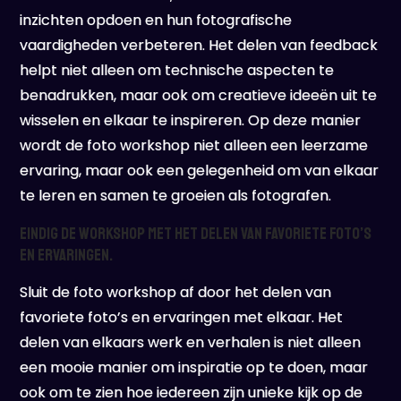
inzichten opdoen en hun fotografische
vaardigheden verbeteren. Het delen van feedback
helpt niet alleen om technische aspecten te
benadrukken, maar ook om creatieve ideeën uit te
wisselen en elkaar te inspireren. Op deze manier
wordt de foto workshop niet alleen een leerzame
ervaring, maar ook een gelegenheid om van elkaar
te leren en samen te groeien als fotografen.
Eindig de workshop met het delen van favoriete foto’s
en ervaringen.
Sluit de foto workshop af door het delen van
favoriete foto’s en ervaringen met elkaar. Het
delen van elkaars werk en verhalen is niet alleen
een mooie manier om inspiratie op te doen, maar
ook om te zien hoe iedereen zijn unieke kijk op de