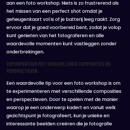
aan een foto workshop. Niets is zo frustrerend als
het missen van een perfect shot omdat je
geheugenkaart vol is of je batterij leeg raakt. Zorg
ervoor dat je goed voorbereid bent, zodat je volop
kunt genieten van het fotograferen en alle
waardevolle momenten kunt vastleggen zonder
onderbrekingen.
Experimenteer met verschillende composities en
perspectieven.
Een waardevolle tip voor een foto workshop is om
te experimenteren met verschillende composities
en perspectieven. Door te spelen met de manier
waarop je een onderwerp kadert en vanuit welk
gezichtspunt je fotografeert, kun je unieke en
interessante beelden creëren die je fotografie