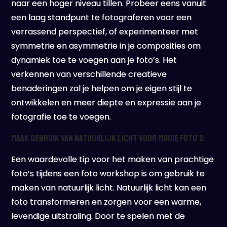
naar een hoger niveau tillen. Probeer eens vanuit
een laag standpunt te fotograferen voor een
verrassend perspectief, of experimenteer met
symmetrie en asymmetrie in je composities om
dynamiek toe te voegen aan je foto’s. Het
verkennen van verschillende creatieve
benaderingen zal je helpen om je eigen stijl te
ontwikkelen en meer diepte en expressie aan je
fotografie toe te voegen.
Maak gebruik van natuurlijk licht voor mooie foto’s.
Een waardevolle tip voor het maken van prachtige
foto’s tijdens een foto workshop is om gebruik te
maken van natuurlijk licht. Natuurlijk licht kan een
foto transformeren en zorgen voor een warme,
levendige uitstraling. Door te spelen met de