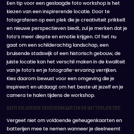
Een tip voor een geslaagde foto workshop is het
kiezen van een inspirerende locatie. Door te
fotograferen op een plek die je creativiteit prikkelt
en nieuwe perspectieven biedt, zul je merken dat je
foto’s meer diepte en emotie krijgen. Of het nu
gaat om een schilderachtig landschap, een
bruisende stadswijk of een historisch gebouw, de
juiste locatie kan het verschil maken in de kwaliteit
van je foto’s en je fotografie-ervaring verrijken.
Kies daarom bewust voor een omgeving die je
inspireert en uitdaagt om het beste uit jezelf en je
camera te halen tijdens de workshop.
Neem voldoende geheugenkaarten en batterijen mee.
Vergeet niet om voldoende geheugenkaarten en
batterijen mee te nemen wanneer je deelneemt