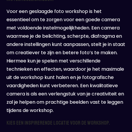
Voor een geslaagde foto workshop is het
essentieel om te zorgen voor een goede camera
met voldoende instelmogelijkheden. Een camera
waarmee je de belichting, scherpte, diafragma en
andere instellingen kunt aanpassen, stelt je in staat
om creatiever te zijn en betere foto’s te maken.
Hiermee kun je spelen met verschillende
technieken en effecten, waardoor je het maximale
uit de workshop kunt halen en je fotografische
vaardigheden kunt verbeteren. Een kwalitatieve
camera is als een verlengstuk van je creativiteit en
zal je helpen om prachtige beelden vast te leggen
tijdens de workshop.
Kies een inspirerende locatie voor de workshop.