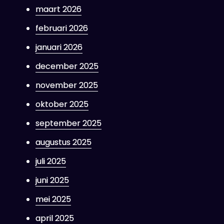
maart 2026
februari 2026
januari 2026
december 2025
november 2025
oktober 2025
september 2025
augustus 2025
juli 2025
juni 2025
mei 2025
april 2025