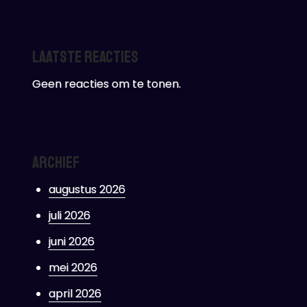
Laatste reacties
Geen reacties om te tonen.
Archief
augustus 2026
juli 2026
juni 2026
mei 2026
april 2026