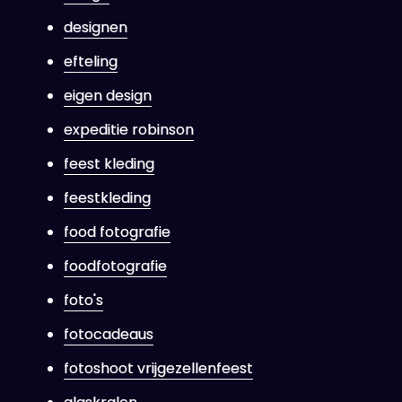
designen
efteling
eigen design
expeditie robinson
feest kleding
feestkleding
food fotografie
foodfotografie
foto's
fotocadeaus
fotoshoot vrijgezellenfeest