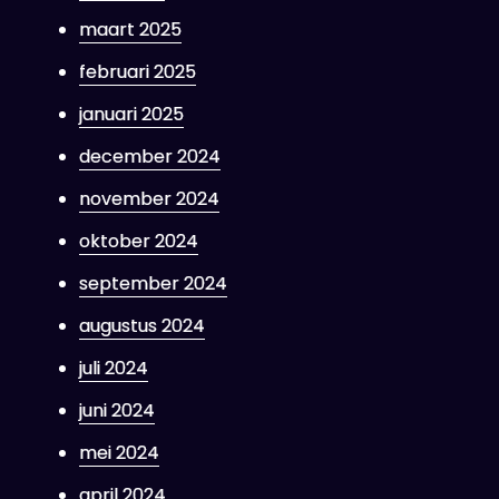
maart 2025
februari 2025
januari 2025
december 2024
november 2024
oktober 2024
september 2024
augustus 2024
juli 2024
juni 2024
mei 2024
april 2024