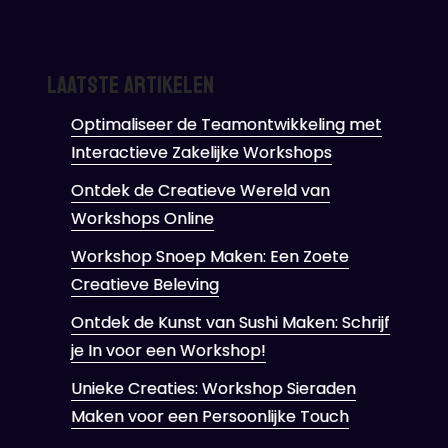
Laatste artikelen
Optimaliseer de Teamontwikkeling met
Interactieve Zakelijke Workshops
Ontdek de Creatieve Wereld van
Workshops Online
Workshop Snoep Maken: Een Zoete
Creatieve Beleving
Ontdek de Kunst van Sushi Maken: Schrijf
je In voor een Workshop!
Unieke Creaties: Workshop Sieraden
Maken voor een Persoonlijke Touch