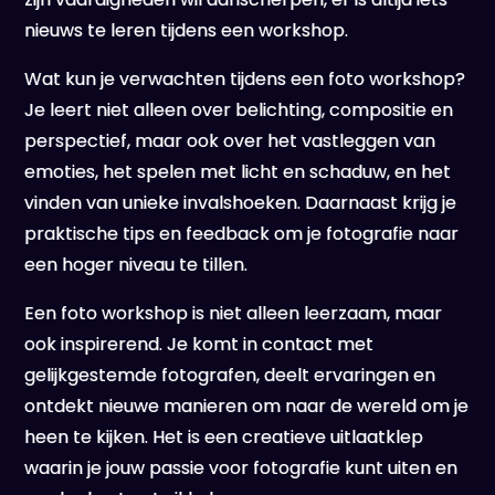
nieuws te leren tijdens een workshop.
Wat kun je verwachten tijdens een foto workshop?
Je leert niet alleen over belichting, compositie en
perspectief, maar ook over het vastleggen van
emoties, het spelen met licht en schaduw, en het
vinden van unieke invalshoeken. Daarnaast krijg je
praktische tips en feedback om je fotografie naar
een hoger niveau te tillen.
Een foto workshop is niet alleen leerzaam, maar
ook inspirerend. Je komt in contact met
gelijkgestemde fotografen, deelt ervaringen en
ontdekt nieuwe manieren om naar de wereld om je
heen te kijken. Het is een creatieve uitlaatklep
waarin je jouw passie voor fotografie kunt uiten en