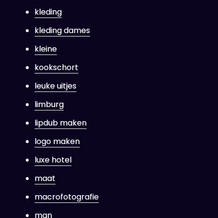
kleding
kleding dames
kleine
kookschort
leuke uitjes
limburg
lipdub maken
logo maken
luxe hotel
maat
macrofotografie
man