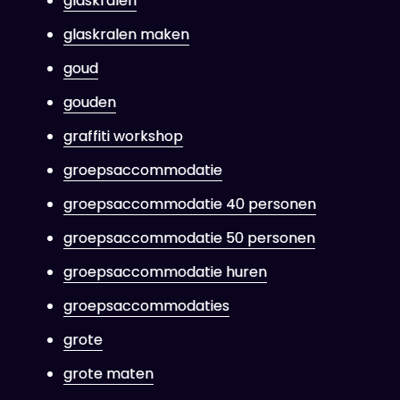
glaskralen
glaskralen maken
goud
gouden
graffiti workshop
groepsaccommodatie
groepsaccommodatie 40 personen
groepsaccommodatie 50 personen
groepsaccommodatie huren
groepsaccommodaties
grote
grote maten