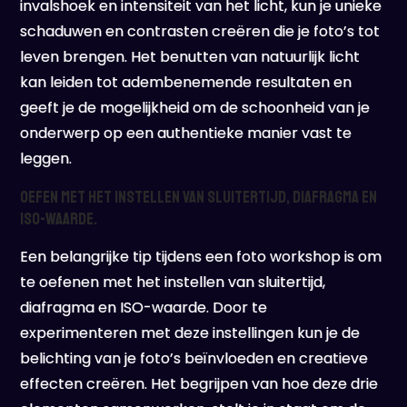
invalshoek en intensiteit van het licht, kun je unieke
schaduwen en contrasten creëren die je foto’s tot
leven brengen. Het benutten van natuurlijk licht
kan leiden tot adembenemende resultaten en
geeft je de mogelijkheid om de schoonheid van je
onderwerp op een authentieke manier vast te
leggen.
Oefen met het instellen van sluitertijd, diafragma en
ISO-waarde.
Een belangrijke tip tijdens een foto workshop is om
te oefenen met het instellen van sluitertijd,
diafragma en ISO-waarde. Door te
experimenteren met deze instellingen kun je de
belichting van je foto’s beïnvloeden en creatieve
effecten creëren. Het begrijpen van hoe deze drie