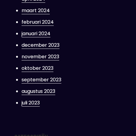
maart 2024
februari 2024
januari 2024
december 2023
november 2023
oktober 2023
september 2023
augustus 2023
juli 2023