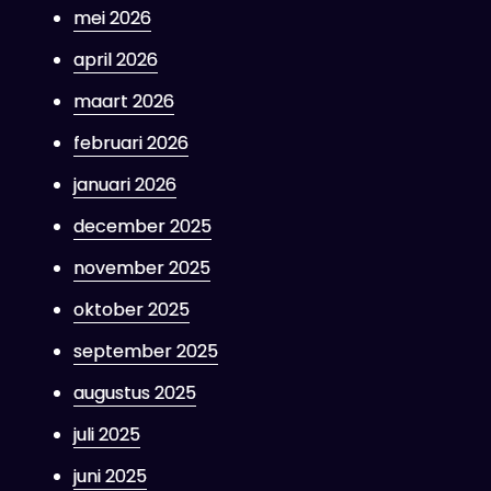
mei 2026
april 2026
maart 2026
februari 2026
januari 2026
december 2025
november 2025
oktober 2025
september 2025
augustus 2025
juli 2025
juni 2025