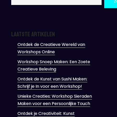
Z
Laatste artikelen
Ontdek de Creatieve Wereld van
Workshops Online
Workshop Snoep Maken: Een Zoete
Creatieve Beleving
Ontdek de Kunst van Sushi Maken:
Schrijf je In voor een Workshop!
Unieke Creaties: Workshop Sieraden
Maken voor een Persoonlijke Touch
Ontdek je Creativiteit: Kunst