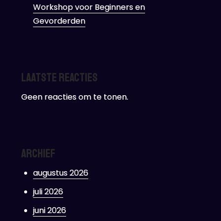
Workshop voor Beginners en
Gevorderden
Laatste reacties
Geen reacties om te tonen.
Archief
augustus 2026
juli 2026
juni 2026