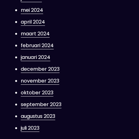
mei 2024
april 2024
maart 2024
februari 2024
januari 2024
december 2023
november 2023
oktober 2023
september 2023
augustus 2023
juli 2023