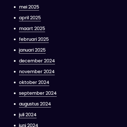
mei 2025
april 2025
maart 2025
februari 2025
januari 2025
december 2024
november 2024
oktober 2024
september 2024
augustus 2024
juli 2024
juni 2024