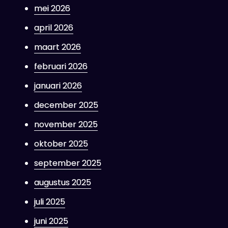
mei 2026
april 2026
maart 2026
februari 2026
januari 2026
december 2025
november 2025
oktober 2025
september 2025
augustus 2025
juli 2025
juni 2025