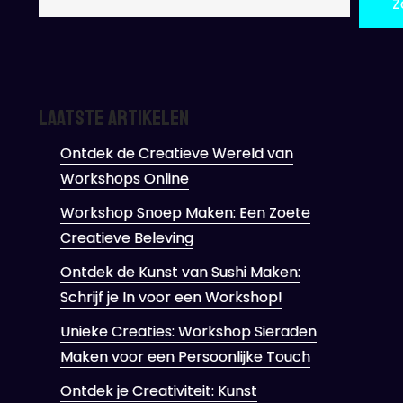
Z
Laatste artikelen
Ontdek de Creatieve Wereld van
Workshops Online
Workshop Snoep Maken: Een Zoete
Creatieve Beleving
Ontdek de Kunst van Sushi Maken:
Schrijf je In voor een Workshop!
Unieke Creaties: Workshop Sieraden
Maken voor een Persoonlijke Touch
Ontdek je Creativiteit: Kunst