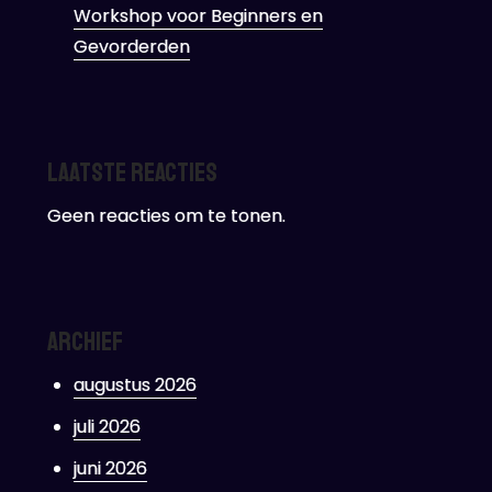
Workshop voor Beginners en
Gevorderden
Laatste reacties
Geen reacties om te tonen.
Archief
augustus 2026
juli 2026
juni 2026