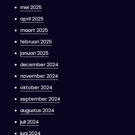
mei 2025
april 2025
maart 2025
februari 2025
januari 2025
december 2024
november 2024
oktober 2024
september 2024
augustus 2024
juli 2024
juni 2024