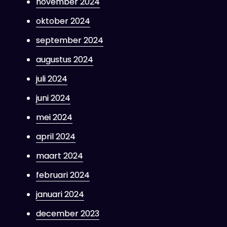
november 2024
oktober 2024
september 2024
augustus 2024
juli 2024
juni 2024
mei 2024
april 2024
maart 2024
februari 2024
januari 2024
december 2023