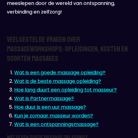
meeslepen door de wereld van ontspanning,
verbinding en zelfzorg!
Veelgestelde Vragen over
Massageworkshops: Opleidingen, Kosten en
Soorten Massages
Wat is een goede massage opleiding?
Wat is de beste massage opleiding?
Hoe lang duurt een opleiding tot masseur?
Wat is Partnermassage?
Hoe duur is een uur massage?
Kun je zomaar masseur worden?
Wat is een ontspanningsmassage?
Wat is een goede massage opleiding?