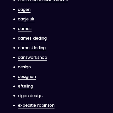
dagen
dagje uit
dames
dames kleding
dameskleding
dansworkshop
design
designen
efteling
eigen design
expeditie robinson