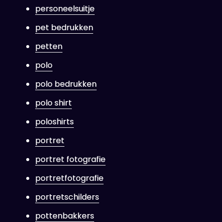
personeelsuitje
pet bedrukken
petten
polo
polo bedrukken
polo shirt
poloshirts
portret
portret fotografie
portretfotografie
portretschilders
pottenbakkers