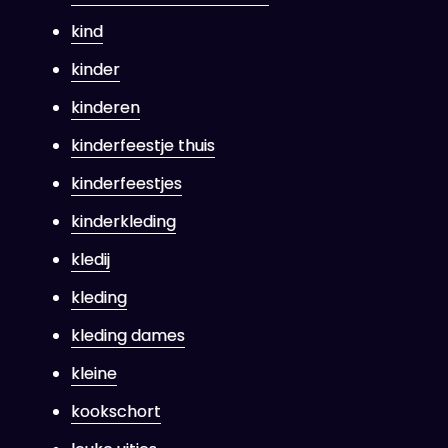
kind
kinder
kinderen
kinderfeestje thuis
kinderfeestjes
kinderkleding
kledij
kleding
kleding dames
kleine
kookschort