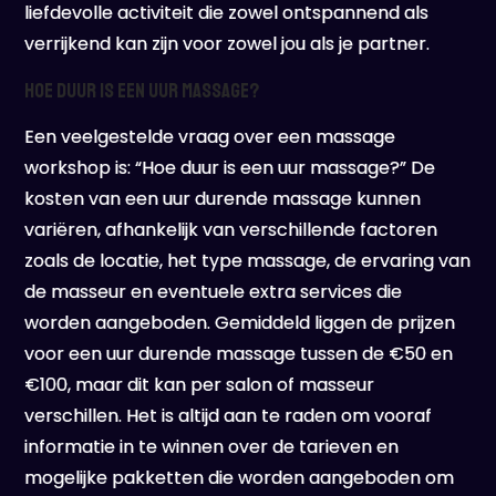
liefdevolle activiteit die zowel ontspannend als
verrijkend kan zijn voor zowel jou als je partner.
Hoe duur is een uur massage?
Een veelgestelde vraag over een massage
workshop is: “Hoe duur is een uur massage?” De
kosten van een uur durende massage kunnen
variëren, afhankelijk van verschillende factoren
zoals de locatie, het type massage, de ervaring van
de masseur en eventuele extra services die
worden aangeboden. Gemiddeld liggen de prijzen
voor een uur durende massage tussen de €50 en
€100, maar dit kan per salon of masseur
verschillen. Het is altijd aan te raden om vooraf
informatie in te winnen over de tarieven en
mogelijke pakketten die worden aangeboden om