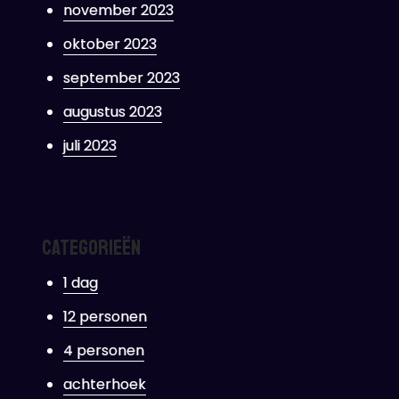
november 2023
oktober 2023
september 2023
augustus 2023
juli 2023
Categorieën
1 dag
12 personen
4 personen
achterhoek