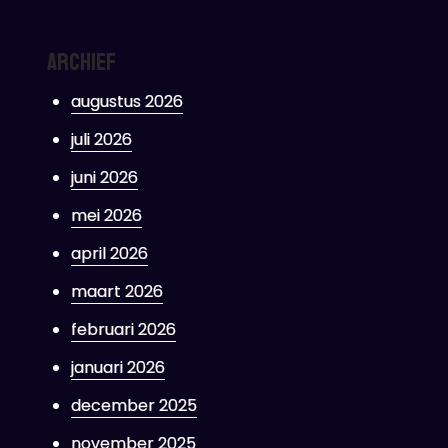
Archief
augustus 2026
juli 2026
juni 2026
mei 2026
april 2026
maart 2026
februari 2026
januari 2026
december 2025
november 2025