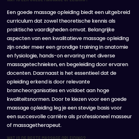
Een goede massage opleiding biedt een uitgebreid
curriculum dat zowel theoretische kennis als
praktische vaardigheden omvat. Belangrijke
aspecten van een kwalitatieve massage opleiding
zijn onder meer een grondige training in anatomie
en fysiologie, hands-on ervaring met diverse
massagetechnieken, en begeleiding door ervaren
docenten. Daarnaast is het essentieel dat de
opleiding erkend is door relevante
brancheorganisaties en voldoet aan hoge
kwaliteitsnormen. Door te kiezen voor een goede
massage opleiding leg je een stevige basis voor
een succesvolle carrière als professioneel masseur
of massagetherapeut.
Wat is de beste massage opleiding?