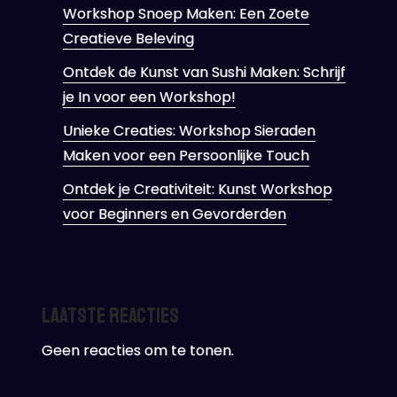
Workshop Snoep Maken: Een Zoete
Creatieve Beleving
Ontdek de Kunst van Sushi Maken: Schrijf
je In voor een Workshop!
Unieke Creaties: Workshop Sieraden
Maken voor een Persoonlijke Touch
Ontdek je Creativiteit: Kunst Workshop
voor Beginners en Gevorderden
Laatste reacties
Geen reacties om te tonen.