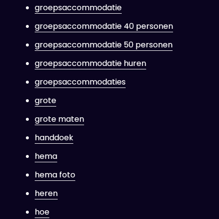
groepsaccommodatie
groepsaccommodatie 40 personen
groepsaccommodatie 50 personen
groepsaccommodatie huren
groepsaccommodaties
grote
grote maten
handdoek
hema
hema foto
heren
hoe