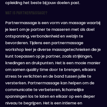
opleiding het beste bij jouw doelen past.
Wat is Partnermassage?
Partnermassage is een vorm van massage waarbij
je leert om je partner te masseren met als doel
ontspanning, verbondenheid en welzijn te
bevorderen. Tijdens een partnermassage
workshop leer je diverse massagetechnieken die je
kunt toepassen op je partner, zoals strijkingen,
knedingen en drukpunten. Het is een mooie manier
om samen quality time door te brengen, elkaars
stress te verlichten en de band tussen jullie te
versterken. Partnermassage kan helpen om de
communicatie te verbeteren, lichamelijke
spanningen los te laten en elkaar op een dieper
niveau te begrijpen. Het is een intieme en