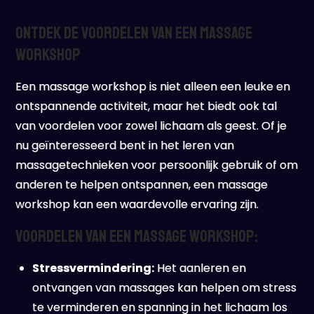
Ontdek de Voordelen van een Massage
Workshop
Een massage workshop is niet alleen een leuke en
ontspannende activiteit, maar het biedt ook tal
van voordelen voor zowel lichaam als geest. Of je
nu geïnteresseerd bent in het leren van
massagetechnieken voor persoonlijk gebruik of om
anderen te helpen ontspannen, een massage
workshop kan een waardevolle ervaring zijn.
Voordelen van een Massage Workshop:
Stressvermindering:
Het aanleren en
ontvangen van massages kan helpen om stress
te verminderen en spanning in het lichaam los