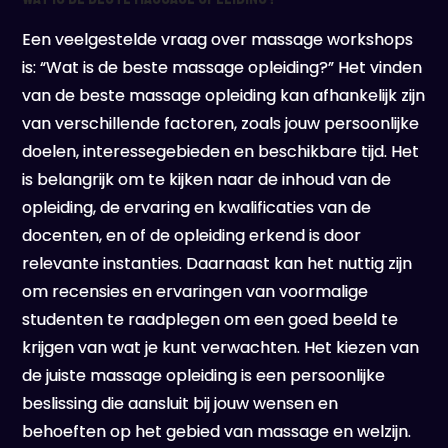
Een veelgestelde vraag over massage workshops
is: “Wat is de beste massage opleiding?” Het vinden
van de beste massage opleiding kan afhankelijk zijn
van verschillende factoren, zoals jouw persoonlijke
doelen, interessegebieden en beschikbare tijd. Het
is belangrijk om te kijken naar de inhoud van de
opleiding, de ervaring en kwalificaties van de
docenten, en of de opleiding erkend is door
relevante instanties. Daarnaast kan het nuttig zijn
om recensies en ervaringen van voormalige
studenten te raadplegen om een goed beeld te
krijgen van wat je kunt verwachten. Het kiezen van
de juiste massage opleiding is een persoonlijke
beslissing die aansluit bij jouw wensen en
behoeften op het gebied van massage en welzijn.