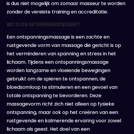
is dus niet mogelijk om zomaar masseur te worden
zonder de vereiste training en accreditatie.
Wat is een ontspanningsmassage?
Een ontspanningsmassage is een zachte en
rustgevende vorm van massage die gericht is op
het verminderen van spanning en stress in het
lichaam. Tijdens een ontspanningsmassage
worden langzame en vloeiende bewegingen
gebruikt om de spieren te ontspannen, de
bloedsomloop te stimuleren en een gevoel van
totale ontspanning te bevorderen. Deze
massagevorm richt zich niet alleen op fysieke
ontspanning, maar ook op het creëren van een
rustgevende en kalmerende ervaring voor zowel
lichaam als geest. Het doel van een