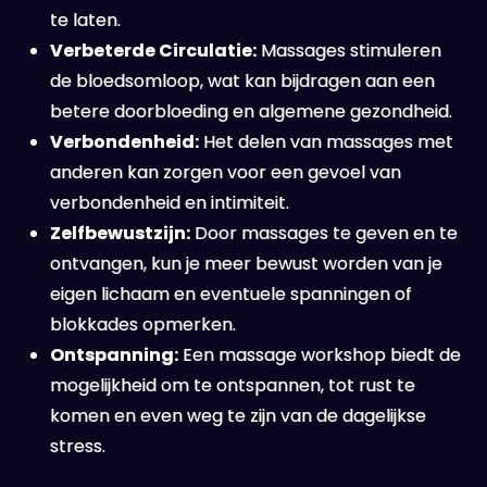
te laten.
Verbeterde Circulatie:
Massages stimuleren
de bloedsomloop, wat kan bijdragen aan een
betere doorbloeding en algemene gezondheid.
Verbondenheid:
Het delen van massages met
anderen kan zorgen voor een gevoel van
verbondenheid en intimiteit.
Zelfbewustzijn:
Door massages te geven en te
ontvangen, kun je meer bewust worden van je
eigen lichaam en eventuele spanningen of
blokkades opmerken.
Ontspanning:
Een massage workshop biedt de
mogelijkheid om te ontspannen, tot rust te
komen en even weg te zijn van de dagelijkse
stress.