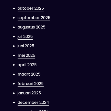
oktober 2025
september 2025
augustus 2025
juli 2025
juni 2025
mei 2025
april 2025
maart 2025
februari 2025
januari 2025
december 2024