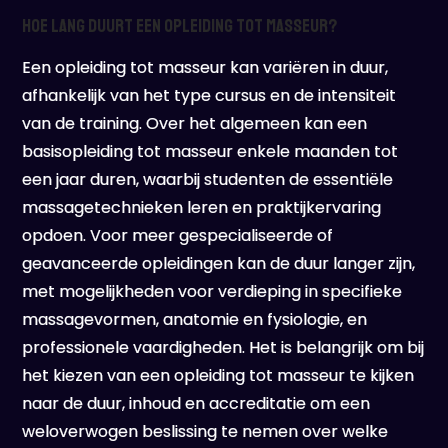
Hoe lang duurt een opleiding tot masseur?
Een opleiding tot masseur kan variëren in duur,
afhankelijk van het type cursus en de intensiteit
van de training. Over het algemeen kan een
basisopleiding tot masseur enkele maanden tot
een jaar duren, waarbij studenten de essentiële
massagetechnieken leren en praktijkervaring
opdoen. Voor meer gespecialiseerde of
geavanceerde opleidingen kan de duur langer zijn,
met mogelijkheden voor verdieping in specifieke
massagevormen, anatomie en fysiologie, en
professionele vaardigheden. Het is belangrijk om bij
het kiezen van een opleiding tot masseur te kijken
naar de duur, inhoud en accreditatie om een
weloverwogen beslissing te nemen over welke