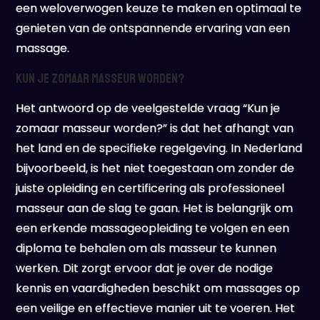
een weloverwogen keuze te maken en optimaal te
genieten van de ontspannende ervaring van een
massage.
Kun je zomaar masseur worden?
Het antwoord op de veelgestelde vraag “Kun je
zomaar masseur worden?” is dat het afhangt van
het land en de specifieke regelgeving. In Nederland
bijvoorbeeld, is het niet toegestaan om zonder de
juiste opleiding en certificering als professioneel
masseur aan de slag te gaan. Het is belangrijk om
een erkende massageopleiding te volgen en een
diploma te behalen om als masseur te kunnen
werken. Dit zorgt ervoor dat je over de nodige
kennis en vaardigheden beschikt om massages op
een veilige en effectieve manier uit te voeren. Het