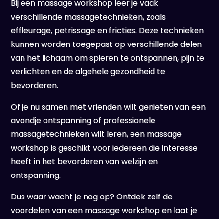
Bij een massage workshop leer je vaak
verschillende massagetechnieken, zoals
effleurage, petrissage en fricties. Deze technieken
kunnen worden toegepast op verschillende delen
van het lichaam om spieren te ontspannen, pijn te
verlichten en de algehele gezondheid te
bevorderen.
Of je nu samen met vrienden wilt genieten van een
avondje ontspanning of professionele
massagetechnieken wilt leren, een massage
workshop is geschikt voor iedereen die interesse
heeft in het bevorderen van welzijn en
ontspanning.
Dus waar wacht je nog op? Ontdek zelf de
voordelen van een massage workshop en laat je