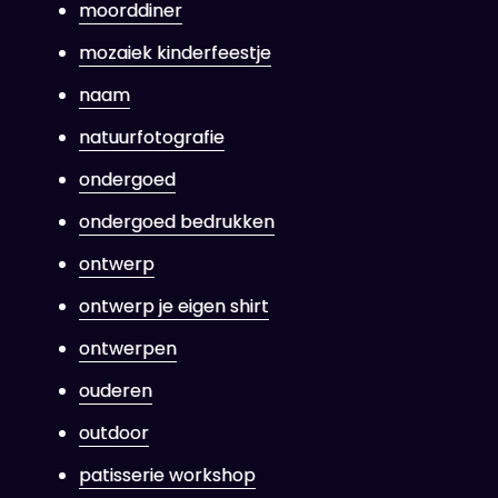
moorddiner
mozaiek kinderfeestje
naam
natuurfotografie
ondergoed
ondergoed bedrukken
ontwerp
ontwerp je eigen shirt
ontwerpen
ouderen
outdoor
patisserie workshop