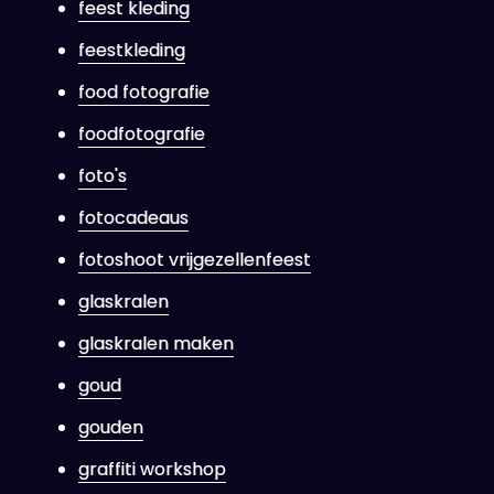
feest kleding
feestkleding
food fotografie
foodfotografie
foto's
fotocadeaus
fotoshoot vrijgezellenfeest
glaskralen
glaskralen maken
goud
gouden
graffiti workshop