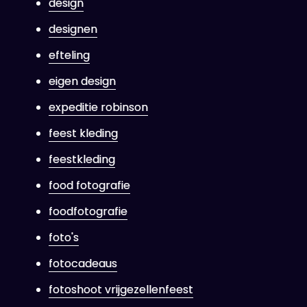
design
designen
efteling
eigen design
expeditie robinson
feest kleding
feestkleding
food fotografie
foodfotografie
foto's
fotocadeaus
fotoshoot vrijgezellenfeest