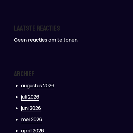
Laatste reacties
Geen reacties om te tonen.
Archief
augustus 2026
juli 2026
juni 2026
mei 2026
april 2026