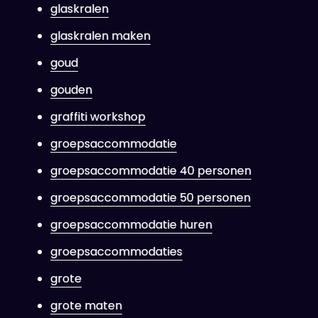
glaskralen
glaskralen maken
goud
gouden
graffiti workshop
groepsaccommodatie
groepsaccommodatie 40 personen
groepsaccommodatie 50 personen
groepsaccommodatie huren
groepsaccommodaties
grote
grote maten