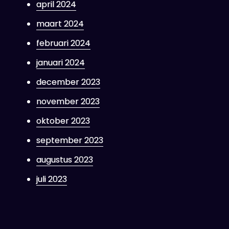
april 2024
maart 2024
februari 2024
januari 2024
december 2023
november 2023
oktober 2023
september 2023
augustus 2023
juli 2023