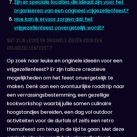
Zijn er speciale locaties die ideaal zijn voor het
organiseren van een origineel vrijgezellenfeest?
Hoe kan ik ervoor zorgen dat het
vrijgezellenfeest onvergetelijk wordt?
Wat zijn leuke en originele ideeën voor een
vrijgezellenfeest?
Op zoek naar leuke en originele ideeën voor een
vrijgezellenfeest? Er zijn talloze creatieve
mogelijkheden om het feest onvergetelijk te
maken. Denk aan een avontuurlijke roadtrip naar
een verrassingsbestemming, een gezellige
kookworkshop waarbij jullie samen culinaire
hoogstandjes bereiden, een dag vol outdoor
activiteiten voor de durfals of zelfs een retro
themafeest om terug in de tijd te gaan. Met deze