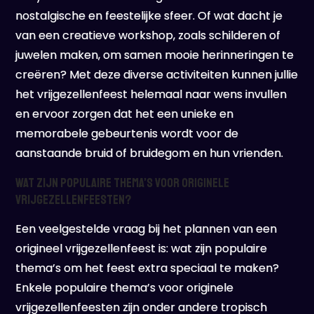
nostalgische en feestelijke sfeer. Of wat dacht je
van een creatieve workshop, zoals schilderen of
juwelen maken, om samen mooie herinneringen te
creëren? Met deze diverse activiteiten kunnen jullie
het vrijgezellenfeest helemaal naar wens invullen
en ervoor zorgen dat het een unieke en
memorabele gebeurtenis wordt voor de
aanstaande bruid of bruidegom en hun vrienden.
Wat zijn populaire thema’s voor originele
vrijgezellenfeesten?
Een veelgestelde vraag bij het plannen van een
origineel vrijgezellenfeest is: wat zijn populaire
thema’s om het feest extra speciaal te maken?
Enkele populaire thema’s voor originele
vrijgezellenfeesten zijn onder andere tropisch