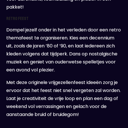
pakket!
Retro Feest
Dompel jezelf onder in het verleden door een retro
themafeest te organiseren. Kies een decennium
uit, zoals de jaren ’80 of ’90, en laat iedereen zich
kleden volgens dat tijdperk. Dans op nostalgische
muziek en geniet van ouderwetse spelletjes voor
een avond vol plezier.
Met deze originele vrijgezellenfeest ideeën zorg je
ervoor dat het feest niet snel vergeten zal worden.
Laat je creativiteit de vrije loop en plan een dag of
weekend vol verrassingen en gelach voor de
aanstaande bruid of bruidegom!