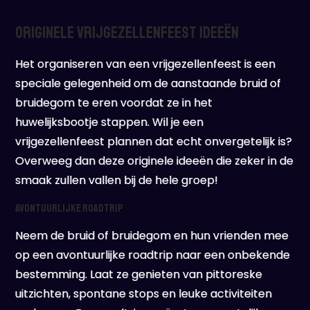
Originele Vrijgezellenfeest Ideeën
Het organiseren van een vrijgezellenfeest is een
speciale gelegenheid om de aanstaande bruid of
bruidegom te eren voordat ze in het
huwelijksbootje stappen. Wil je een
vrijgezellenfeest plannen dat echt onvergetelijk is?
Overweeg dan deze originele ideeën die zeker in de
smaak zullen vallen bij de hele groep!
Avontuurlijke Roadtrip
Neem de bruid of bruidegom en hun vrienden mee
op een avontuurlijke roadtrip naar een onbekende
bestemming. Laat ze genieten van pittoreske
uitzichten, spontane stops en leuke activiteiten