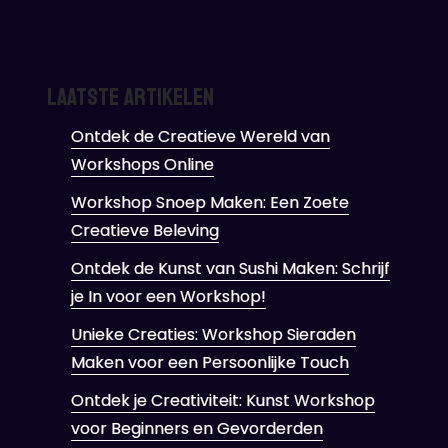
Laatste artikelen
Ontdek de Creatieve Wereld van
Workshops Online
Workshop Snoep Maken: Een Zoete
Creatieve Beleving
Ontdek de Kunst van Sushi Maken: Schrijf
je In voor een Workshop!
Unieke Creaties: Workshop Sieraden
Maken voor een Persoonlijke Touch
Ontdek je Creativiteit: Kunst Workshop
voor Beginners en Gevorderden