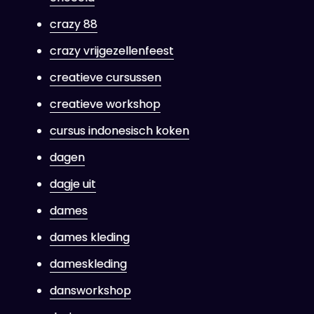
crazy 88
crazy vrijgezellenfeest
creatieve cursussen
creatieve workshop
cursus indonesisch koken
dagen
dagje uit
dames
dames kleding
dameskleding
dansworkshop