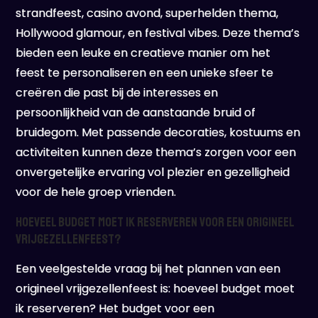
strandfeest, casino avond, superhelden thema,
Hollywood glamour, en festival vibes. Deze thema’s
bieden een leuke en creatieve manier om het
feest te personaliseren en een unieke sfeer te
creëren die past bij de interesses en
persoonlijkheid van de aanstaande bruid of
bruidegom. Met passende decoraties, kostuums en
activiteiten kunnen deze thema’s zorgen voor een
onvergetelijke ervaring vol plezier en gezelligheid
voor de hele groep vrienden.
Hoeveel budget moet ik reserveren voor een origineel
vrijgezellenfeest?
Een veelgestelde vraag bij het plannen van een
origineel vrijgezellenfeest is: hoeveel budget moet
ik reserveren? Het budget voor een