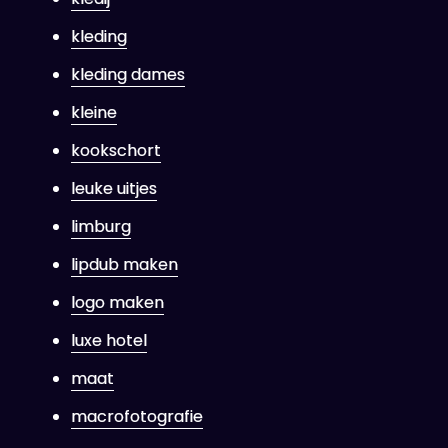
kleding
kleding dames
kleine
kookschort
leuke uitjes
limburg
lipdub maken
logo maken
luxe hotel
maat
macrofotografie