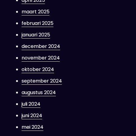
april 2025
maart 2025
februari 2025
januari 2025
december 2024
november 2024
oktober 2024
september 2024
augustus 2024
juli 2024
juni 2024
mei 2024