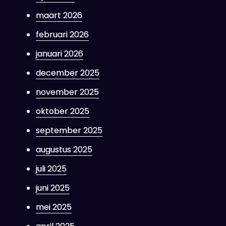
maart 2026
februari 2026
januari 2026
december 2025
november 2025
oktober 2025
september 2025
augustus 2025
juli 2025
juni 2025
mei 2025