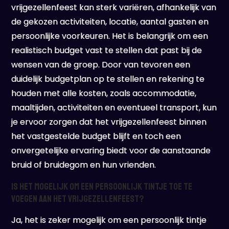
vrijgezellenfeest kan sterk variëren, afhankelijk van
de gekozen activiteiten, locatie, aantal gasten en
persoonlijke voorkeuren. Het is belangrijk om een
realistisch budget vast te stellen dat past bij de
wensen van de groep. Door van tevoren een
duidelijk budgetplan op te stellen en rekening te
houden met alle kosten, zoals accommodatie,
maaltijden, activiteiten en eventueel transport, kun
je ervoor zorgen dat het vrijgezellenfeest binnen
het vastgestelde budget blijft en toch een
onvergetelijke ervaring biedt voor de aanstaande
bruid of bruidegom en hun vrienden.
Is het mogelijk om een persoonlijk tintje toe te
voegen aan het vrijgezellenfeest?
Ja, het is zeker mogelijk om een persoonlijk tintje