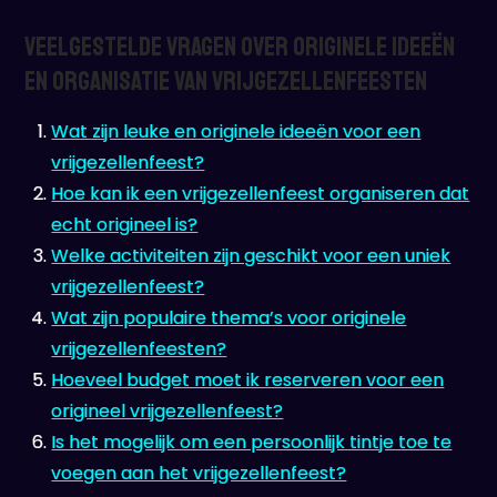
Veelgestelde Vragen over Originele Ideeën
en Organisatie van Vrijgezellenfeesten
Wat zijn leuke en originele ideeën voor een
vrijgezellenfeest?
Hoe kan ik een vrijgezellenfeest organiseren dat
echt origineel is?
Welke activiteiten zijn geschikt voor een uniek
vrijgezellenfeest?
Wat zijn populaire thema’s voor originele
vrijgezellenfeesten?
Hoeveel budget moet ik reserveren voor een
origineel vrijgezellenfeest?
Is het mogelijk om een persoonlijk tintje toe te
voegen aan het vrijgezellenfeest?