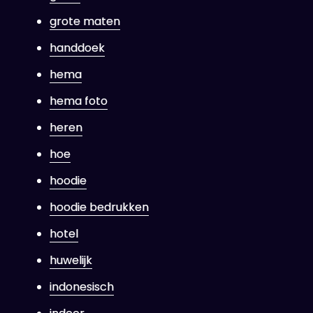
grote maten
handdoek
hema
hema foto
heren
hoe
hoodie
hoodie bedrukken
hotel
huwelijk
indonesisch