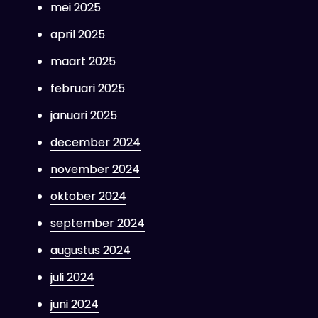
mei 2025
april 2025
maart 2025
februari 2025
januari 2025
december 2024
november 2024
oktober 2024
september 2024
augustus 2024
juli 2024
juni 2024