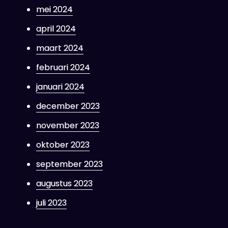
mei 2024
april 2024
maart 2024
februari 2024
januari 2024
december 2023
november 2023
oktober 2023
september 2023
augustus 2023
juli 2023