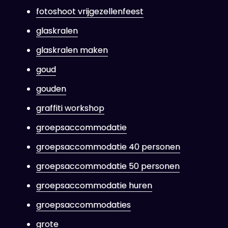
fotoshoot vrijgezellenfeest
glaskralen
glaskralen maken
goud
gouden
graffiti workshop
groepsaccommodatie
groepsaccommodatie 40 personen
groepsaccommodatie 50 personen
groepsaccommodatie huren
groepsaccommodaties
grote