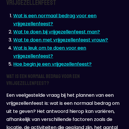
Vrijgezellenfeest
Wat is een normaal bedrag voor een
vrijgezellenfeest?
Wat te doen bij vrijgezellenfeest man?
Wat te doen met vrijgezellenfeest vrouw?
Wat is leuk om te doen voor een
vrijgezellenfeest?
Hoe begin je een vrijgezellenfeest?
Wat is een normaal bedrag voor een
vrijgezellenfeest?
Een veelgestelde vraag bij het plannen van een
vrijgezellenfeest is: wat is een normaal bedrag om
uit te geven? Het antwoord hierop kan variëren,
afhankelijk van verschillende factoren zoals de
locatie, de activiteiten die gepland zijn, het aantal