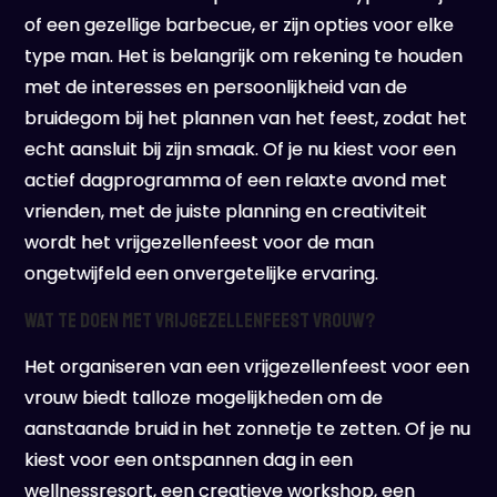
of een gezellige barbecue, er zijn opties voor elke
type man. Het is belangrijk om rekening te houden
met de interesses en persoonlijkheid van de
bruidegom bij het plannen van het feest, zodat het
echt aansluit bij zijn smaak. Of je nu kiest voor een
actief dagprogramma of een relaxte avond met
vrienden, met de juiste planning en creativiteit
wordt het vrijgezellenfeest voor de man
ongetwijfeld een onvergetelijke ervaring.
Wat te doen met vrijgezellenfeest vrouw?
Het organiseren van een vrijgezellenfeest voor een
vrouw biedt talloze mogelijkheden om de
aanstaande bruid in het zonnetje te zetten. Of je nu
kiest voor een ontspannen dag in een
wellnessresort, een creatieve workshop, een