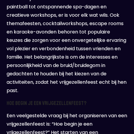
paintball tot ontspannende spa-dagen en
creatieve workshops, er is voor elk wat wils. Ook
themafeesten, cocktailworkshops, escape rooms
en karaoke-avonden behoren tot populaire
keuzes die zorgen voor een onvergetelijke ervaring
vol plezier en verbondenheid tussen vrienden en
familie. Het belangrijkste is om de interesses en
persoonlijkheid van de bruid/bruidegom in
gedachten te houden bij het kiezen van de
activiteiten, zodat het vrijgezellenfeest echt bij hen
past.
Hoe begin je een vrijgezellenfeest?
Een veelgestelde vraag bij het organiseren van een
vrijgezellenfeest is: “Hoe begin je een
vrijgezellenfeest?” Het starten van een