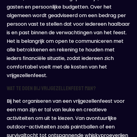
gasten en persoonlijke budgetten. Over het
algemeen wordt geadviseerd om een bedrag per
persoon vast te stellen dat voor iedereen haalbaar
is en past binnen de verwachtingen van het feest.
Het is belangrijk om open te communiceren met
alle betrokkenen en rekening te houden met
ieders financiële situatie, zodat iedereen zich
comfortabel voelt met de kosten van het
vrijgezellenfeest.
Wat te doen bij vrijgezellenfeest man?
Bij het organiseren van een vrijgezellenfeest voor
een man zijn er tal van leuke en creatieve
activiteiten om uit te kiezen. Van avontuurlijke
outdoor-activiteiten zoals paintballen of een
survivaltocht tot ontspannende whiskyproeverijen