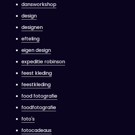
dansworkshop
design
designen
efteling
eigen design
expeditie robinson
feest kleding
feestkleding
food fotografie
foodfotografie
foto's
fotocadeaus