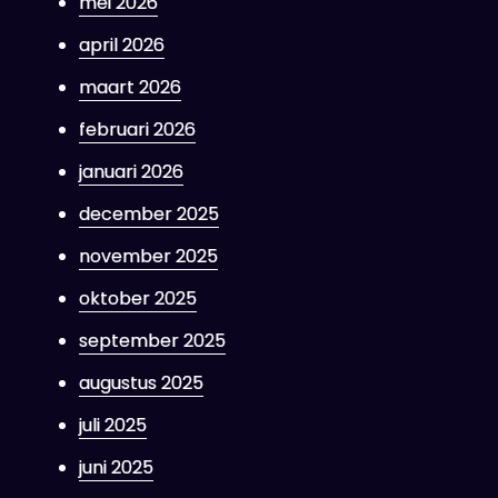
mei 2026
april 2026
maart 2026
februari 2026
januari 2026
december 2025
november 2025
oktober 2025
september 2025
augustus 2025
juli 2025
juni 2025