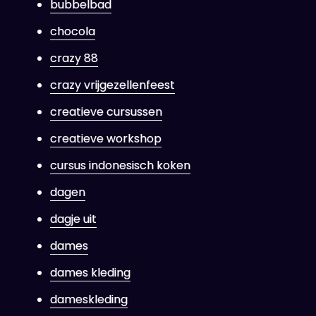
bubbelbad
chocola
crazy 88
crazy vrijgezellenfeest
creatieve cursussen
creatieve workshop
cursus indonesisch koken
dagen
dagje uit
dames
dames kleding
dameskleding