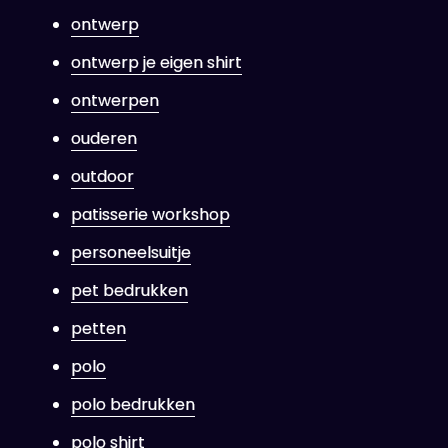
ontwerp
ontwerp je eigen shirt
ontwerpen
ouderen
outdoor
patisserie workshop
personeelsuitje
pet bedrukken
petten
polo
polo bedrukken
polo shirt