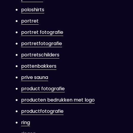
poloshirts
portret
portret fotografie
portretfotografie
portretschilders
pottenbakkers
prive sauna
product fotografie
producten bedrukken met logo
productfotografie
ring