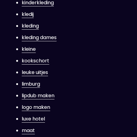
kinderkleding
kledij
kleding
kleding dames
kleine
kookschort
leuke uitjes
limburg
lipdub maken
logo maken
luxe hotel
maat