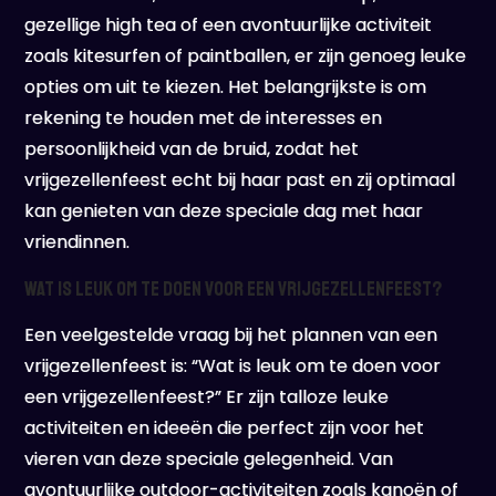
gezellige high tea of een avontuurlijke activiteit
zoals kitesurfen of paintballen, er zijn genoeg leuke
opties om uit te kiezen. Het belangrijkste is om
rekening te houden met de interesses en
persoonlijkheid van de bruid, zodat het
vrijgezellenfeest echt bij haar past en zij optimaal
kan genieten van deze speciale dag met haar
vriendinnen.
Wat is leuk om te doen voor een vrijgezellenfeest?
Een veelgestelde vraag bij het plannen van een
vrijgezellenfeest is: “Wat is leuk om te doen voor
een vrijgezellenfeest?” Er zijn talloze leuke
activiteiten en ideeën die perfect zijn voor het
vieren van deze speciale gelegenheid. Van
avontuurlijke outdoor-activiteiten zoals kanoën of