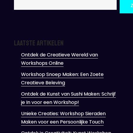
Laatste artikelen
Ontdek de Creatieve Wereld van
Workshops Online
Workshop Snoep Maken: Een Zoete
Creatieve Beleving
Ontdek de Kunst van Sushi Maken: Schrijf
je In voor een Workshop!
Unieke Creaties: Workshop Sieraden
Maken voor een Persoonlijke Touch