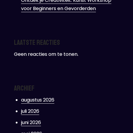
Ontdek je Creativiteit: Kunst Workshop
voor Beginners en Gevorderden
Laatste reacties
Geen reacties om te tonen.
Archief
augustus 2026
juli 2026
juni 2026