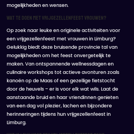
mogelijkheden en wensen.
Wat te doen met vrijgezellenfeest vrouwen?
Op zoek naar leuke en originele activiteiten voor
een vrijgezellenfeest met vrouwen in Limburg?
Gelukkig biedt deze bruisende provincie tal van
mogelijkheden om het feest onvergetelijk te
maken. Van ontspannende wellnessdagen en
culinaire workshops tot actieve avonturen zoals
kanoën op de Maas of een gezellige fietstocht
door de heuvels – er is voor elk wat wils. Laat de
aanstaande bruid en haar vriendinnen genieten
van een dag vol plezier, lachen en bijzondere
herinneringen tijdens hun vrijgezellenfeest in
Limburg.