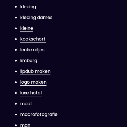
kleding
kleding dames
kleine
kookschort
leuke uitjes
limburg
lipdub maken
logo maken
luxe hotel
maat
macrofotografie
man