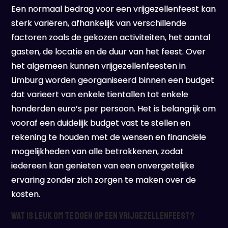
Een normaal bedrag voor een vrijgezellenfeest kan
sterk variëren, afhankelijk van verschillende
factoren zoals de gekozen activiteiten, het aantal
gasten, de locatie en de duur van het feest. Over
het algemeen kunnen vrijgezellenfeesten in
Limburg worden georganiseerd binnen een budget
dat varieert van enkele tientallen tot enkele
honderden euro’s per persoon. Het is belangrijk om
vooraf een duidelijk budget vast te stellen en
rekening te houden met de wensen en financiële
mogelijkheden van alle betrokkenen, zodat
iedereen kan genieten van een onvergetelijke
ervaring zonder zich zorgen te maken over de
kosten.
Wat is leuk om te doen op een vrijgezellenfeest?