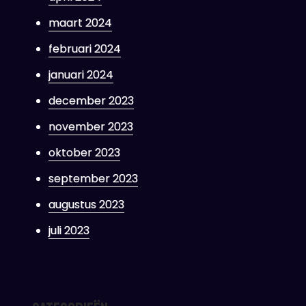
maart 2024
februari 2024
januari 2024
december 2023
november 2023
oktober 2023
september 2023
augustus 2023
juli 2023