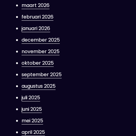
maart 2026
februari 2026
januari 2026
december 2025
november 2025
oktober 2025
september 2025
augustus 2025
juli 2025
juni 2025
mei 2025
april 2025