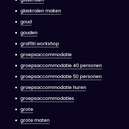
glaskralen maken
goud
gouden
graffiti workshop
groepsaccommodatie
groepsaccommodatie 40 personen
groepsaccommodatie 50 personen
groepsaccommodatie huren
groepsaccommodaties
grote
grote maten