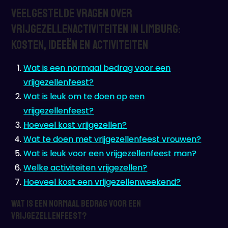
Veelgestelde Vragen over
Vrijgezellenactiviteiten in Limburg:
Kosten, Ideeën en Activiteiten
Wat is een normaal bedrag voor een
vrijgezellenfeest?
Wat is leuk om te doen op een
vrijgezellenfeest?
Hoeveel kost vrijgezellen?
Wat te doen met vrijgezellenfeest vrouwen?
Wat is leuk voor een vrijgezellenfeest man?
Welke activiteiten vrijgezellen?
Hoeveel kost een vrijgezellenweekend?
Wat is een normaal bedrag voor een
vrijgezellenfeest?