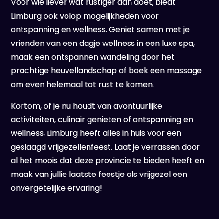
Voor wie liever wat rustiger aan doet, biedt
Limburg ook volop mogelijkheden voor
ontspanning en wellness. Geniet samen met je
vrienden van een dagje wellness in een luxe spa,
maak een ontspannen wandeling door het
prachtige heuvellandschap of boek een massage
om even helemaal tot rust te komen.
Kortom, of je nu houdt van avontuurlijke
activiteiten, culinair genieten of ontspanning en
wellness, Limburg heeft alles in huis voor een
geslaagd vrijgezellenfeest. Laat je verrassen door
al het moois dat deze provincie te bieden heeft en
maak van jullie laatste feestje als vrijgezel een
onvergetelijke ervaring!