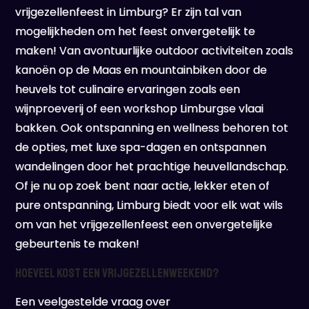
vrijgezellenfeest in Limburg? Er zijn tal van
mogelijkheden om het feest onvergetelijk te
maken! Van avontuurlijke outdoor activiteiten zoals
kanoën op de Maas en mountainbiken door de
heuvels tot culinaire ervaringen zoals een
wijnproeverij of een workshop Limburgse vlaai
bakken. Ook ontspanning en wellness behoren tot
de opties, met luxe spa-dagen en ontspannen
wandelingen door het prachtige heuvellandschap.
Of je nu op zoek bent naar actie, lekker eten of
pure ontspanning, Limburg biedt voor elk wat wils
om van het vrijgezellenfeest een onvergetelijke
gebeurtenis te maken!
Hoeveel kost een vrijgezellenweekend?
Een veelgestelde vraag over