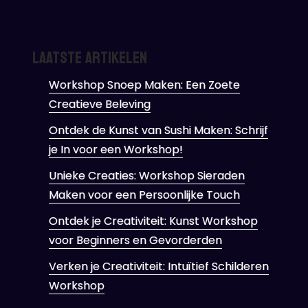
Laatste artikelen
Workshop Snoep Maken: Een Zoete
Creatieve Beleving
Ontdek de Kunst van Sushi Maken: Schrijf
je In voor een Workshop!
Unieke Creaties: Workshop Sieraden
Maken voor een Persoonlijke Touch
Ontdek je Creativiteit: Kunst Workshop
voor Beginners en Gevorderden
Verken je Creativiteit: Intuïtief Schilderen
Workshop