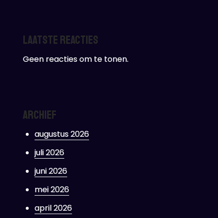
Laatste reacties
Geen reacties om te tonen.
Archief
augustus 2026
juli 2026
juni 2026
mei 2026
april 2026