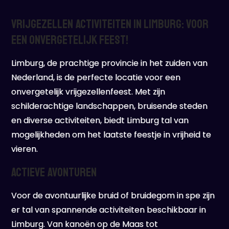
Vrijgezellen Activiteiten in Limburg: Voor
Een Onvergetelijk Feest!
Limburg, de prachtige provincie in het zuiden van
Nederland, is de perfecte locatie voor een
onvergetelijk vrijgezellenfeest. Met zijn
schilderachtige landschappen, bruisende steden
en diverse activiteiten, biedt Limburg tal van
mogelijkheden om het laatste feestje in vrijheid te
vieren.
Actieve Avonturen
Voor de avontuurlijke bruid of bruidegom in spe zijn
er tal van spannende activiteiten beschikbaar in
Limburg. Van kanoën op de Maas tot