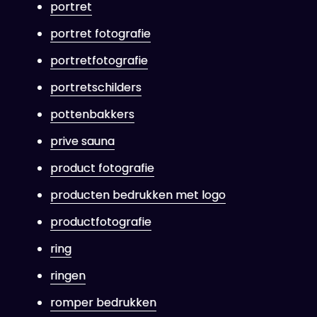
portret
portret fotografie
portretfotografie
portretschilders
pottenbakkers
prive sauna
product fotografie
producten bedrukken met logo
productfotografie
ring
ringen
romper bedrukken