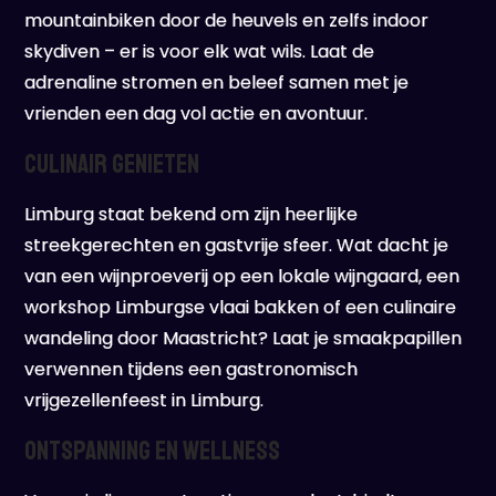
mountainbiken door de heuvels en zelfs indoor
skydiven – er is voor elk wat wils. Laat de
adrenaline stromen en beleef samen met je
vrienden een dag vol actie en avontuur.
Culinair Genieten
Limburg staat bekend om zijn heerlijke
streekgerechten en gastvrije sfeer. Wat dacht je
van een wijnproeverij op een lokale wijngaard, een
workshop Limburgse vlaai bakken of een culinaire
wandeling door Maastricht? Laat je smaakpapillen
verwennen tijdens een gastronomisch
vrijgezellenfeest in Limburg.
Ontspanning en Wellness