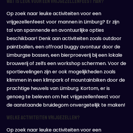
Wat is leuk voor een vrijgezellenfeest man?
Op zoek naar leuke activiteiten voor een
vrijgezellenfeest voor mannen in Limburg? Er zijn
tal van spannende en avontuurlijke opties
beschikbaar! Denk aan activiteiten zoals outdoor
paintballen, een offroad buggy avontuur door de
Limburgse bossen, een bierproeverij bij een lokale
brouwerij of zelfs een workshop schermen. Voor de
sportievelingen zijn er ook mogelijkheden zoals
klimmen in een klimpark of mountainbiken door de
prachtige heuvels van Limburg. Kortom, er is
genoeg te beleven om het vrijgezellenfeest voor
de aanstaande bruidegom onvergetelijk te maken!
Welke activiteiten vrijgezellen?
Op zoek naar leuke activiteiten voor een