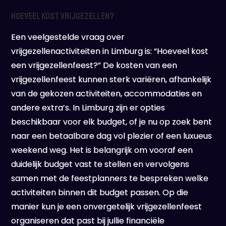
Hoeveel kost vrijgezellen?
Een veelgestelde vraag over
vrijgezellenactiviteiten in Limburg is: “Hoeveel kost
een vrijgezellenfeest?” De kosten van een
vrijgezellenfeest kunnen sterk variëren, afhankelijk
van de gekozen activiteiten, accommodaties en
andere extra’s. In Limburg zijn er opties
beschikbaar voor elk budget, of je nu op zoek bent
naar een betaalbare dag vol plezier of een luxueus
weekend weg. Het is belangrijk om vooraf een
duidelijk budget vast te stellen en vervolgens
samen met de feestplanners te bespreken welke
activiteiten binnen dit budget passen. Op die
manier kun je een onvergetelijk vrijgezellenfeest
organiseren dat past bij jullie financiële