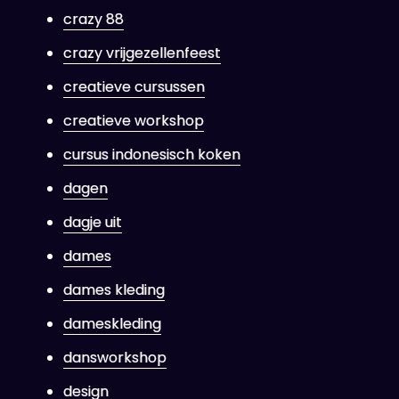
crazy 88
crazy vrijgezellenfeest
creatieve cursussen
creatieve workshop
cursus indonesisch koken
dagen
dagje uit
dames
dames kleding
dameskleding
dansworkshop
design