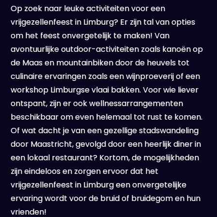
Op zoek naar leuke activiteiten voor een
vrijgezellenfeest in Limburg? Er zijn tal van opties
om het feest onvergetelijk te maken! Van
avontuurlijke outdoor-activiteiten zoals kanoën op
de Maas en mountainbiken door de heuvels tot
culinaire ervaringen zoals een wijnproeverij of een
workshop Limburgse vlaai bakken. Voor wie liever
ontspant, zijn er ook wellnessarrangementen
beschikbaar om even helemaal tot rust te komen.
Of wat dacht je van een gezellige stadswandeling
door Maastricht, gevolgd door een heerlijk diner in
een lokaal restaurant? Kortom, de mogelijkheden
zijn eindeloos en zorgen ervoor dat het
vrijgezellenfeest in Limburg een onvergetelijke
ervaring wordt voor de bruid of bruidegom en hun
vrienden!