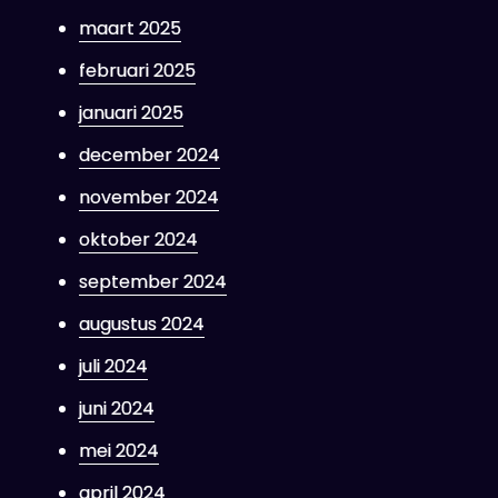
maart 2025
februari 2025
januari 2025
december 2024
november 2024
oktober 2024
september 2024
augustus 2024
juli 2024
juni 2024
mei 2024
april 2024