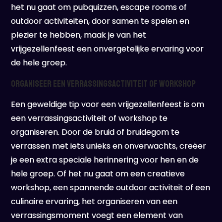
het nu gaat om pubquizzen, escape rooms of
outdoor activiteiten, door samen te spelen en
plezier te hebben, maak je van het
vrijgezellenfeest een onvergetelijke ervaring voor
de hele groep.
Organiseer een verrassingsactiviteit of workshop
Een geweldige tip voor een vrijgezellenfeest is om
een verrassingsactiviteit of workshop te
organiseren. Door de bruid of bruidegom te
verrassen met iets unieks en onverwachts, creëer
je een extra speciale herinnering voor hen en de
hele groep. Of het nu gaat om een creatieve
workshop, een spannende outdoor activiteit of een
culinaire ervaring, het organiseren van een
verrassingsmoment voegt een element van