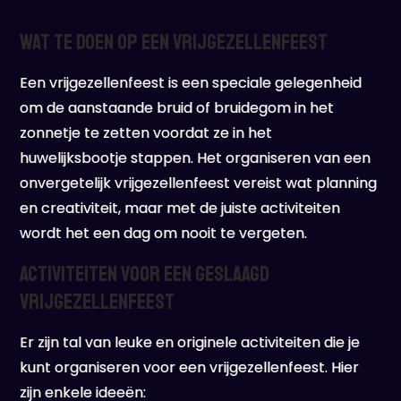
Wat te doen op een vrijgezellenfeest
Een vrijgezellenfeest is een speciale gelegenheid
om de aanstaande bruid of bruidegom in het
zonnetje te zetten voordat ze in het
huwelijksbootje stappen. Het organiseren van een
onvergetelijk vrijgezellenfeest vereist wat planning
en creativiteit, maar met de juiste activiteiten
wordt het een dag om nooit te vergeten.
Activiteiten voor een geslaagd
vrijgezellenfeest
Er zijn tal van leuke en originele activiteiten die je
kunt organiseren voor een vrijgezellenfeest. Hier
zijn enkele ideeën: