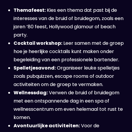
Themafeest:
Kies een thema dat past bij de
interesses van de bruid of bruidegom, zoals een
jaren ’80 feest, Hollywood glamour of beach
party.
Cocktail workshop:
Leer samen met de groep
hoe je heerlijke cocktails kunt maken onder
begeleiding van een professionele bartender.
Spelletjesavond:
Organiseer leuke spelletjes
zoals pubquizzen, escape rooms of outdoor
activiteiten om de groep te vermaken.
Wellnessdag:
Verwen de bruid of bruidegom
met een ontspannende dag in een spa of
wellnesscentrum om even helemaal tot rust te
komen.
Avontuurlijke activiteiten:
Voor de