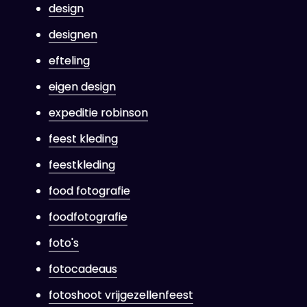
design
designen
efteling
eigen design
expeditie robinson
feest kleding
feestkleding
food fotografie
foodfotografie
foto's
fotocadeaus
fotoshoot vrijgezellenfeest