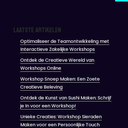
Laatste artikelen
Optimaliseer de Teamontwikkeling met
Interactieve Zakelijke Workshops
Ontdek de Creatieve Wereld van
Workshops Online
Workshop Snoep Maken: Een Zoete
Creatieve Beleving
Ontdek de Kunst van Sushi Maken: Schrijf
je In voor een Workshop!
Unieke Creaties: Workshop Sieraden
Maken voor een Persoonlijke Touch