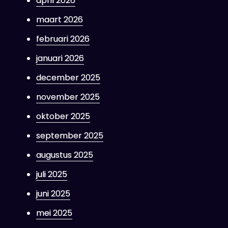
april 2026
maart 2026
februari 2026
januari 2026
december 2025
november 2025
oktober 2025
september 2025
augustus 2025
juli 2025
juni 2025
mei 2025