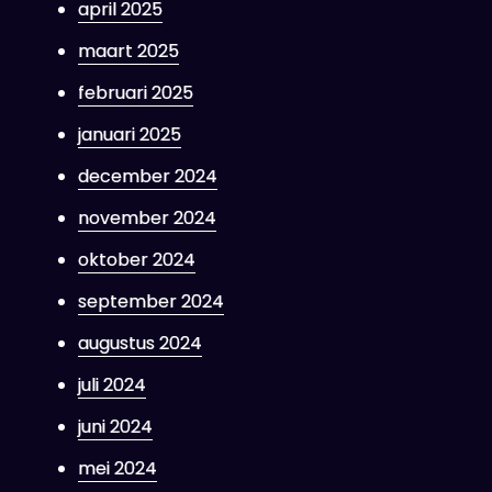
april 2025
maart 2025
februari 2025
januari 2025
december 2024
november 2024
oktober 2024
september 2024
augustus 2024
juli 2024
juni 2024
mei 2024