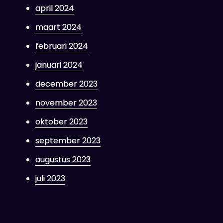
april 2024
maart 2024
februari 2024
januari 2024
december 2023
november 2023
oktober 2023
september 2023
augustus 2023
juli 2023