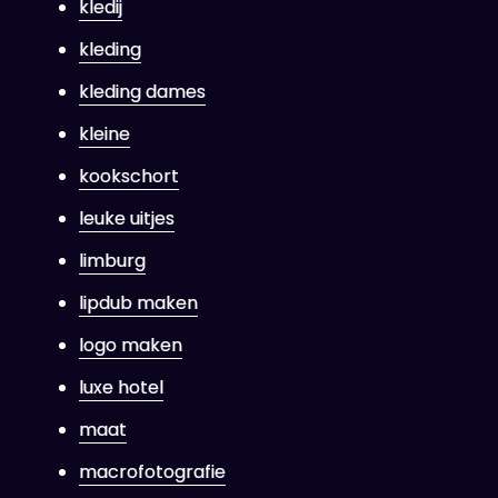
kledij
kleding
kleding dames
kleine
kookschort
leuke uitjes
limburg
lipdub maken
logo maken
luxe hotel
maat
macrofotografie