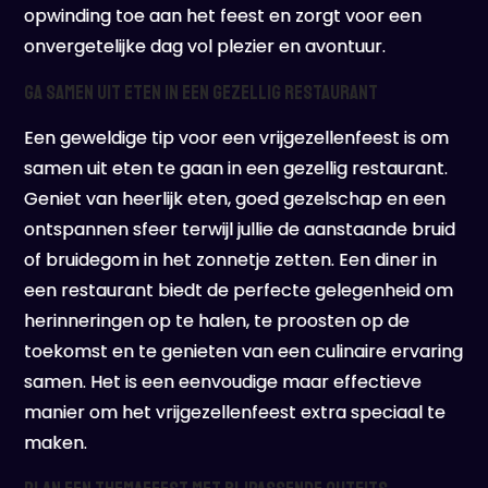
opwinding toe aan het feest en zorgt voor een
onvergetelijke dag vol plezier en avontuur.
Ga samen uit eten in een gezellig restaurant
Een geweldige tip voor een vrijgezellenfeest is om
samen uit eten te gaan in een gezellig restaurant.
Geniet van heerlijk eten, goed gezelschap en een
ontspannen sfeer terwijl jullie de aanstaande bruid
of bruidegom in het zonnetje zetten. Een diner in
een restaurant biedt de perfecte gelegenheid om
herinneringen op te halen, te proosten op de
toekomst en te genieten van een culinaire ervaring
samen. Het is een eenvoudige maar effectieve
manier om het vrijgezellenfeest extra speciaal te
maken.