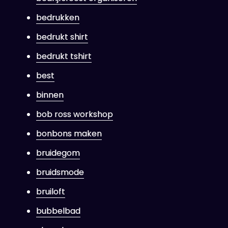
bedrukken
bedrukt shirt
bedrukt tshirt
best
binnen
bob ross workshop
bonbons maken
bruidegom
bruidsmode
bruiloft
bubbelbad