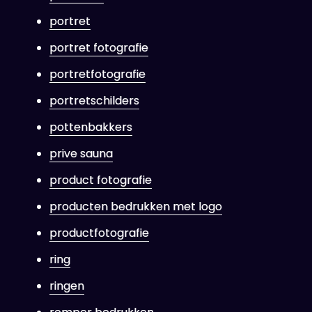
portret
portret fotografie
portretfotografie
portretschilders
pottenbakkers
prive sauna
product fotografie
producten bedrukken met logo
productfotografie
ring
ringen