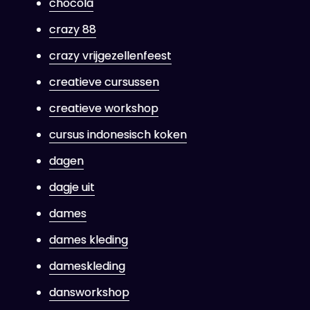
chocola
crazy 88
crazy vrijgezellenfeest
creatieve cursussen
creatieve workshop
cursus indonesisch koken
dagen
dagje uit
dames
dames kleding
dameskleding
dansworkshop