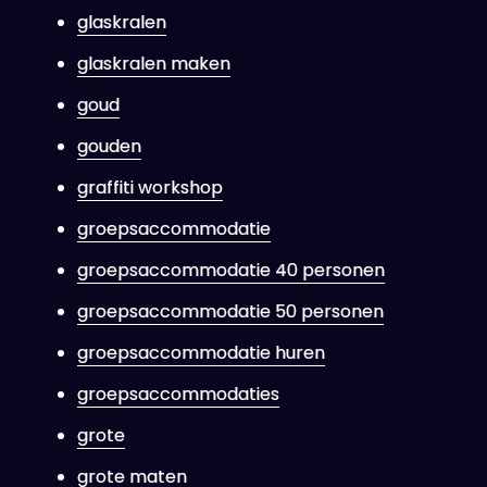
glaskralen
glaskralen maken
goud
gouden
graffiti workshop
groepsaccommodatie
groepsaccommodatie 40 personen
groepsaccommodatie 50 personen
groepsaccommodatie huren
groepsaccommodaties
grote
grote maten