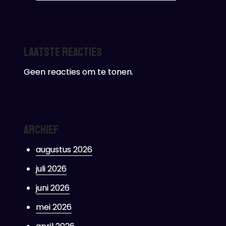
Laatste reacties
Geen reacties om te tonen.
Archief
augustus 2026
juli 2026
juni 2026
mei 2026