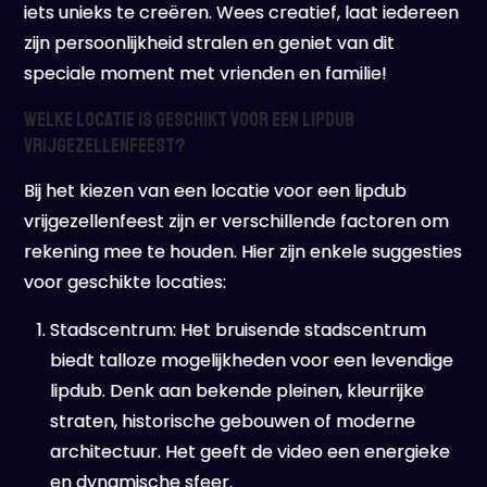
iets unieks te creëren. Wees creatief, laat iedereen
zijn persoonlijkheid stralen en geniet van dit
speciale moment met vrienden en familie!
Welke locatie is geschikt voor een lipdub
vrijgezellenfeest?
Bij het kiezen van een locatie voor een lipdub
vrijgezellenfeest zijn er verschillende factoren om
rekening mee te houden. Hier zijn enkele suggesties
voor geschikte locaties:
Stadscentrum: Het bruisende stadscentrum
biedt talloze mogelijkheden voor een levendige
lipdub. Denk aan bekende pleinen, kleurrijke
straten, historische gebouwen of moderne
architectuur. Het geeft de video een energieke
en dynamische sfeer.