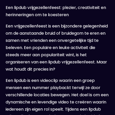
Een lipdub vrijgezellenfeest: plezier, creativiteit en
herinneringen om te koesteren
Een vrijgezellenfeest is een bijzondere gelegenheid
om de aanstaande bruid of bruidegom te eren en
samen met vrienden een onvergetelijke tijd te
beleven. Een populaire en leuke activiteit die
steeds meer aan populariteit wint, is het
organiseren van een lipdub vrijgezellenfeest. Maar
wat houdt dit precies in?
Een lipdub is een videoclip waarin een groep
mensen een nummer playbackt terwijl ze door
verschillende locaties bewegen. Het doel is om een
dynamische en levendige video te creëren waarin
iedereen zijn eigen rol speelt. Tijdens een lipdub