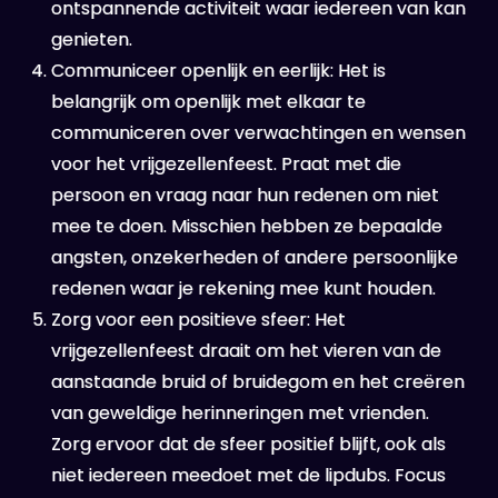
ontspannende activiteit waar iedereen van kan
genieten.
Communiceer openlijk en eerlijk: Het is
belangrijk om openlijk met elkaar te
communiceren over verwachtingen en wensen
voor het vrijgezellenfeest. Praat met die
persoon en vraag naar hun redenen om niet
mee te doen. Misschien hebben ze bepaalde
angsten, onzekerheden of andere persoonlijke
redenen waar je rekening mee kunt houden.
Zorg voor een positieve sfeer: Het
vrijgezellenfeest draait om het vieren van de
aanstaande bruid of bruidegom en het creëren
van geweldige herinneringen met vrienden.
Zorg ervoor dat de sfeer positief blijft, ook als
niet iedereen meedoet met de lipdubs. Focus