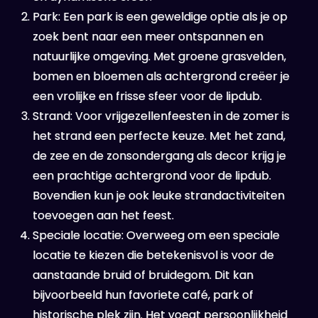
Park: Een park is een geweldige optie als je op
zoek bent naar een meer ontspannen en
natuurlijke omgeving. Met groene grasvelden,
bomen en bloemen als achtergrond creëer je
een vrolijke en frisse sfeer voor de lipdub.
Strand: Voor vrijgezellenfeesten in de zomer is
het strand een perfecte keuze. Met het zand,
de zee en de zonsondergang als decor krijg je
een prachtige achtergrond voor de lipdub.
Bovendien kun je ook leuke strandactiviteiten
toevoegen aan het feest.
Speciale locatie: Overweeg om een speciale
locatie te kiezen die betekenisvol is voor de
aanstaande bruid of bruidegom. Dit kan
bijvoorbeeld hun favoriete café, park of
historische plek zijn. Het voegt persoonlijkheid