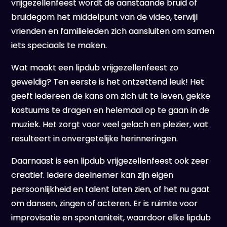
vrijgezellenfeest wordt de aanstaande bruid of
bruidegom het middelpunt van de video, terwijl
vrienden en familieleden zich aansluiten om samen
iets speciaals te maken.
Wat maakt een lipdub vrijgezellenfeest zo
geweldig? Ten eerste is het ontzettend leuk! Het
geeft iedereen de kans om zich uit te leven, gekke
kostuums te dragen en helemaal op te gaan in de
muziek. Het zorgt voor veel gelach en plezier, wat
resulteert in onvergetelijke herinneringen.
Daarnaast is een lipdub vrijgezellenfeest ook zeer
creatief. Iedere deelnemer kan zijn eigen
persoonlijkheid en talent laten zien, of het nu gaat
om dansen, zingen of acteren. Er is ruimte voor
improvisatie en spontaniteit, waardoor elke lipdub