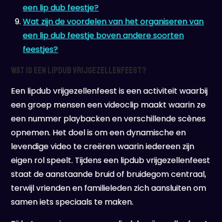
een lip dub feestje?
Wat zijn de voordelen van het organiseren van
een lip dub feestje boven andere soorten
feestjes?
Wat is een lipdub vrijgezellenfeest?
Een lipdub vrijgezellenfeest is een activiteit waarbij
een groep mensen een videoclip maakt waarin ze
een nummer playbacken en verschillende scènes
opnemen. Het doel is om een dynamische en
levendige video te creëren waarin iedereen zijn
eigen rol speelt. Tijdens een lipdub vrijgezellenfeest
staat de aanstaande bruid of bruidegom centraal,
terwijl vrienden en familieleden zich aansluiten om
samen iets speciaals te maken.