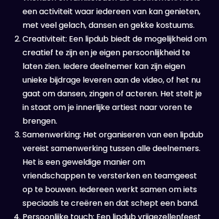
een activiteit waar iedereen van kan genieten,
met veel gelach, dansen en gekke kostuums.
Creativiteit: Een lipdub biedt de mogelijkheid om
creatief te zijn en je eigen persoonlijkheid te
laten zien. Iedere deelnemer kan zijn eigen
unieke bijdrage leveren aan de video, of het nu
gaat om dansen, zingen of acteren. Het stelt je
in staat om je innerlijke artiest naar voren te
brengen.
Samenwerking: Het organiseren van een lipdub
vereist samenwerking tussen alle deelnemers.
Het is een geweldige manier om
vriendschappen te versterken en teamgeest
op te bouwen. Iedereen werkt samen om iets
speciaals te creëren en dat schept een band.
Persoonlijke touch: Een lipdub vrijgezellenfeest