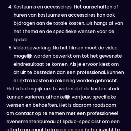
Kostuums en accessoires: Het aanschaffen of
huren van kostuums en accessoires kan ook
bijdragen aan de totale kosten. Dit hangt af van
het thema en de specifieke wensen voor de
lipdub.
Videobewerking: Na het filmen moet de video
mogelijk worden bewerkt om tot het gewenste
eindresultaat te komen. Als je ervoor kiest om
dit uit te besteden aan een professional, kunnen
er extra kosten in rekening worden gebracht.
Het is belangrijk om te weten dat de kosten sterk
kunnen variëren, afhankelijk van jouw specifieke
wensen en behoeften. Het is daarom raadzaam
om contact op te nemen met een professioneel
evenementenbureau of lipdub-specialist om een
offerte op maat te krijgen en een beter inzicht te