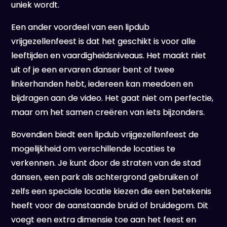
uniek wordt.
Een ander voordeel van een lipdub
vrijgezellenfeest is dat het geschikt is voor alle
leeftijden en vaardigheidsniveaus. Het maakt niet
uit of je een ervaren danser bent of twee
linkerhanden hebt, iedereen kan meedoen en
bijdragen aan de video. Het gaat niet om perfectie,
maar om het samen creëren van iets bijzonders.
Bovendien biedt een lipdub vrijgezellenfeest de
mogelijkheid om verschillende locaties te
verkennen. Je kunt door de straten van de stad
dansen, een park als achtergrond gebruiken of
zelfs een speciale locatie kiezen die een betekenis
heeft voor de aanstaande bruid of bruidegom. Dit
voegt een extra dimensie toe aan het feest en