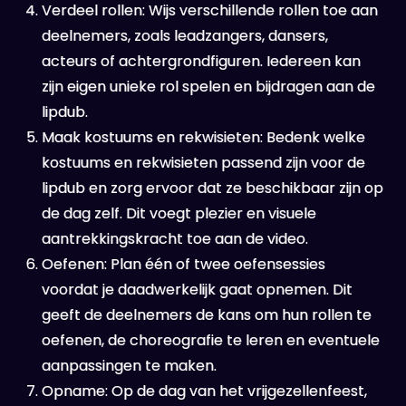
Verdeel rollen: Wijs verschillende rollen toe aan
deelnemers, zoals leadzangers, dansers,
acteurs of achtergrondfiguren. Iedereen kan
zijn eigen unieke rol spelen en bijdragen aan de
lipdub.
Maak kostuums en rekwisieten: Bedenk welke
kostuums en rekwisieten passend zijn voor de
lipdub en zorg ervoor dat ze beschikbaar zijn op
de dag zelf. Dit voegt plezier en visuele
aantrekkingskracht toe aan de video.
Oefenen: Plan één of twee oefensessies
voordat je daadwerkelijk gaat opnemen. Dit
geeft de deelnemers de kans om hun rollen te
oefenen, de choreografie te leren en eventuele
aanpassingen te maken.
Opname: Op de dag van het vrijgezellenfeest,