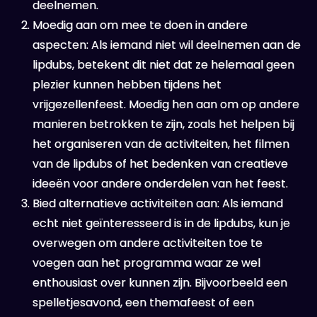
deelnemen.
Moedig aan om mee te doen in andere
aspecten: Als iemand niet wil deelnemen aan de
lipdubs, betekent dit niet dat ze helemaal geen
plezier kunnen hebben tijdens het
vrijgezellenfeest. Moedig hen aan om op andere
manieren betrokken te zijn, zoals het helpen bij
het organiseren van de activiteiten, het filmen
van de lipdubs of het bedenken van creatieve
ideeën voor andere onderdelen van het feest.
Bied alternatieve activiteiten aan: Als iemand
echt niet geïnteresseerd is in de lipdubs, kun je
overwegen om andere activiteiten toe te
voegen aan het programma waar ze wel
enthousiast over kunnen zijn. Bijvoorbeeld een
spelletjesavond, een themafeest of een