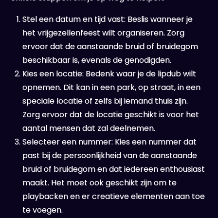
Stel een datum en tijd vast: Beslis wanneer je
het vrijgezellenfeest wilt organiseren. Zorg
ervoor dat de aanstaande bruid of bruidegom
beschikbaar is, evenals de genodigden.
Kies een locatie: Bedenk waar je de lipdub wilt
opnemen. Dit kan in een park, op straat, in een
speciale locatie of zelfs bij iemand thuis zijn.
Zorg ervoor dat de locatie geschikt is voor het
aantal mensen dat zal deelnemen.
Selecteer een nummer: Kies een nummer dat
past bij de persoonlijkheid van de aanstaande
bruid of bruidegom en dat iedereen enthousiast
maakt. Het moet ook geschikt zijn om te
playbacken en er creatieve elementen aan toe
te voegen.