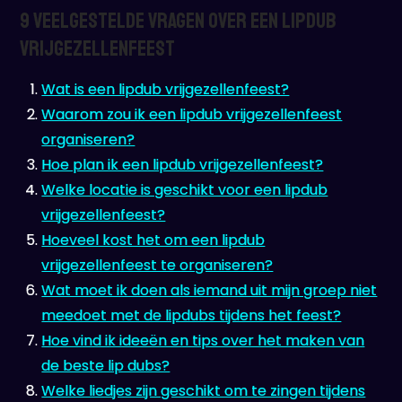
9 Veelgestelde Vragen over een Lipdub
Vrijgezellenfeest
Wat is een lipdub vrijgezellenfeest?
Waarom zou ik een lipdub vrijgezellenfeest
organiseren?
Hoe plan ik een lipdub vrijgezellenfeest?
Welke locatie is geschikt voor een lipdub
vrijgezellenfeest?
Hoeveel kost het om een lipdub
vrijgezellenfeest te organiseren?
Wat moet ik doen als iemand uit mijn groep niet
meedoet met de lipdubs tijdens het feest?
Hoe vind ik ideeën en tips over het maken van
de beste lip dubs?
Welke liedjes zijn geschikt om te zingen tijdens