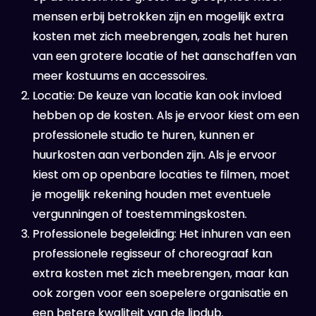
mensen erbij betrokken zijn en mogelijk extra
kosten met zich meebrengen, zoals het huren
van een grotere locatie of het aanschaffen van
meer kostuums en accessoires.
Locatie: De keuze van locatie kan ook invloed
hebben op de kosten. Als je ervoor kiest om een
professionele studio te huren, kunnen er
huurkosten aan verbonden zijn. Als je ervoor
kiest om op openbare locaties te filmen, moet
je mogelijk rekening houden met eventuele
vergunningen of toestemmingskosten.
Professionele begeleiding: Het inhuren van een
professionele regisseur of choreograaf kan
extra kosten met zich meebrengen, maar kan
ook zorgen voor een soepelere organisatie en
een betere kwaliteit van de lipdub.