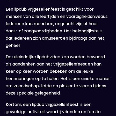
Een lipdub vrijgezellenfeest is geschikt voor
mensen van alle leeftijden en vaardigheidsniveaus.
Iedereen kan meedoen, ongeacht zijn of haar
dans- of zangvaardigheden. Het belangrijkste is
dat iedereen zich amuseert en bijdraagt aan het
geheel.
De uiteindelijke lipdubvideo kan worden bewaard
als aandenken aan het vrijgezellenfeest en kan
keer op keer worden bekeken om de leuke
herinneringen op te halen. Het is een unieke manier
om vriendschap, liefde en plezier te vieren tijdens
deze speciale gelegenheid.
Kortom, een lipdub vrijgezellenfeest is een
geweldige activiteit waarbij vrienden en familie