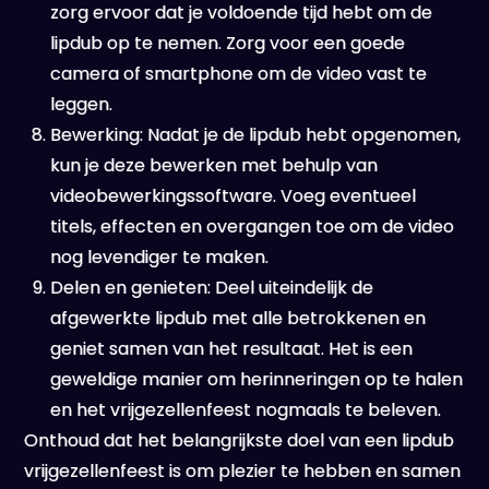
zorg ervoor dat je voldoende tijd hebt om de
lipdub op te nemen. Zorg voor een goede
camera of smartphone om de video vast te
leggen.
Bewerking: Nadat je de lipdub hebt opgenomen,
kun je deze bewerken met behulp van
videobewerkingssoftware. Voeg eventueel
titels, effecten en overgangen toe om de video
nog levendiger te maken.
Delen en genieten: Deel uiteindelijk de
afgewerkte lipdub met alle betrokkenen en
geniet samen van het resultaat. Het is een
geweldige manier om herinneringen op te halen
en het vrijgezellenfeest nogmaals te beleven.
Onthoud dat het belangrijkste doel van een lipdub
vrijgezellenfeest is om plezier te hebben en samen