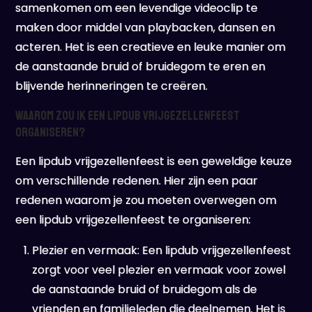
samenkomen om een levendige videoclip te
maken door middel van playbacken, dansen en
acteren. Het is een creatieve en leuke manier om
de aanstaande bruid of bruidegom te eren en
blijvende herinneringen te creëren.
Waarom zou ik een lipdub vrijgezellenfeest
organiseren?
Een lipdub vrijgezellenfeest is een geweldige keuze
om verschillende redenen. Hier zijn een paar
redenen waarom je zou moeten overwegen om
een lipdub vrijgezellenfeest te organiseren:
Plezier en vermaak: Een lipdub vrijgezellenfeest
zorgt voor veel plezier en vermaak voor zowel
de aanstaande bruid of bruidegom als de
vrienden en familieleden die deelnemen. Het is