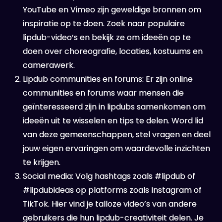
YouTube en Vimeo zijn geweldige bronnen om
inspiratie op te doen. Zoek naar populaire
lipdub-video’s en bekijk ze om ideeën op te
doen over choreografie, locaties, kostuums en
camerawerk.
Lipdub communities en forums: Er zijn online
communities en forums waar mensen die
geïnteresseerd zijn in lipdubs samenkomen om
ideeën uit te wisselen en tips te delen. Word lid
van deze gemeenschappen, stel vragen en deel
jouw eigen ervaringen om waardevolle inzichten
te krijgen.
Social media: Volg hashtags zoals #lipdub of
#lipdubideas op platforms zoals Instagram of
TikTok. Hier vind je talloze video’s van andere
gebruikers die hun lipdub-creativiteit delen. Je