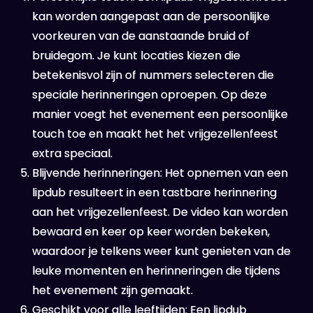
kan worden aangepast aan de persoonlijke
voorkeuren van de aanstaande bruid of
bruidegom. Je kunt locaties kiezen die
betekenisvol zijn of nummers selecteren die
speciale herinneringen oproepen. Op deze
manier voegt het evenement een persoonlijke
touch toe en maakt het het vrijgezellenfeest
extra speciaal.
Blijvende herinneringen: Het opnemen van een
lipdub resulteert in een tastbare herinnering
aan het vrijgezellenfeest. De video kan worden
bewaard en keer op keer worden bekeken,
waardoor je telkens weer kunt genieten van de
leuke momenten en herinneringen die tijdens
het evenement zijn gemaakt.
Geschikt voor alle leeftijden: Een lipdub