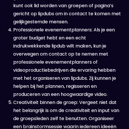
kunt ook lid worden van groepen of pagina’s
gericht op lipdubs om in contact te komen met
gelijkgestemde mensen.
Professionele evenementplanners: Als je een
groter budget hebt en een echt
indrukwekkende lipdub wilt maken, kun je
overwegen om contact op te nemen met
professionele evenementplanners of
videoproductiebedrijven die ervaring hebben
met het organiseren van lipdubs. Zij kunnen je
helpen bij het plannen, regisseren en
produceren van een hoogwaardige video.
Creativiteit binnen de groep: Vergeet niet dat
het belangrijk is om de creativiteit en input van
de groepsleden zelf te benutten. Organiseer
een brainstormsessie waarin iedereen ideeën