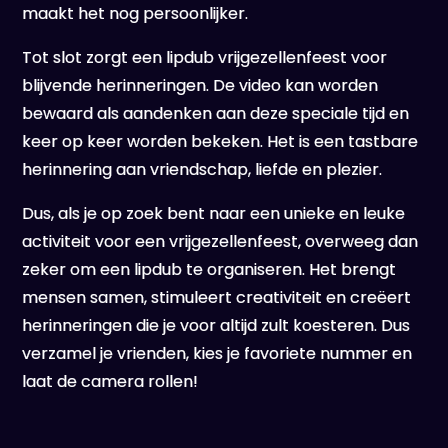
maakt het nog persoonlijker.
Tot slot zorgt een lipdub vrijgezellenfeest voor
blijvende herinneringen. De video kan worden
bewaard als aandenken aan deze speciale tijd en
keer op keer worden bekeken. Het is een tastbare
herinnering aan vriendschap, liefde en plezier.
Dus, als je op zoek bent naar een unieke en leuke
activiteit voor een vrijgezellenfeest, overweeg dan
zeker om een lipdub te organiseren. Het brengt
mensen samen, stimuleert creativiteit en creëert
herinneringen die je voor altijd zult koesteren. Dus
verzamel je vrienden, kies je favoriete nummer en
laat de camera rollen!