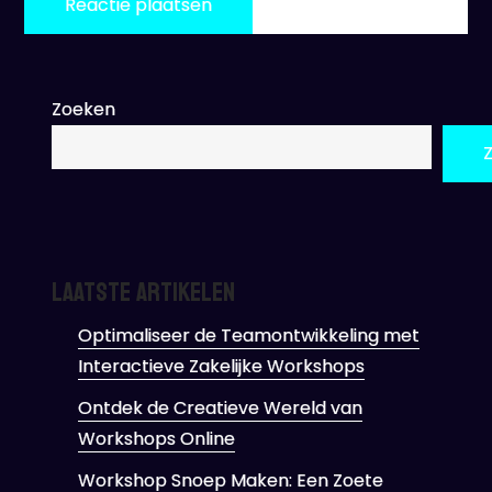
Zoeken
Laatste artikelen
Optimaliseer de Teamontwikkeling met
Interactieve Zakelijke Workshops
Ontdek de Creatieve Wereld van
Workshops Online
Workshop Snoep Maken: Een Zoete