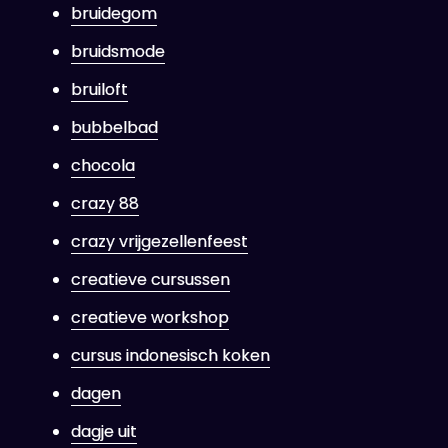
bruidegom
bruidsmode
bruiloft
bubbelbad
chocola
crazy 88
crazy vrijgezellenfeest
creatieve cursussen
creatieve workshop
cursus indonesisch koken
dagen
dagje uit