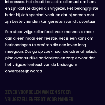
interesses. Het draait tenslotte allemaal om hem
en zijn laatste dagen als vrijgezel. Het belangrijkste
is dat hij zich speciaal voelt en dat hij samen met
zijn beste vrienden kan genieten van dit avontuur.
Een stoer vrijgezellenfeest voor mannen is meer
dan alleen maar een feestje. Het is een kans om
herinneringen te creëren die een leven lang
meegaan. Dus ga op zoek naar die adrenalinekick,
plan avontuurlijke activiteiten en zorg ervoor dat
het vrijgezellenfeest van de bruidegom
onvergetelijk wordt!
Zeven Voordelen van een Stoer
Vrijgezellenfeest voor Mannen