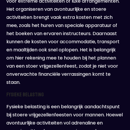
voor extreme activiteiten of luxe arrangementen.
Het organiseren van avontuurlijke en stoere
activiteiten brengt vaak extra kosten met zich
mee, zoals het huren van speciale apparatuur of
het boeken van ervaren instructeurs. Daarnaast
kunnen de kosten voor accommodatie, transport
en maaltijden ook snel oplopen. Het is belangrijk
om hier rekening mee te houden bij het plannen
van een stoer vrijgezellenfeest, zodat je niet voor
onverwachte financiële verrassingen komt te
staan.
Fysieke belasting
Fysieke belasting is een belangrijk aandachtspunt
bij stoere vrijgezellenfeesten voor mannen. Hoewel
avontuurlijke activiteiten vol adrenaline en