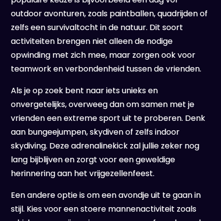
outdoor avonturen, zoals paintballen, quadrijden of
zelfs een survivaltocht in de natuur. Dit soort
activiteiten brengen niet alleen de nodige
opwinding met zich mee, maar zorgen ook voor
teamwork en verbondenheid tussen de vrienden.
Als je op zoek bent naar iets unieks en
onvergetelijks, overweeg dan om samen met je
vrienden een extreme sport uit te proberen. Denk
aan bungeejumpen, skydiven of zelfs indoor
skydiving. Deze adrenalinekick zal jullie zeker nog
lang bijblijven en zorgt voor een geweldige
herinnering aan het vrijgezellenfeest.
Een andere optie is om een avondje uit te gaan in
stijl. Kies voor een stoere mannenactiviteit zoals