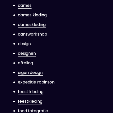
dames
dames kleding
dameskleding
dansworkshop
design
designen
efteling
eigen design
expeditie robinson
feest kleding
feestkleding
food fotografie