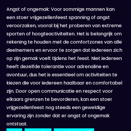
Angst of ongemak: Voor sommige mannen kan
een stoer vrijgezellenfeest spanning of angst
veroorzaken, vooral bij het proberen van extreme
sporten of hoogteactiviteiten. Het is belangrijk om
rekening te houden met de comfortzones van alle
deelnemers en ervoor te zorgen dat iedereen zich
op zijn gemak voelt tijdens het feest. Niet iedereen
heeft dezelfde tolerantie voor adrenaline en
avontuur, dus het is essentieel om activiteiten te
kiezen die voor iedereen haalbaar en comfortabel
zijn. Door open communicatie en respect voor
elkaars grenzen te bevorderen, kan een stoer
vrijgezellenfeest nog steeds een geweldige
ervaring zijn zonder dat er angst of ongemak
ontstaat.