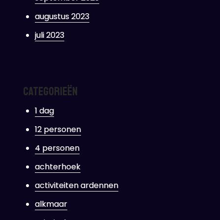
augustus 2023
juli 2023
Categorieën
1 dag
12 personen
4 personen
achterhoek
activiteiten ardennen
alkmaar