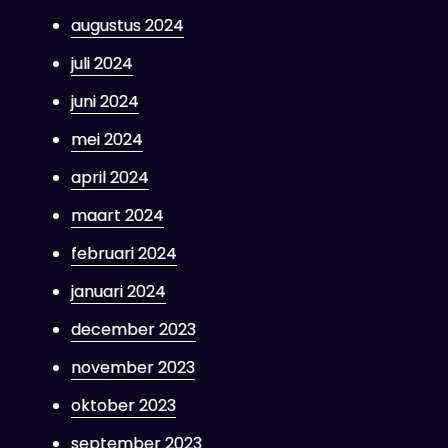
augustus 2024
juli 2024
juni 2024
mei 2024
april 2024
maart 2024
februari 2024
januari 2024
december 2023
november 2023
oktober 2023
september 2023