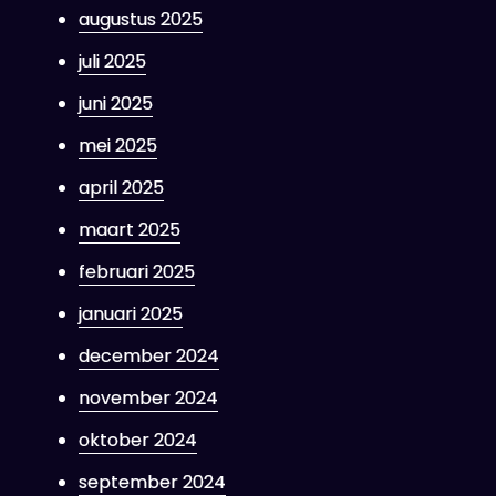
augustus 2025
juli 2025
juni 2025
mei 2025
april 2025
maart 2025
februari 2025
januari 2025
december 2024
november 2024
oktober 2024
september 2024