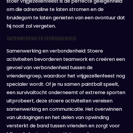
stoer vrijgezellenfeest is de perfecte gelegenheid
om die adrenaline te laten stromen en de
bruidegom te laten genieten van een avontuur dat
hij nooit zal vergeten.
Samenwerking en verbondenheid
Samenwerking en verbondenheid: Stoere
activiteiten bevorderen teamwork en creëren een
gevoel van verbondenheid tussen de
vriendengroep, waardoor het vrijgezellenfeest nog
specialer wordt. Of je nu samen paintball speelt,
een survivaltocht onderneemt of extreme sporten
uitprobeert, deze stoere activiteiten vereisen
samenwerking en communicatie. Het overwinnen
van uitdagingen en het delen van opwinding
versterkt de band tussen vrienden en zorgt voor