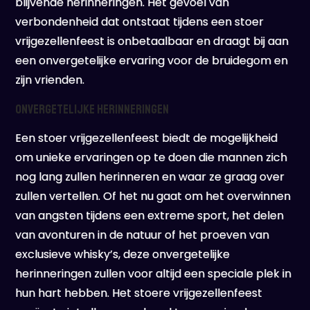
blijvende herinneringen. Het gevoel van
verbondenheid dat ontstaat tijdens een stoer
vrijgezellenfeest is onbetaalbaar en draagt bij aan
een onvergetelijke ervaring voor de bruidegom en
zijn vrienden.
Onvergetelijke herinneringen
Een stoer vrijgezellenfeest biedt de mogelijkheid
om unieke ervaringen op te doen die mannen zich
nog lang zullen herinneren en waar ze graag over
zullen vertellen. Of het nu gaat om het overwinnen
van angsten tijdens een extreme sport, het delen
van avonturen in de natuur of het proeven van
exclusieve whisky’s, deze onvergetelijke
herinneringen zullen voor altijd een speciale plek in
hun hart hebben. Het stoere vrijgezellenfeest