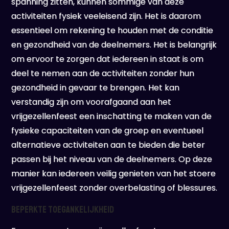
spanning zitten, kunnen sommige van deze
activiteiten fysiek veeleisend zijn. Het is daarom
essentieel om rekening te houden met de conditie
en gezondheid van de deelnemers. Het is belangrijk
om ervoor te zorgen dat iedereen in staat is om
deel te nemen aan de activiteiten zonder hun
gezondheid in gevaar te brengen. Het kan
verstandig zijn om voorafgaand aan het
vrijgezellenfeest een inschatting te maken van de
fysieke capaciteiten van de groep en eventueel
alternatieve activiteiten aan te bieden die beter
passen bij het niveau van de deelnemers. Op deze
manier kan iedereen veilig genieten van het stoere
vrijgezellenfeest zonder overbelasting of blessures.
Beperkte toegankelijkheid