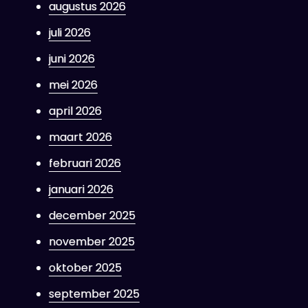
augustus 2026
juli 2026
juni 2026
mei 2026
april 2026
maart 2026
februari 2026
januari 2026
december 2025
november 2025
oktober 2025
september 2025