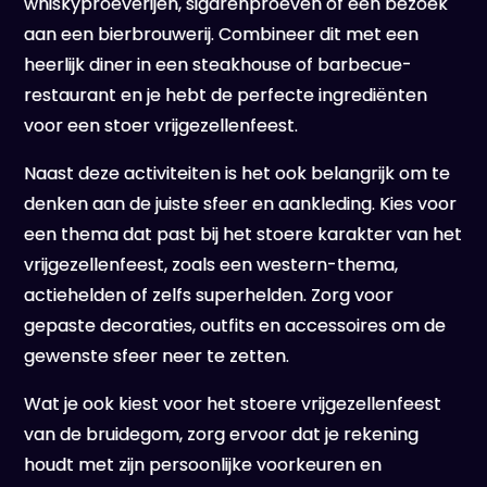
whiskyproeverijen, sigarenproeven of een bezoek
aan een bierbrouwerij. Combineer dit met een
heerlijk diner in een steakhouse of barbecue-
restaurant en je hebt de perfecte ingrediënten
voor een stoer vrijgezellenfeest.
Naast deze activiteiten is het ook belangrijk om te
denken aan de juiste sfeer en aankleding. Kies voor
een thema dat past bij het stoere karakter van het
vrijgezellenfeest, zoals een western-thema,
actiehelden of zelfs superhelden. Zorg voor
gepaste decoraties, outfits en accessoires om de
gewenste sfeer neer te zetten.
Wat je ook kiest voor het stoere vrijgezellenfeest
van de bruidegom, zorg ervoor dat je rekening
houdt met zijn persoonlijke voorkeuren en