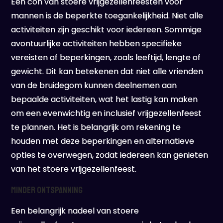
Een con van stoere vrijgezellenfeesten voor
mannen is de beperkte toegankelijkheid. Niet alle
activiteiten zijn geschikt voor iedereen. Sommige
avontuurlijke activiteiten hebben specifieke
vereisten of beperkingen, zoals leeftijd, lengte of
gewicht. Dit kan betekenen dat niet alle vrienden
van de bruidegom kunnen deelnemen aan
bepaalde activiteiten, wat het lastig kan maken
om een evenwichtig en inclusief vrijgezellenfeest
te plannen. Het is belangrijk om rekening te
houden met deze beperkingen en alternatieve
opties te overwegen, zodat iedereen kan genieten
van het stoere vrijgezellenfeest.
Minder ontspanning
Een belangrijk nadeel van stoere