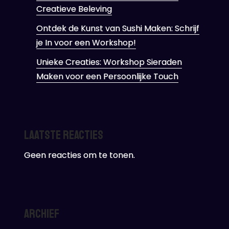
Creatieve Beleving
Ontdek de Kunst van Sushi Maken: Schrijf
je In voor een Workshop!
Unieke Creaties: Workshop Sieraden
Maken voor een Persoonlijke Touch
Laatste reacties
Geen reacties om te tonen.
Archief