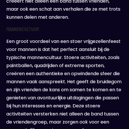
creëert niet alleen een band tussen vrienden,
maar ook een schat aan verhalen die ze met trots
kunnen delen met anderen.
Mannencultuur
Een groot voordeel van een stoer vrijgezellenfeest
voor mannen is dat het perfect aansluit bij de
typische mannencultuur. Stoere activiteiten, zoals
paintballen, quadrijden of extreme sporten,
creëren een authentieke en opwindende sfeer die
mannen vaak aanspreekt. Het geeft de bruidegom
en zijn vrienden de kans om samen te komen en te
genieten van avontuurlijke uitdagingen die passen
bij hun interesses en energie. Deze stoere
activiteiten versterken niet alleen de band tussen
de vriendengroep, maar zorgen ook voor een