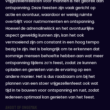
vrijgezellenfeesten voor mannen is het gebrek aan
ontspanning. Deze feesten zijn vaak gericht op
actie en avontuur, waardoor er weinig ruimte
overblijft voor rustmomenten en ontspanning.
Hoewel de adrenalinekick en het avontuurlijke
aspect geweldig kunnen zijn, kan het ook
vermoeiend zijn om constant in een hoog tempo
bezig te zijn. Het is belangrijk om te erkennen dat
sommige mensen behoefte hebben aan wat meer
ontspanning tijdens zo’n feest, zodat ze kunnen
opladen en genieten van de ervaring op een
andere manier. Het is dus raadzaam om bij het
plannen van een stoer vrijgezellenfeest ook wat
tijd in te bouwen voor ontspanning en rust, zodat
iedereen optimaal kan genieten van het feest.
Angst of ongemak