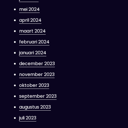
mei 2024
april 2024
maart 2024
februari 2024
januari 2024
december 2023
november 2023
oktober 2023
september 2023
augustus 2023
juli 2023
ek