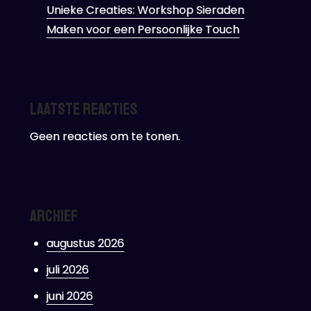
Unieke Creaties: Workshop Sieraden
Maken voor een Persoonlijke Touch
Laatste reacties
Geen reacties om te tonen.
Archief
augustus 2026
juli 2026
juni 2026