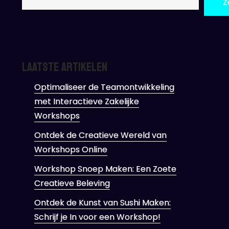
Z
Laatste artikelen
Optimaliseer de Teamontwikkeling
met Interactieve Zakelijke
Workshops
Ontdek de Creatieve Wereld van
Workshops Online
Workshop Snoep Maken: Een Zoete
Creatieve Beleving
Ontdek de Kunst van Sushi Maken:
Schrijf je In voor een Workshop!