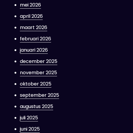
mei 2026
april 2026
maart 2026
februari 2026
januari 2026
december 2025
november 2025
oktober 2025
september 2025
augustus 2025
juli 2025
juni 2025