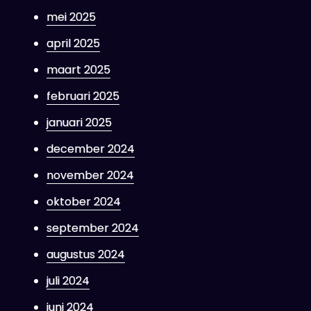
mei 2025
april 2025
maart 2025
februari 2025
januari 2025
december 2024
november 2024
oktober 2024
september 2024
augustus 2024
juli 2024
juni 2024